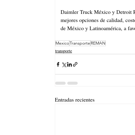
Daimler Truck México y Detroit R
mejores opciones de calidad, costo
de México y Latinoamérica, a favor
Mexico
Transporte
REMAN
transporte
Entradas recientes