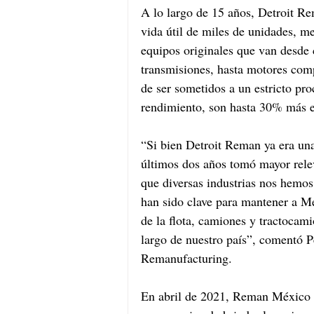
A lo largo de 15 años, Detroit Re
vida útil de miles de unidades, 
equipos originales que van desde 
transmisiones, hasta motores com
de ser sometidos a un estricto pro
rendimiento, son hasta 30% más 
“Si bien Detroit Reman ya era una 
últimos dos años tomó mayor relev
que diversas industrias nos hemos
han sido clave para mantener a M
de la flota, camiones y tractocam
largo de nuestro país”, comentó P
Remanufacturing.
En abril de 2021, Reman México i