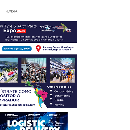
REVISTA