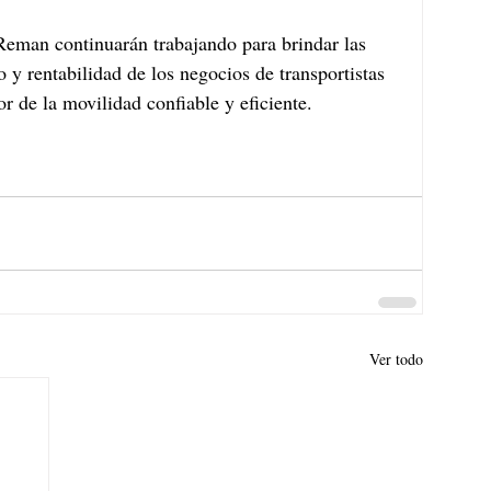
eman continuarán trabajando para brindar las 
 y rentabilidad de los negocios de transportistas 
 de la movilidad confiable y eficiente. 
Ver todo