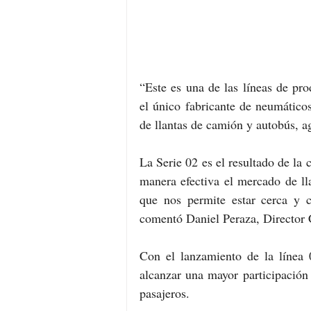
“Este es una de las líneas de pr
el único fabricante de neumático
de llantas de camión y autobús, a
La Serie 02 es el resultado de la
manera efectiva el mercado de ll
que nos permite estar cerca y c
comentó Daniel Peraza, Director
Con el lanzamiento de la línea 
alcanzar una mayor participación
pasajeros.