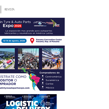
REVISTA