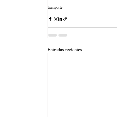
transporte
Entradas recientes