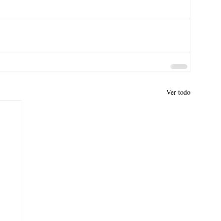
Ver todo