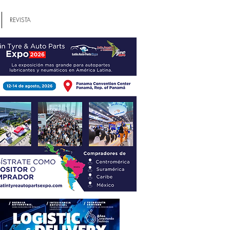
REVISTA