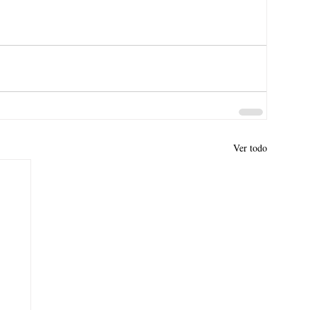
Ver todo