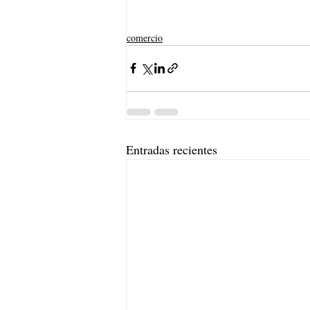
comercio
Entradas recientes