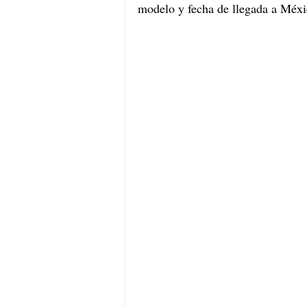
modelo y fecha de llegada a Méxi