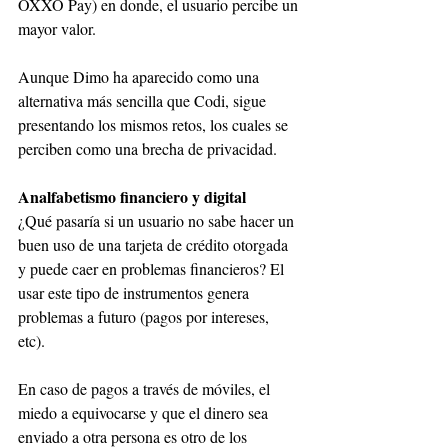
OXXO Pay) en donde, el usuario percibe un 
mayor valor. 
Aunque Dimo ha aparecido como una 
alternativa más sencilla que Codi, sigue 
presentando los mismos retos, los cuales se 
perciben como una brecha de privacidad. 
Analfabetismo financiero y digital
¿Qué pasaría si un usuario no sabe hacer un 
buen uso de una tarjeta de crédito otorgada 
y puede caer en problemas financieros? El 
usar este tipo de instrumentos genera 
problemas a futuro (pagos por intereses, 
etc). 
En caso de pagos a través de móviles, el 
miedo a equivocarse y que el dinero sea 
enviado a otra persona es otro de los 