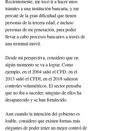
Recientemente, me tocó ir a hacer unos 
trámites a una institución bancaria, y me 
percaté de la gran dificultad que tienen 
personas de la tercera edad, e incluso 
personas de mi generación, para poder 
llevar a cabo procesos bancarios a través de 
una terminal móvil. 
Desde mi perspectiva, considero que en 
algún momento se va a lograr. Como 
ejemplo, en el 2004 salió el CFD, en el 
2013 salió el CFDI, en el 2018 salieron 
controles volumétricos. El sector pensaba 
que no iba a suceder; ninguno de ellos ha 
desaparecido y se han fortalecido.  
Aun cuando la intención del gobierno es 
loable, considero que existen formas más 
elegantes de poder tener un mejor control de 