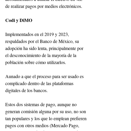
de realizar pagos por medios electrónicos. 
Codi y DiMO
Implementados en el 2019 y 2023, 
respaldados por el Banco de México, su 
adopción ha sido lenta, principalmente por 
el desconocimiento de la mayoría de la 
población sobre cómo utilizarlos. 
Aunado a que el proceso para ser usado es 
complicado dentro de las plataformas 
digitales de los bancos. 
Estos dos sistemas de pago, aunque no 
generan comisión alguna por su uso, no son 
tan populares y los que lo emplean prefieren 
pagos con otros medios (Mercado Pago, 