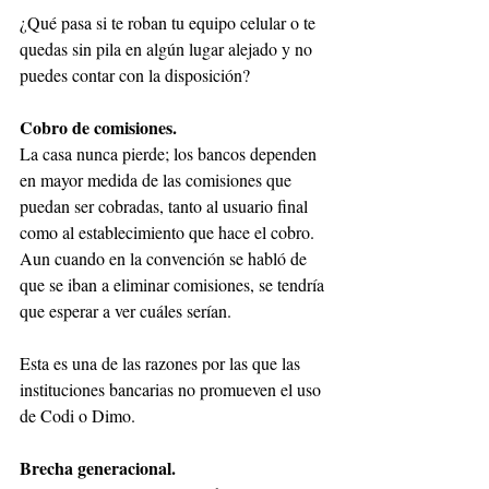
¿Qué pasa si te roban tu equipo celular o te 
quedas sin pila en algún lugar alejado y no 
puedes contar con la disposición?
Cobro de comisiones.
La casa nunca pierde; los bancos dependen 
en mayor medida de las comisiones que 
puedan ser cobradas, tanto al usuario final 
como al establecimiento que hace el cobro. 
Aun cuando en la convención se habló de 
que se iban a eliminar comisiones, se tendría 
que esperar a ver cuáles serían.
Esta es una de las razones por las que las 
instituciones bancarias no promueven el uso 
de Codi o Dimo.
Brecha generacional.