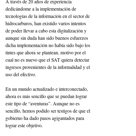
A través de 20 años de experiencia 
dedicándome a la implementación de 
tecnologías de la información en el sector de 
hidrocarburos, han existido varios intentos 
de poder llevar a cabo esta digitalización y 
aunque sin duda han sido buenos esfuerzos 
dicha implementación no había sido bajo los 
tintes que ahora se plantean, motivo por el 
cual no es nuevo que el SAT quiera detectar 
ingresos provenientes de la informalidad y el 
uso del efectivo. 
En un mundo actualizado e interconectado, 
ahora es más sencillo que se puedan lograr 
este tipo de “aventuras”. Aunque no es 
sencillo, hemos podido ser testigos de que el 
gobierno ha dado pasos agigantados para 
lograr este objetivo. 