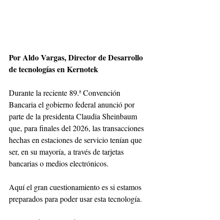
Por Aldo Vargas, Director de Desarrollo 
de tecnologías en Kernotek
Durante la reciente 89.ª Convención 
Bancaria el gobierno federal anunció por 
parte de la presidenta Claudia Sheinbaum 
que, para finales del 2026, las transacciones 
hechas en estaciones de servicio tenían que 
ser, en su mayoría, a través de tarjetas 
bancarias o medios electrónicos. 
Aquí el gran cuestionamiento es si estamos 
preparados para poder usar esta tecnología. 