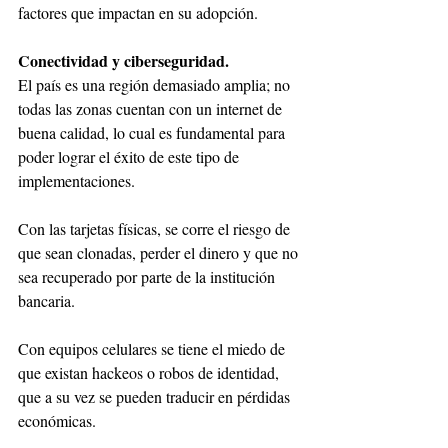
factores que impactan en su adopción. 
Conectividad y ciberseguridad. 
El país es una región demasiado amplia; no 
todas las zonas cuentan con un internet de 
buena calidad, lo cual es fundamental para 
poder lograr el éxito de este tipo de 
implementaciones. 
Con las tarjetas físicas, se corre el riesgo de 
que sean clonadas, perder el dinero y que no 
sea recuperado por parte de la institución 
bancaria. 
Con equipos celulares se tiene el miedo de 
que existan hackeos o robos de identidad, 
que a su vez se pueden traducir en pérdidas 
económicas. 