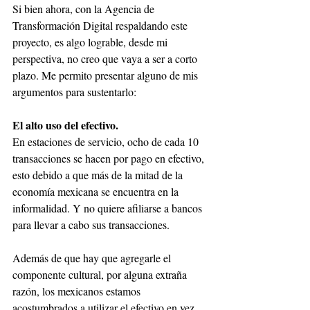
Si bien ahora, con la Agencia de 
Transformación Digital respaldando este 
proyecto, es algo lograble, desde mi 
perspectiva, no creo que vaya a ser a corto 
plazo. Me permito presentar alguno de mis 
argumentos para sustentarlo: 
El alto uso del efectivo. 
En estaciones de servicio, ocho de cada 10 
transacciones se hacen por pago en efectivo, 
esto debido a que más de la mitad de la 
economía mexicana se encuentra en la 
informalidad. Y no quiere afiliarse a bancos 
para llevar a cabo sus transacciones. 
Además de que hay que agregarle el 
componente cultural, por alguna extraña 
razón, los mexicanos estamos 
acostumbrados a utilizar el efectivo en vez 