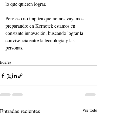
lo que quieren lograr. 
Pero eso no implica que no nos vayamos 
preparando; en Kernotek estamos en 
constante innovación, buscando lograr la 
convivencia entre la tecnología y las 
personas.
lideres
Entradas recientes
Ver todo