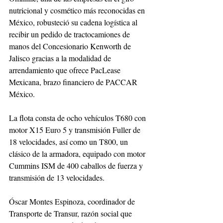
nutricional y cosmético más reconocidas en 
México, robusteció su cadena logística al 
recibir un pedido de tractocamiones de 
manos del Concesionario Kenworth de 
Jalisco gracias a la modalidad de 
arrendamiento que ofrece PacLease 
Mexicana, brazo financiero de PACCAR 
México.
La flota consta de ocho vehículos T680 con 
motor X15 Euro 5 y transmisión Fuller de 
18 velocidades, así como un T800, un 
clásico de la armadora, equipado con motor 
Cummins ISM de 400 caballos de fuerza y 
transmisión de 13 velocidades. 
Óscar Montes Espinoza, coordinador de 
Transporte de Transur, razón social que 