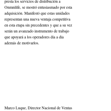
presta los servicios de distribución a 
Onmnilife, se mostró entusiasmado por esta 
adquisición. Manifestó que estas unidades 
representan una nueva ventaja competitiva 
en esta etapa sin precedentes y que a su vez 
serán un avanzado instrumento de trabajo 
que apoyará a los operadores día a día 
además de motivarlos. 
Marco Luque, Director Nacional de Ventas 