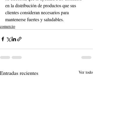
en la distribución de productos que sus 
clientes consideran necesarios para 
mantenerse fuertes y saludables. 
comercio
Entradas recientes
Ver todo