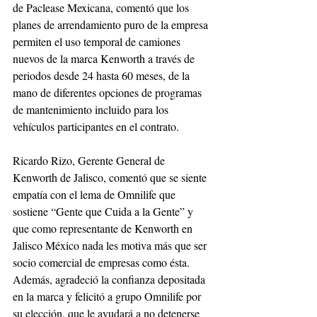
de Paclease Mexicana, comentó que los 
planes de arrendamiento puro de la empresa 
permiten el uso temporal de camiones 
nuevos de la marca Kenworth a través de 
periodos desde 24 hasta 60 meses, de la 
mano de diferentes opciones de programas 
de mantenimiento incluido para los 
vehículos participantes en el contrato. 
Ricardo Rizo, Gerente General de 
Kenworth de Jalisco, comentó que se siente 
empatía con el lema de Omnilife que 
sostiene “Gente que Cuida a la Gente” y 
que como representante de Kenworth en 
Jalisco México nada les motiva más que ser 
socio comercial de empresas como ésta. 
Además, agradeció la confianza depositada 
en la marca y felicitó a grupo Omnilife por 
su elección, que le ayudará a no detenerse 