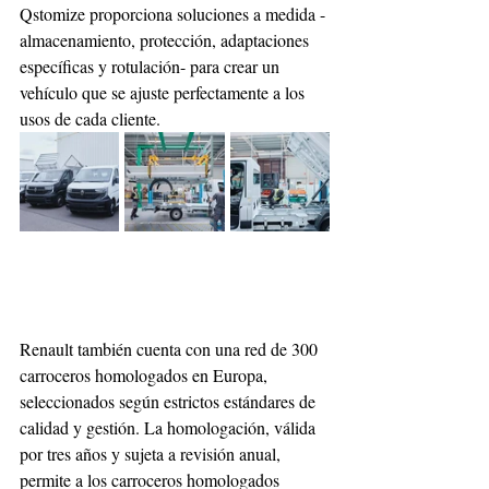
Qstomize proporciona soluciones a medida -
almacenamiento, protección, adaptaciones 
específicas y rotulación- para crear un 
vehículo que se ajuste perfectamente a los 
usos de cada cliente. 
Renault también cuenta con una red de 300 
carroceros homologados en Europa, 
seleccionados según estrictos estándares de 
calidad y gestión. La homologación, válida 
por tres años y sujeta a revisión anual, 
permite a los carroceros homologados 