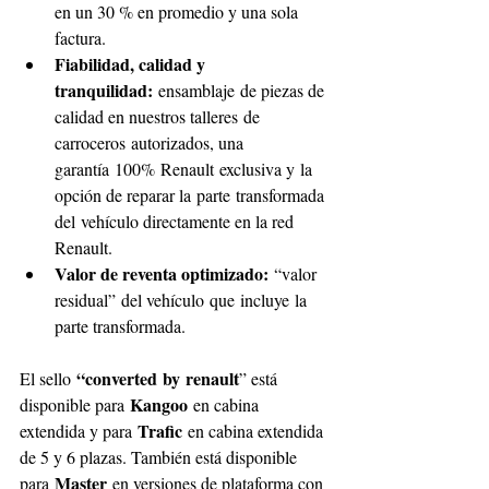
en un 30 % en promedio y una sola 
factura. 
Fiabilidad, calidad y 
tranquilidad: 
ensamblaje de piezas de 
calidad en nuestros talleres de 
carroceros autorizados, una 
garantía 100% Renault exclusiva y la 
opción de reparar la parte transformada 
del vehículo directamente en la red 
Renault. 
Valor de reventa optimizado:
 “valor 
residual” del vehículo que incluye la 
parte transformada. 
“converted by renault
El sello 
” está 
 Kangoo
disponible para
 en cabina 
Trafic
extendida y para 
 en cabina extendida 
de 5 y 6 plazas. También está disponible 
Master
para 
 en versiones de plataforma con 