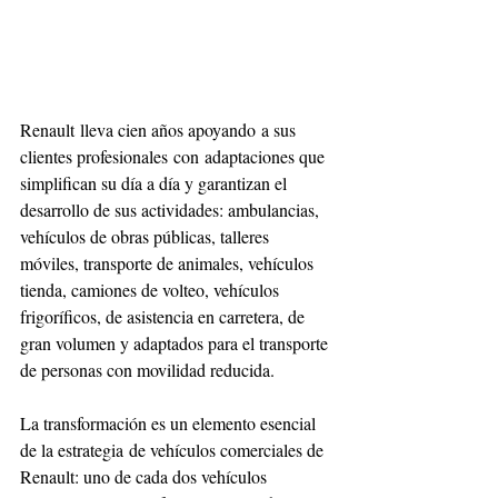
Renault lleva cien años apoyando a sus 
clientes profesionales con adaptaciones que 
simplifican su día a día y garantizan el 
desarrollo de sus actividades: ambulancias, 
vehículos de obras públicas, talleres 
móviles, transporte de animales, vehículos 
tienda, camiones de volteo, vehículos 
frigoríficos, de asistencia en carretera, de 
gran volumen y adaptados para el transporte 
de personas con movilidad reducida. 
La transformación es un elemento esencial 
de la estrategia de vehículos comerciales de 
Renault: uno de cada dos vehículos 