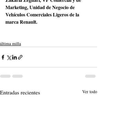
Marketing, Unidad de Negocio de 
Vehículos Comerciales Ligeros de la 
marca Renault.
última milla
Entradas recientes
Ver todo