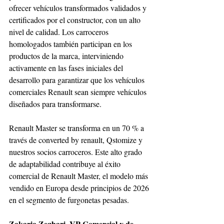
ofrecer vehículos transformados validados y 
certificados por el constructor, con un alto 
nivel de calidad. Los carroceros 
homologados también participan en los 
productos de la marca, interviniendo 
activamente en las fases iniciales del 
desarrollo para garantizar que los vehículos 
comerciales Renault sean siempre vehículos 
diseñados para transformarse.
Renault Master se transforma en un 70 % a 
través de converted by renault, Qstomize y 
nuestros socios carroceros. Este alto grado 
de adaptabilidad contribuye al éxito 
comercial de Renault Master, el modelo más 
vendido en Europa desde principios de 2026 
en el segmento de furgonetas pesadas.
Zakaria Zeghari, VP Comercial y de 