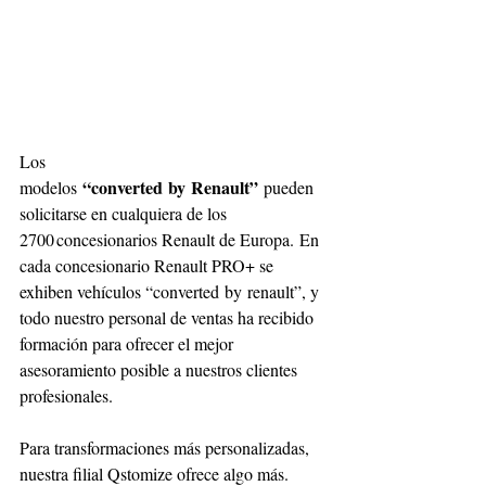
Los 
“converted by Renault”
modelos 
 pueden 
solicitarse en cualquiera de los 
2700 concesionarios Renault de Europa. En 
cada concesionario Renault PRO+ se 
exhiben vehículos “converted by renault”, y 
todo nuestro personal de ventas ha recibido 
formación para ofrecer el mejor 
asesoramiento posible a nuestros clientes 
profesionales. 
Para transformaciones más personalizadas, 
nuestra filial Qstomize ofrece algo más. 