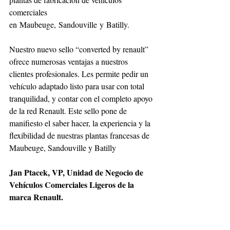
comerciales 
en Maubeuge, Sandouville y Batilly.
Nuestro nuevo sello “converted by renault” 
ofrece numerosas ventajas a nuestros 
clientes profesionales. Les permite pedir un 
vehículo adaptado listo para usar con total 
tranquilidad, y contar con el completo apoyo 
de la red Renault. Este sello pone de 
manifiesto el saber hacer, la experiencia y la 
flexibilidad de nuestras plantas francesas de 
Maubeuge, Sandouville y Batilly
Jan Ptacek, VP, Unidad de Negocio de 
Vehículos Comerciales Ligeros de la 
marca Renault.