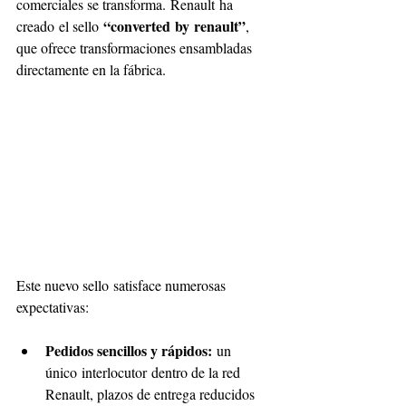
comerciales se transforma. Renault ha 
“converted by renault”
creado el sello 
, 
que ofrece transformaciones ensambladas 
directamente en la fábrica. 
Este nuevo sello satisface numerosas 
expectativas: 
Pedidos sencillos y rápidos:
 un 
único interlocutor dentro de la red 
Renault, plazos de entrega reducidos 