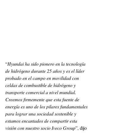
“
Hyundai ha sido pionero en la tecnología 
de hidrógeno durante 25 años y es el líder 
probado en el campo en movilidad con 
celdas de combustible de hidrógeno y 
transporte comercial a nivel mundial. 
Creemos firmemente que esta fuente de 
energía es uno de los pilares fundamentales 
para lograr una sociedad sostenible y 
estamos encantados de compartir esta 
visión con nuestro socio Iveco Group
”, dijo 