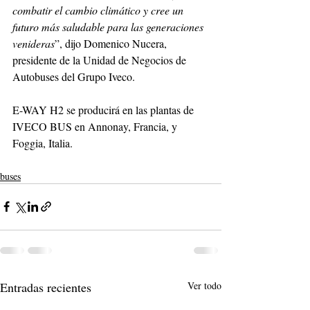
combatir el cambio climático y cree un 
futuro más saludable para las generaciones 
venideras
”, dijo Domenico Nucera, 
presidente de la Unidad de Negocios de 
Autobuses del Grupo Iveco.
E-WAY H2 se producirá en las plantas de 
IVECO BUS en Annonay, Francia, y 
Foggia, Italia.
buses
Entradas recientes
Ver todo