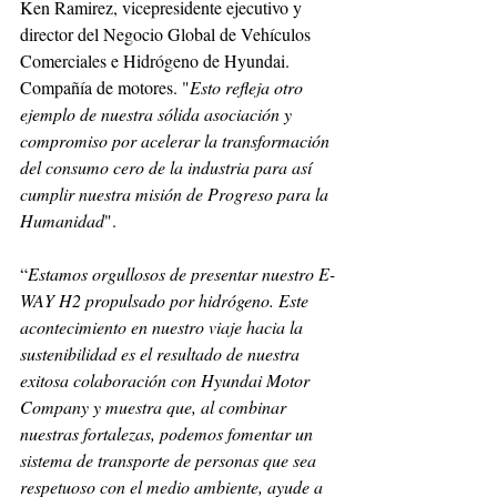
Ken Ramirez, vicepresidente ejecutivo y 
director del Negocio Global de Vehículos 
Comerciales e Hidrógeno de Hyundai. 
Compañía de motores. "
Esto refleja otro 
ejemplo de nuestra sólida asociación y 
compromiso por acelerar la transformación 
del consumo cero de la industria para así 
cumplir nuestra misión de Progreso para la 
Humanidad
".
“
Estamos orgullosos de presentar nuestro E-
WAY H2 propulsado por hidrógeno. Este 
acontecimiento en nuestro viaje hacia la 
sustenibilidad es el resultado de nuestra 
exitosa colaboración con Hyundai Motor 
Company y muestra que, al combinar 
nuestras fortalezas, podemos fomentar un 
sistema de transporte de personas que sea 
respetuoso con el medio ambiente, ayude a 