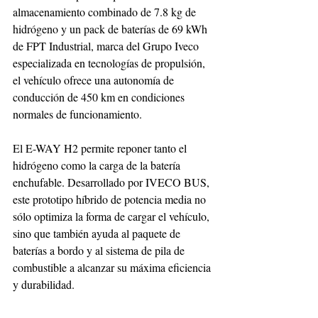
almacenamiento combinado de 7.8 kg de 
hidrógeno y un pack de baterías de 69 kWh 
de FPT Industrial, marca del Grupo Iveco 
especializada en tecnologías de propulsión, 
el vehículo ofrece una autonomía de 
conducción de 450 km en condiciones 
normales de funcionamiento.
El E-WAY H2 permite reponer tanto el 
hidrógeno como la carga de la batería 
enchufable. Desarrollado por IVECO BUS, 
este prototipo híbrido de potencia media no 
sólo optimiza la forma de cargar el vehículo, 
sino que también ayuda al paquete de 
baterías a bordo y al sistema de pila de 
combustible a alcanzar su máxima eficiencia 
y durabilidad.