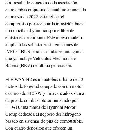
otro resultado concreto de la asociación 
entre ambas empresas, la cual fue anunciada 
en marzo de 2022, esta refleja el 
compromiso por acelerar la transición hacia 
una movilidad y un transporte libre de 
emisiones de carbono. Este nuevo modelo 
ampliará las soluciones sin emisiones de 
IVECO BUS para las ciudades, una gama 
que ya incluye Vehículos Eléctricos de 
Batería (BEV) de última generación.
El E-WAY H2 es un autobús urbano de 12 
metros de longitud equipado con un motor 
eléctrico de 310 kW y un avanzado sistema 
de pila de combustible suministrado por 
HTWO, una marca de Hyundai Motor 
Group dedicada al negocio del hidrógeno 
basado en sistemas de pila de combustible. 
Con cuatro depósitos que ofrecen un 