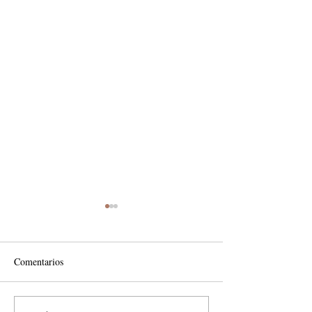
Comentarios