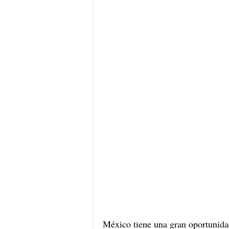
México tiene una gran oportunidad