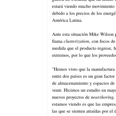
estará viendo mucho movimiento 
debido a los precios de los energé
América Latina.
Ante esta situación Mike Wilson p
llama 
clusterization
, con focos de
medida que el producto regrese, 
extremos, por lo que los proveedo
"Hemos visto que la manufactura e
entre dos países es un gran factor
de almacenamiento y espacios de 
venir. Hicimos un estudio en mayo
nuevos proyectos de 
nearshoring
.
estamos viendo es que las empresa
las que se sienten atraídas por el 