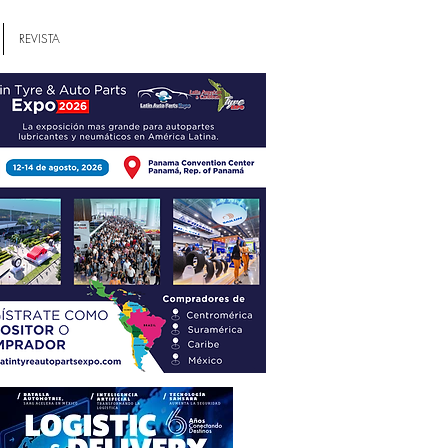
REVISTA