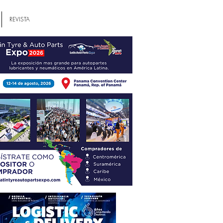
REVISTA