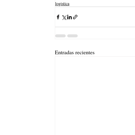
logistica
Entradas recientes