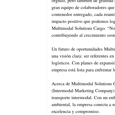
orgullo, pero también de gratitud 
gran equipo de colaboradores que
contenedor entregado, cada reunió
impacto positivo que podemos log
Multimodal Solutions Cargo. “No
contribuyendo al crecimiento sost
Un futuro de oportunidades Multi
una visión clara: ser referentes e
logísticos. Con planes de expansi
empresa está lista para enfrentar
Acerca de Multimodal Solutions 
(Intermodal Marketing Company) 
transporte intermodal. Con un enfo
ambiental, la empresa conecta a n
excelencia y compromiso.