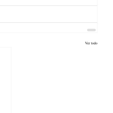
Ver todo