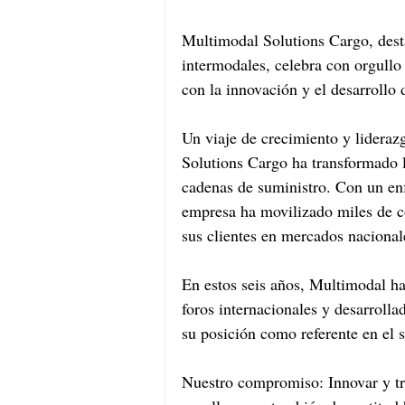
Multimodal Solutions Cargo, dest
intermodales, celebra con orgullo
con la innovación y el desarrollo
Un viaje de crecimiento y lidera
Solutions Cargo ha transformado 
cadenas de suministro. Con un enfo
empresa ha movilizado miles de co
sus clientes en mercados nacionale
En estos seis años, Multimodal ha 
foros internacionales y desarroll
su posición como referente en el s
Nuestro compromiso: Innovar y tra