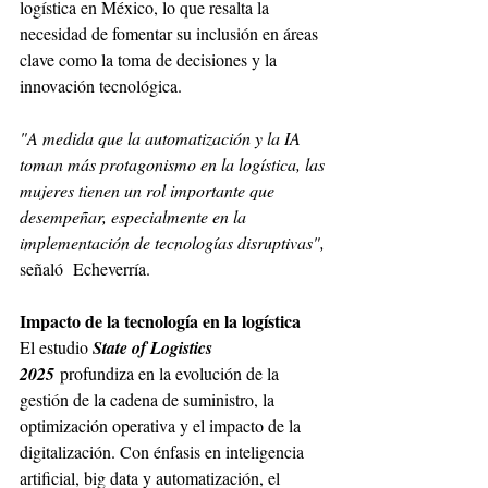
logística en México, lo que resalta la 
necesidad de fomentar su inclusión en áreas 
clave como la toma de decisiones y la 
innovación tecnológica. 
"A medida que la automatización y la IA 
toman más protagonismo en la logística, las 
mujeres tienen un rol importante que 
desempeñar, especialmente en la 
implementación de tecnologías disruptivas", 
señaló  Echeverría.
Impacto de la tecnología en la logística
El estudio 
State of Logistics 
2025
 profundiza en la evolución de la 
gestión de la cadena de suministro, la 
optimización operativa y el impacto de la 
digitalización. Con énfasis en inteligencia 
artificial, big data y automatización, el 