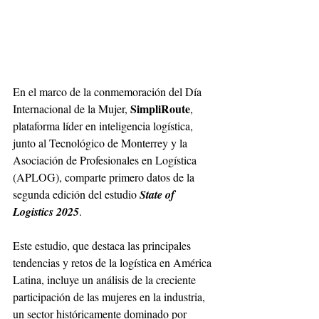
En el marco de la conmemoración del Día 
SimpliRoute
Internacional de la Mujer, 
, 
plataforma líder en inteligencia logística, 
junto al Tecnológico de Monterrey y la 
Asociación de Profesionales en Logística 
(APLOG), comparte primero datos de la 
segunda edición del estudio 
State of 
Logistics 2025
. 
Este estudio, que destaca las principales 
tendencias y retos de la logística en América 
Latina, incluye un análisis de la creciente 
participación de las mujeres en la industria, 
un sector históricamente dominado por 