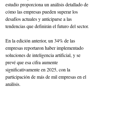
estudio proporciona un análisis detallado de 
cómo las empresas pueden superar los 
desafíos actuales y anticiparse a las 
tendencias que definirán el futuro del sector. 
En la edición anterior, un 34% de las 
empresas reportaron haber implementado 
soluciones de inteligencia artificial, y se 
prevé que esa cifra aumente 
significativamente en 2025, con la 
participación de más de mil empresas en el 
análisis.