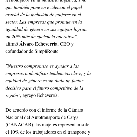
que también pone en evidencia el papel 
crucial de la inclusión de mujeres en el 
sector. Las empresas que promueven la 
igualdad de género en sus equipos logran 
un 20% más de eficiencia operativa", 
Álvaro Echeverría
afirmó 
, CEO y 
cofundador de SimpliRoute. 
"Nuestro compromiso es ayudar a las 
empresas a identificar tendencias clave, y la 
equidad de género es sin duda un factor 
decisivo para el futuro competitivo de la 
región", 
agregó Echeverría.
De acuerdo con el informe de la Cámara 
Nacional del Autotransporte de Carga 
(CANACAR), las mujeres representan solo 
el 10% de los trabajadores en el transporte y 