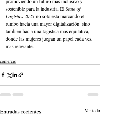
promoviendo un futuro más inclusivo y 
sostenible para la industria. El 
State of 
Logistics 2025
 no solo está marcando el 
rumbo hacia una mayor digitalización, sino 
también hacia una logística más equitativa, 
donde las mujeres juegan un papel cada vez 
más relevante.
comercio
Entradas recientes
Ver todo