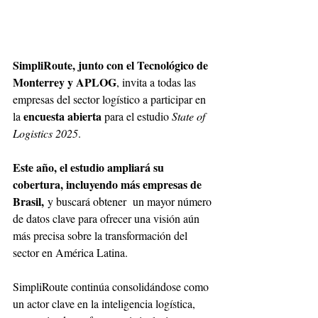
SimpliRoute, junto con el Tecnológico de 
Monterrey y APLOG
, invita a todas las 
empresas del sector logístico a participar en 
encuesta abierta 
la 
para el estudio 
State of 
Logistics 2025
. 
Este año, el estudio ampliará su 
cobertura, incluyendo más empresas de 
Brasil,
 y buscará obtener  un mayor número 
de datos clave para ofrecer una visión aún 
más precisa sobre la transformación del 
sector en América Latina. 
SimpliRoute continúa consolidándose como 
un actor clave en la inteligencia logística, 