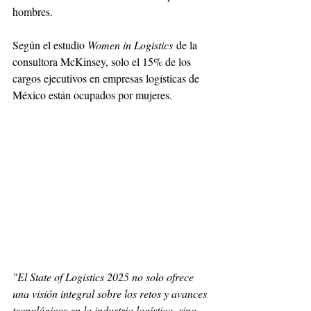
hombres.
Según el estudio 
Women in Logistics
 de la 
consultora McKinsey, solo el 15% de los 
cargos ejecutivos en empresas logísticas de 
México están ocupados por mujeres.
"El State of Logistics 2025 no solo ofrece 
una visión integral sobre los retos y avances 
tecnológicos en la industria logística, sino 