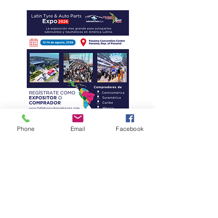
Phone
Email
Facebook