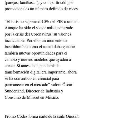
(parejas, familias…); y compartir códigos 
promocionales un número definido de veces.
“El turismo supone el 10% del PIB mundial. 
Aunque ha sido el sector más amenazado 
por la crisis del Coronavirus, su valor es 
incalculable. Por ello, un momento de 
incertidumbre como el actual debe generar 
también nuevas oportunidades para el 
cambio y nuevos modelos que ayuden a 
crecer. Si antes de la pandemia la 
transformación digital era importante, ahora 
se ha convertido en esencial para 
permanecer en el mercado” valora Óscar 
Sunderland, Director de Industria y 
Consumo de Minsait en México.
Promo Codes forma parte de la suite Onesait 