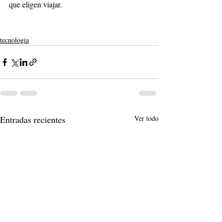
que eligen viajar.
tecnologia
Entradas recientes
Ver todo