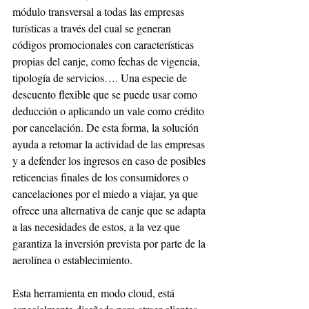
módulo transversal a todas las empresas 
turísticas a través del cual se generan 
códigos promocionales con características 
propias del canje, como fechas de vigencia, 
tipología de servicios…. Una especie de 
descuento flexible que se puede usar como 
deducción o aplicando un vale como crédito 
por cancelación. De esta forma, la solución 
ayuda a retomar la actividad de las empresas 
y a defender los ingresos en caso de posibles 
reticencias finales de los consumidores o 
cancelaciones por el miedo a viajar, ya que 
ofrece una alternativa de canje que se adapta 
a las necesidades de estos, a la vez que 
garantiza la inversión prevista por parte de la 
aerolínea o establecimiento.
Esta herramienta en modo cloud, está 