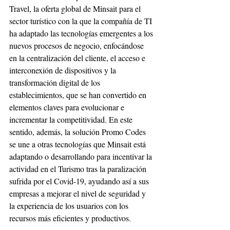
Travel, la oferta global de Minsait para el 
sector turístico con la que la compañía de TI 
ha adaptado las tecnologías emergentes a los 
nuevos procesos de negocio, enfocándose 
en la centralización del cliente, el acceso e 
interconexión de dispositivos y la 
transformación digital de los 
establecimientos, que se han convertido en 
elementos claves para evolucionar e 
incrementar la competitividad. En este 
sentido, además, la solución Promo Codes 
se une a otras tecnologías que Minsait está 
adaptando o desarrollando para incentivar la 
actividad en el Turismo tras la paralización 
sufrida por el Covid-19, ayudando así a sus 
empresas a mejorar el nivel de seguridad y 
la experiencia de los usuarios con los 
recursos más eficientes y productivos.