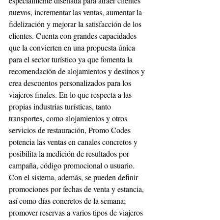
especialmente diseñada para atraer clientes 
nuevos, incrementar las ventas, aumentar la 
fidelización y mejorar la satisfacción de los 
clientes. Cuenta con grandes capacidades 
que la convierten en una propuesta única 
para el sector turístico ya que fomenta la 
recomendación de alojamientos y destinos y 
crea descuentos personalizados para los 
viajeros finales. En lo que respecta a las 
propias industrias turísticas, tanto 
transportes, como alojamientos y otros 
servicios de restauración, Promo Codes 
potencia las ventas en canales concretos y 
posibilita la medición de resultados por 
campaña, código promocional o usuario. 
Con el sistema, además, se pueden definir 
promociones por fechas de venta y estancia, 
así como días concretos de la semana; 
promover reservas a varios tipos de viajeros 