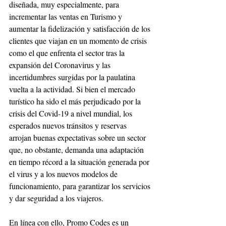
diseñada, muy especialmente, para 
incrementar las ventas en Turismo y 
aumentar la fidelización y satisfacción de los 
clientes que viajan en un momento de crisis 
como el que enfrenta el sector tras la 
expansión del Coronavirus y las 
incertidumbres surgidas por la paulatina 
vuelta a la actividad. Si bien el mercado 
turístico ha sido el más perjudicado por la 
crisis del Covid-19 a nivel mundial, los 
esperados nuevos tránsitos y reservas 
arrojan buenas expectativas sobre un sector 
que, no obstante, demanda una adaptación 
en tiempo récord a la situación generada por 
el virus y a los nuevos modelos de 
funcionamiento, para garantizar los servicios 
y dar seguridad a los viajeros.
En línea con ello, Promo Codes es un 