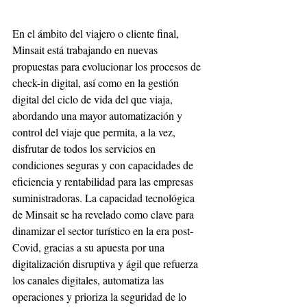
En el ámbito del viajero o cliente final, 
Minsait está trabajando en nuevas 
propuestas para evolucionar los procesos de 
check-in digital, así como en la gestión 
digital del ciclo de vida del que viaja, 
abordando una mayor automatización y 
control del viaje que permita, a la vez, 
disfrutar de todos los servicios en 
condiciones seguras y con capacidades de 
eficiencia y rentabilidad para las empresas 
suministradoras. La capacidad tecnológica 
de Minsait se ha revelado como clave para 
dinamizar el sector turístico en la era post-
Covid, gracias a su apuesta por una 
digitalización disruptiva y ágil que refuerza 
los canales digitales, automatiza las 
operaciones y prioriza la seguridad de lo 