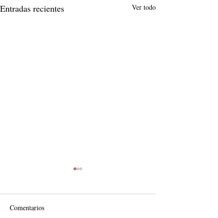
Entradas recientes
Ver todo
Comentarios