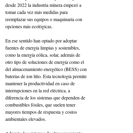
desde 2022 la industria minera empezó a 
tomar cada vez más medidas para 
reemplazar sus equipos o maquinaría con 
opciones más ecológicas. 
En ese sentido han optado por adoptar 
fuentes de energía limpias y sostenibles, 
como la energía eólica, solar, además de 
otro tipo de soluciones de energía como el 
del almacenamiento energético (BESS) con 
baterías de ion litio. Esta tecnología permite 
mantener la productividad en caso de 
interrupciones en la red eléctrica, a 
diferencia de los sistemas que dependen de 
combustibles fósiles, que suelen tener 
mayores tiempos de respuesta y costos 
ambientales elevados. 