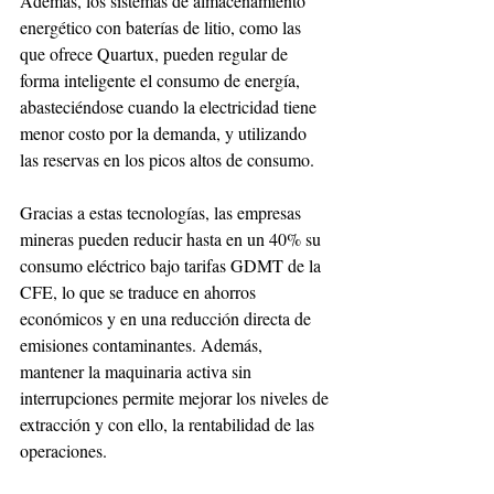
Además, los sistemas de almacenamiento 
energético con baterías de litio, como las 
que ofrece Quartux, pueden regular de 
forma inteligente el consumo de energía, 
abasteciéndose cuando la electricidad tiene 
menor costo por la demanda, y utilizando 
las reservas en los picos altos de consumo. 
Gracias a estas tecnologías, las empresas 
mineras pueden reducir hasta en un 40% su 
consumo eléctrico bajo tarifas GDMT de la 
CFE, lo que se traduce en ahorros 
económicos y en una reducción directa de 
emisiones contaminantes. Además, 
mantener la maquinaria activa sin 
interrupciones permite mejorar los niveles de 
extracción y con ello, la rentabilidad de las 
operaciones. 