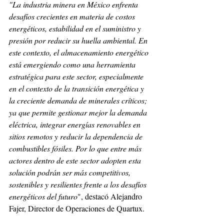
"La industria minera en México enfrenta 
desafíos crecientes en materia de costos 
energéticos, estabilidad en el suministro y 
presión por reducir su huella ambiental. En 
este contexto, el almacenamiento energético 
está emergiendo como una herramienta 
estratégica para este sector, especialmente 
en el contexto de la transición energética y 
la creciente demanda de minerales críticos; 
ya que permite gestionar mejor la demanda 
eléctrica, integrar energías renovables en 
sitios remotos y reducir la dependencia de 
combustibles fósiles. Por lo que entre más 
actores dentro de este sector adopten esta 
solución podrán ser más competitivos, 
sostenibles y resilientes frente a los desafíos 
energéticos del futuro
", destacó Alejandro 
Fajer, Director de Operaciones de Quartux.