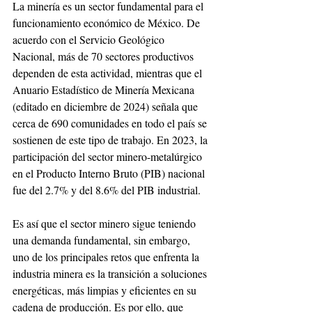
La minería es un sector fundamental para el 
funcionamiento económico de México. De 
acuerdo con el Servicio Geológico 
Nacional, más de 70 sectores productivos 
dependen de esta actividad, mientras que el 
Anuario Estadístico de Minería Mexicana 
(editado en diciembre de 2024) señala que 
cerca de 690 comunidades en todo el país se 
sostienen de este tipo de trabajo. En 2023, la 
participación del sector minero-metalúrgico 
en el Producto Interno Bruto (PIB) nacional 
fue del 2.7% y del 8.6% del PIB industrial. 
Es así que el sector minero sigue teniendo 
una demanda fundamental, sin embargo, 
uno de los principales retos que enfrenta la 
industria minera es la transición a soluciones 
energéticas, más limpias y eficientes en su 
cadena de producción. Es por ello, que 