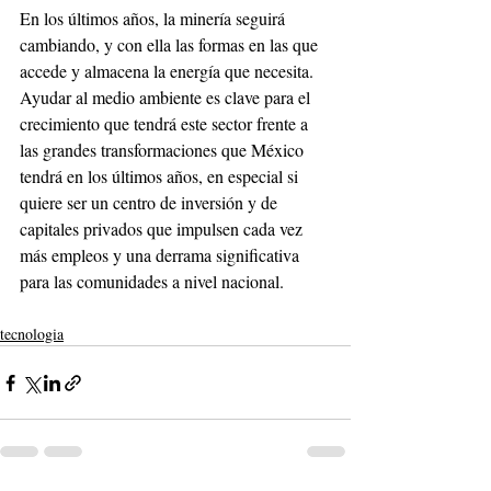
En los últimos años, la minería seguirá 
cambiando, y con ella las formas en las que 
accede y almacena la energía que necesita. 
Ayudar al medio ambiente es clave para el 
crecimiento que tendrá este sector frente a 
las grandes transformaciones que México 
tendrá en los últimos años, en especial si 
quiere ser un centro de inversión y de 
capitales privados que impulsen cada vez 
más empleos y una derrama significativa 
para las comunidades a nivel nacional. 
tecnologia