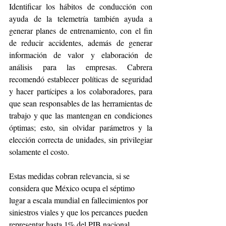
Identificar los hábitos de conducción con 
ayuda de la telemetría también ayuda a 
generar planes de entrenamiento, con el fin 
de reducir accidentes, además de generar 
información de valor y elaboración de 
análisis para las empresas. Cabrera 
recomendó establecer políticas de seguridad 
y hacer partícipes a los colaboradores, para 
que sean responsables de las herramientas de 
trabajo y que las mantengan en condiciones 
óptimas; esto, sin olvidar parámetros y la 
elección correcta de unidades, sin privilegiar 
solamente el costo. 
Estas medidas cobran relevancia, si se 
considera que México ocupa el séptimo 
lugar a escala mundial en fallecimientos por 
siniestros viales y que los percances pueden 
representar hasta 1% del PIB nacional. 