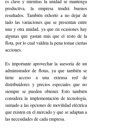
es clave y mientras la unidad se mantenga 
productiva, la empresa tendrá buenos 
resultados. También exhortó a no dejar de 
lado las variaciones que se presentan entre 
una y otra unidad, ya que en ocasiones hay 
algunas que gastan más que el resto de la 
flota, por lo cual valdría la pena tomar ciertas 
acciones. 
Es importante aprovechar la asesoría de un 
administrador de flotas, ya que también se 
tiene acceso a una extensa red de 
distribuidores y precios especiales que no 
siempre se pueden obtener. Esto también 
considera la implementación de tecnología, 
sumado a las opciones de movilidad eléctrica 
que existen en el mercado y que se adaptan a 
las necesidades de cada empresa. 