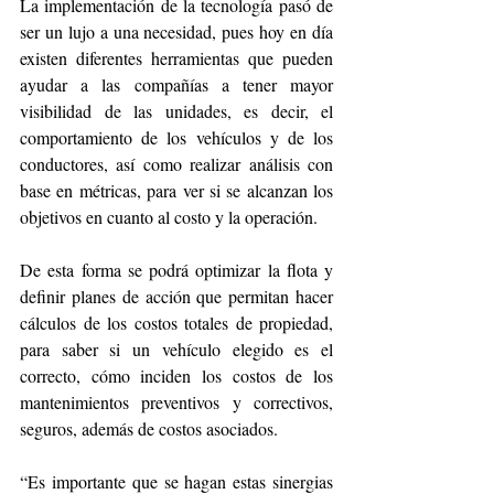
La implementación de la tecnología pasó de 
ser un lujo a una necesidad, pues hoy en día 
existen diferentes herramientas que pueden 
ayudar a las compañías a tener mayor 
visibilidad de las unidades, es decir, el 
comportamiento de los vehículos y de los 
conductores, así como realizar análisis con 
base en métricas, para ver si se alcanzan los 
objetivos en cuanto al costo y la operación.
De esta forma se podrá optimizar la flota y 
definir planes de acción que permitan hacer 
cálculos de los costos totales de propiedad, 
para saber si un vehículo elegido es el 
correcto, cómo inciden los costos de los 
mantenimientos preventivos y correctivos, 
seguros, además de costos asociados. 
“Es importante que se hagan estas sinergias 