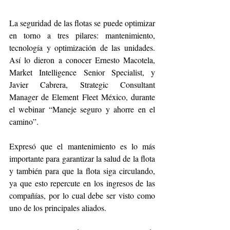
La seguridad de las flotas se puede optimizar 
en torno a tres pilares: mantenimiento, 
tecnología y optimización de las unidades. 
Así lo dieron a conocer Ernesto Macotela, 
Market Intelligence Senior Specialist, y 
Javier Cabrera, Strategic Consultant 
Manager de Element Fleet México, durante 
el webinar “Maneje seguro y ahorre en el 
camino”. 
Expresó que el mantenimiento es lo más 
importante para garantizar la salud de la flota 
y también para que la flota siga circulando, 
ya que esto repercute en los ingresos de las 
compañías, por lo cual debe ser visto como 
uno de los principales aliados. 