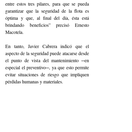
entre estos tres pilares, para que se pueda 
garantizar que la seguridad de la flota es 
óptima y que, al final del día, ésta está 
brindando beneficios” precisó Ernesto 
Macotela. 
En tanto, Javier Cabrera indicó que el 
aspecto de la seguridad puede atacarse desde 
el punto de vista del mantenimiento ─en 
especial el preventivo─, ya que esto permite 
evitar situaciones de riesgo que impliquen 
pérdidas humanas y materiales.