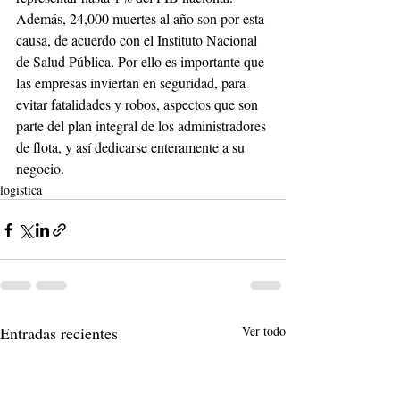
Además, 24,000 muertes al año son por esta 
causa, de acuerdo con el Instituto Nacional 
de Salud Pública. Por ello es importante que 
las empresas inviertan en seguridad, para 
evitar fatalidades y robos, aspectos que son 
parte del plan integral de los administradores 
de flota, y así dedicarse enteramente a su 
negocio. 
logistica
Entradas recientes
Ver todo