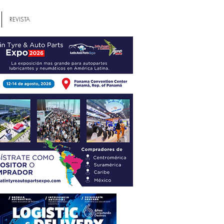
REVISTA