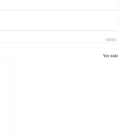
Ver todo