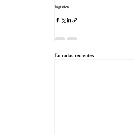
logistica
Entradas recientes