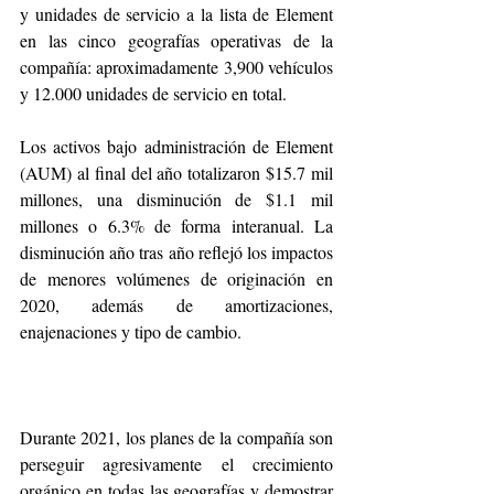
y unidades de servicio a la lista de Element 
en las cinco geografías operativas de la 
compañía: aproximadamente 3,900 vehículos 
y 12.000 unidades de servicio en total. 
Los activos bajo administración de Element 
(AUM) al final del año totalizaron $15.7 mil 
millones, una disminución de $1.1 mil 
millones o 6.3% de forma interanual. La 
disminución año tras año reflejó los impactos 
de menores volúmenes de originación en 
2020, además de amortizaciones, 
enajenaciones y tipo de cambio. 
Durante 2021, los planes de la compañía son 
perseguir agresivamente el crecimiento 
orgánico en todas las geografías y demostrar 