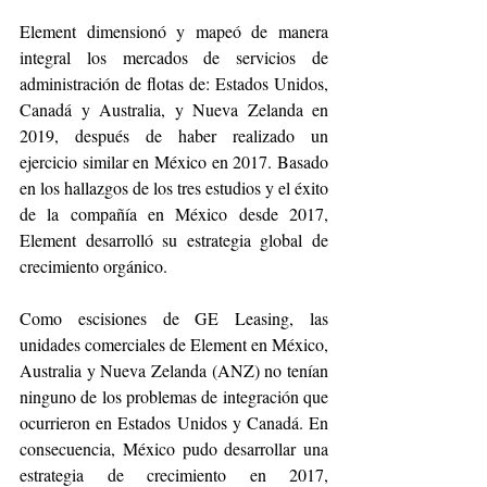
Element dimensionó y mapeó de manera 
integral los mercados de servicios de 
administración de flotas de: Estados Unidos, 
Canadá y Australia, y Nueva Zelanda en 
2019, después de haber realizado un 
ejercicio similar en México en 2017. Basado 
en los hallazgos de los tres estudios y el éxito 
de la compañía en México desde 2017, 
Element desarrolló su estrategia global de 
crecimiento orgánico.
Como escisiones de GE Leasing, las 
unidades comerciales de Element en México, 
Australia y Nueva Zelanda (ANZ) no tenían 
ninguno de los problemas de integración que 
ocurrieron en Estados Unidos y Canadá. En 
consecuencia, México pudo desarrollar una 
estrategia de crecimiento en 2017, 