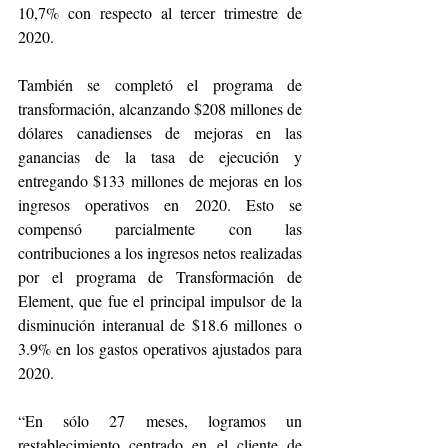
10,7% con respecto al tercer trimestre de 
2020.
También se completó el programa de 
transformación, alcanzando $208 millones de 
dólares canadienses de mejoras en las 
ganancias de la tasa de ejecución y 
entregando $133 millones de mejoras en los 
ingresos operativos en 2020. Esto se 
compensó parcialmente con las 
contribuciones a los ingresos netos realizadas 
por el programa de Transformación de 
Element, que fue el principal impulsor de la 
disminución interanual de $18.6 millones o 
3.9% en los gastos operativos ajustados para 
2020. 
“En sólo 27 meses, logramos un 
restablecimiento centrado en el cliente de 