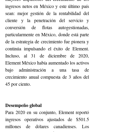
ingresos netos en México y este último país 
sean: mejor gestión de la rentabilidad del 
cliente y la penetración del servicio y 
conversión de flotas autogestionadas, 
particularmente en México, donde está parte 
de la estrategia de crecimiento fue pionera y 
continúa impulsando el éxito de Element. 
Incluso, al 31 de diciembre de 2020, 
Element México había aumentado los activos 
bajo administración a una tasa de 
crecimiento anual compuesta de 3 años del 
45 por ciento.
Desempeño global 
Para 2020 en su conjunto, Element reportó 
ingresos operativos ajustados de $501.5 
millones de dólares canadienses. Los 