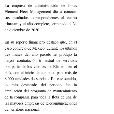
La empresa de administración de flotas 
Element Fleet Management dio a conocer 
sus resultados correspondientes al cuarto 
trimestre y el año completo, terminado el 31 
de diciembre de 2020. 
En su reporte financiero destacó que, en el 
caso concreto de México, durante los últimos 
tres meses del año pasado se produjo la 
mayor contratación trimestral de servicios 
por parte de los clientes de Element en el 
país, con el inicio de contratos para más de 
6,000 unidades de servicio. En este sentido, 
lo más destacado del periodo fue la 
ampliación del programa de mantenimiento 
de la compañía para toda la flota de una de 
las mayores empresas de telecomunicaciones 
del territorio nacional.