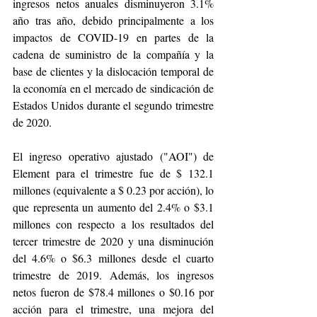
ingresos netos anuales disminuyeron 3.1% 
año tras año, debido principalmente a los 
impactos de COVID-19 en partes de la 
cadena de suministro de la compañía y la 
base de clientes y la dislocación temporal de 
la economía en el mercado de sindicación de 
Estados Unidos durante el segundo trimestre 
de 2020. 
El ingreso operativo ajustado ("AOI") de 
Element para el trimestre fue de $ 132.1 
millones (equivalente a $ 0.23 por acción), lo 
que representa un aumento del 2.4% o $3.1 
millones con respecto a los resultados del 
tercer trimestre de 2020 y una disminución 
del 4.6% o $6.3 millones desde el cuarto 
trimestre de 2019. Además, los ingresos 
netos fueron de $78.4 millones o $0.16 por 
acción para el trimestre, una mejora del 