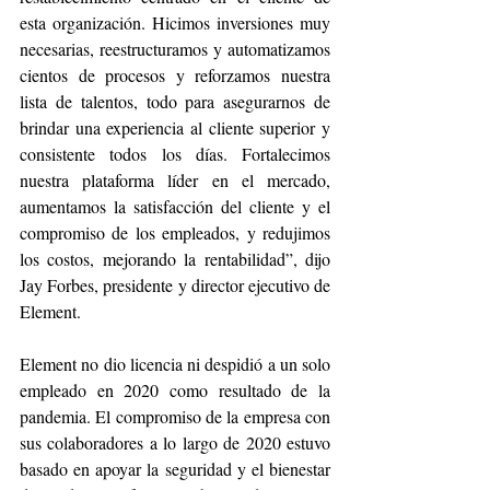
esta organización. Hicimos inversiones muy 
necesarias, reestructuramos y automatizamos 
cientos de procesos y reforzamos nuestra 
lista de talentos, todo para asegurarnos de 
brindar una experiencia al cliente superior y 
consistente todos los días. Fortalecimos 
nuestra plataforma líder en el mercado, 
aumentamos la satisfacción del cliente y el 
compromiso de los empleados, y redujimos 
los costos, mejorando la rentabilidad”, dijo 
Jay Forbes, presidente y director ejecutivo de 
Element. 
Element no dio licencia ni despidió a un solo 
empleado en 2020 como resultado de la 
pandemia. El compromiso de la empresa con 
sus colaboradores a lo largo de 2020 estuvo 
basado en apoyar la seguridad y el bienestar 