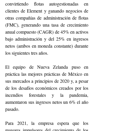
convirtiendo flotas autogestionadas en 
clientes de Element y ganando negocios de 
otras compañías de administración de flotas 
(FMC), generando una tasa de crecimiento 
anual compuesto (CAGR) de 45% en activos 
bajo administración y del 25% en ingresos 
netos (ambos en moneda constante) durante 
los siguientes tres años.
El equipo de Nueva Zelanda puso en 
práctica las mejores prácticas de México en 
sus mercados a principios de 2020 y, a pesar 
de los desafíos económicos creados por los 
incendios forestales y la pandemia, 
aumentaron sus ingresos netos un 6% el año 
pasado.
Para 2021, la empresa espera que los 
mayores impulsores del crecimiento de los 