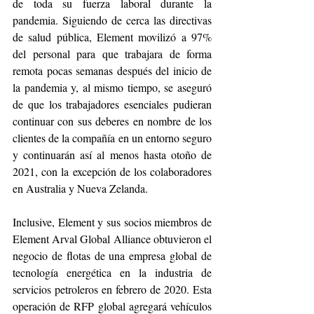
de toda su fuerza laboral durante la 
pandemia. Siguiendo de cerca las directivas 
de salud pública, Element movilizó a 97% 
del personal para que trabajara de forma 
remota pocas semanas después del inicio de 
la pandemia y, al mismo tiempo, se aseguró 
de que los trabajadores esenciales pudieran 
continuar con sus deberes en nombre de los 
clientes de la compañía en un entorno seguro 
y continuarán así al menos hasta otoño de 
2021, con la excepción de los colaboradores 
en Australia y Nueva Zelanda.
Inclusive, Element y sus socios miembros de 
Element Arval Global Alliance obtuvieron el 
negocio de flotas de una empresa global de 
tecnología energética en la industria de 
servicios petroleros en febrero de 2020. Esta 
operación de RFP global agregará vehículos 