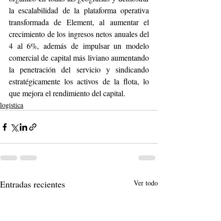
la escalabilidad de la plataforma operativa 
transformada de Element, al aumentar el 
crecimiento de los ingresos netos anuales del 
4 al 6%, además de impulsar un modelo 
comercial de capital más liviano aumentando 
la penetración del servicio y sindicando 
estratégicamente los activos de la flota, lo 
que mejora el rendimiento del capital. 
logistica
Entradas recientes
Ver todo