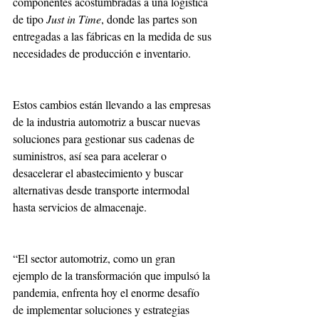
componentes acostumbradas a una logística 
de tipo 
Just in Time
, donde las partes son 
entregadas a las fábricas en la medida de sus 
necesidades de producción e inventario.
Estos cambios están llevando a las empresas 
de la industria automotriz a buscar nuevas 
soluciones para gestionar sus cadenas de 
suministros, así sea para acelerar o 
desacelerar el abastecimiento y buscar 
alternativas desde transporte intermodal 
hasta servicios de almacenaje.
“El sector automotriz, como un gran 
ejemplo de la transformación que impulsó la 
pandemia, enfrenta hoy el enorme desafío 
de implementar soluciones y estrategias 