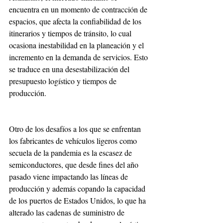
encuentra en un momento de contracción de 
espacios, que afecta la confiabilidad de los 
itinerarios y tiempos de tránsito, lo cual 
ocasiona inestabilidad en la planeación y el 
incremento en la demanda de servicios. Esto 
se traduce en una desestabilización del 
presupuesto logístico y tiempos de 
producción.
Otro de los desafíos a los que se enfrentan 
los fabricantes de vehículos ligeros como 
secuela de la pandemia es la escasez de 
semiconductores, que desde fines del año 
pasado viene impactando las líneas de 
producción y además copando la capacidad 
de los puertos de Estados Unidos, lo que ha 
alterado las cadenas de suministro de 