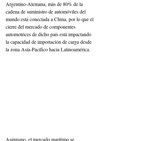
Argentino-Alemana, más de 80% de la 
cadena de suministro de automóviles del 
mundo está conectada a China, por lo que el 
cierre del mercado de componentes 
automotrices de dicho país está impactando 
la capacidad de importación de carga desde 
la zona Asia-Pacífico hacia Latinoamérica.
Asimismo, el mercado marítimo se 