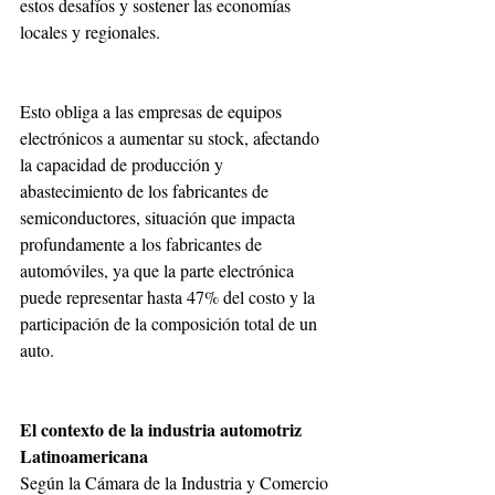
estos desafíos y sostener las economías 
locales y regionales.
Esto obliga a las empresas de equipos 
electrónicos a aumentar su stock, afectando 
la capacidad de producción y 
abastecimiento de los fabricantes de 
semiconductores, situación que impacta 
profundamente a los fabricantes de 
automóviles, ya que la parte electrónica 
puede representar hasta 47% del costo y la 
participación de la composición total de un 
auto.
El contexto de la industria automotriz 
Latinoamericana
Según la Cámara de la Industria y Comercio 