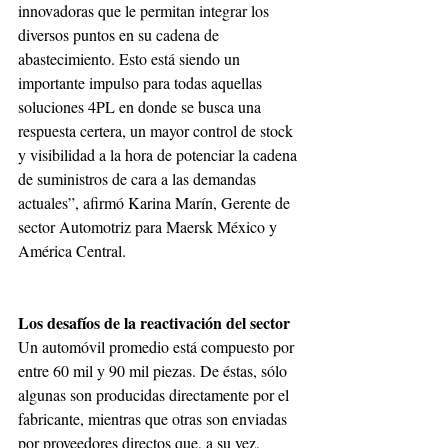
innovadoras que le permitan integrar los 
diversos puntos en su cadena de 
abastecimiento. Esto está siendo un 
importante impulso para todas aquellas 
soluciones 4PL en donde se busca una 
respuesta certera, un mayor control de stock 
y visibilidad a la hora de potenciar la cadena 
de suministros de cara a las demandas 
actuales”, afirmó Karina Marín, Gerente de 
sector Automotriz para Maersk México y 
América Central.
Los desafíos de la reactivación del sector
Un automóvil promedio está compuesto por 
entre 60 mil y 90 mil piezas. De éstas, sólo 
algunas son producidas directamente por el 
fabricante, mientras que otras son enviadas 
por proveedores directos que, a su vez, 