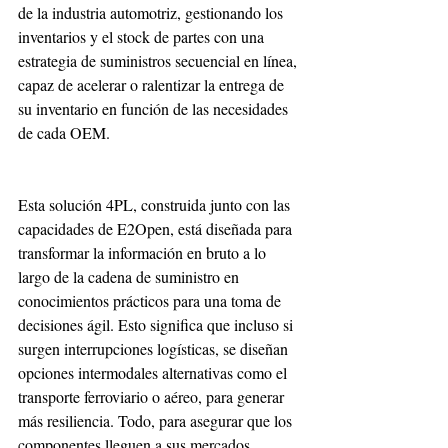
de la industria automotriz, gestionando los 
inventarios y el stock de partes con una 
estrategia de suministros secuencial en línea, 
capaz de acelerar o ralentizar la entrega de 
su inventario en función de las necesidades 
de cada OEM.
Esta solución 4PL, construida junto con las 
capacidades de E2Open, está diseñada para 
transformar la información en bruto a lo 
largo de la cadena de suministro en 
conocimientos prácticos para una toma de 
decisiones ágil. Esto significa que incluso si 
surgen interrupciones logísticas, se diseñan 
opciones intermodales alternativas como el 
transporte ferroviario o aéreo, para generar 
más resiliencia. Todo, para asegurar que los 
componentes lleguen a sus mercados 