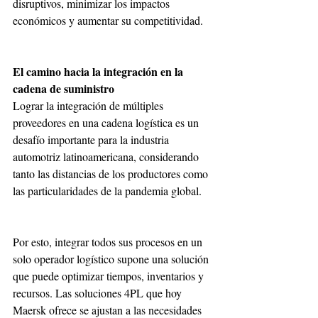
disruptivos, minimizar los impactos 
económicos y aumentar su competitividad.
El camino hacia la integración en la 
cadena de suministro
Lograr la integración de múltiples 
proveedores en una cadena logística es un 
desafío importante para la industria 
automotriz latinoamericana, considerando 
tanto las distancias de los productores como 
las particularidades de la pandemia global.
Por esto, integrar todos sus procesos en un 
solo operador logístico supone una solución 
que puede optimizar tiempos, inventarios y 
recursos. Las soluciones 4PL que hoy 
Maersk ofrece se ajustan a las necesidades 