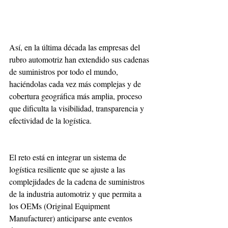
Así, en la última década las empresas del 
rubro automotriz han extendido sus cadenas 
de suministros por todo el mundo, 
haciéndolas cada vez más complejas y de 
cobertura geográfica más amplia, proceso 
que dificulta la visibilidad, transparencia y 
efectividad de la logística.
El reto está en integrar un sistema de 
logística resiliente que se ajuste a las 
complejidades de la cadena de suministros 
de la industria automotriz y que permita a 
los OEMs (Original Equipment 
Manufacturer) anticiparse ante eventos 