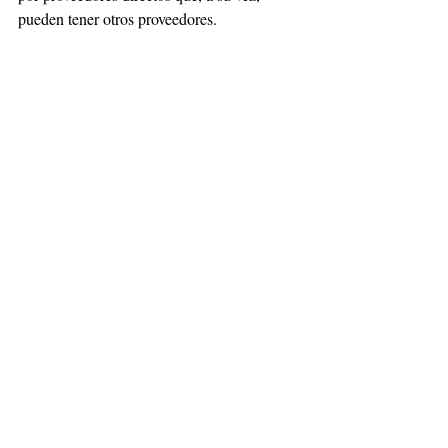
pueden tener otros proveedores.