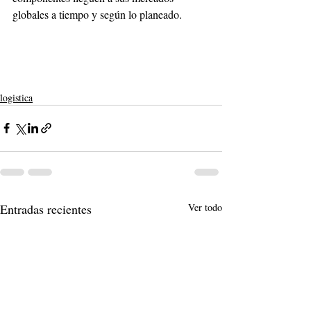
globales a tiempo y según lo planeado.
logistica
Entradas recientes
Ver todo