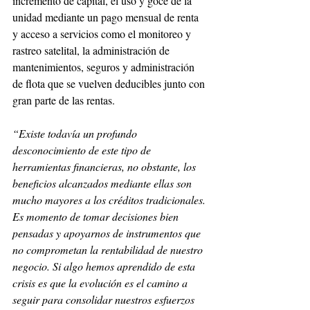
incremento de capital, el uso y goce de la 
unidad mediante un pago mensual de renta 
y acceso a servicios como el monitoreo y 
rastreo satelital, la administración de 
mantenimientos, seguros y administración 
de flota que se vuelven deducibles junto con 
gran parte de las rentas.
“Existe todavía un profundo 
desconocimiento de este tipo de 
herramientas financieras, no obstante, los 
beneficios alcanzados mediante ellas son 
mucho mayores a los créditos tradicionales. 
Es momento de tomar decisiones bien 
pensadas y apoyarnos de instrumentos que 
no comprometan la rentabilidad de nuestro 
negocio. Si algo hemos aprendido de esta 
crisis es que la evolución es el camino a 
seguir para consolidar nuestros esfuerzos 