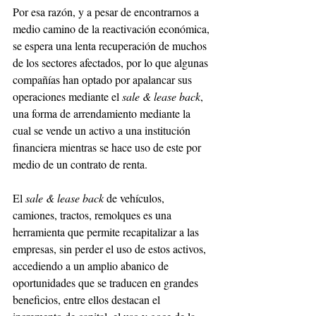
Por esa razón, y a pesar de encontrarnos a 
medio camino de la reactivación económica, 
se espera una lenta recuperación de muchos 
de los sectores afectados, por lo que algunas 
compañías han optado por apalancar sus 
operaciones mediante el 
sale & lease back
, 
una forma de arrendamiento mediante la 
cual se vende un activo a una institución 
financiera mientras se hace uso de este por 
medio de un contrato de renta. 
El 
sale & lease back
 de vehículos, 
camiones, tractos, remolques es una 
herramienta que permite recapitalizar a las 
empresas, sin perder el uso de estos activos, 
accediendo a un amplio abanico de 
oportunidades que se traducen en grandes 
beneficios, entre ellos destacan el 