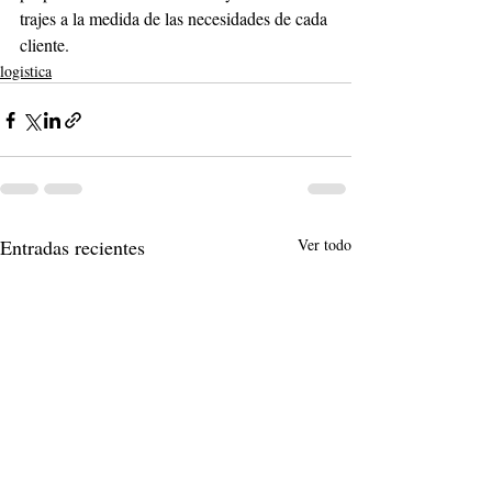
trajes a la medida de las necesidades de cada 
cliente.
logistica
Entradas recientes
Ver todo