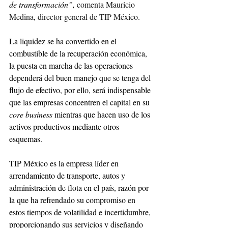
de transformación”, 
comenta Mauricio 
Medina, director general de TIP México.
La liquidez se ha convertido en el 
combustible de la recuperación económica, 
la puesta en marcha de las operaciones 
dependerá del buen manejo que se tenga del 
flujo de efectivo, por ello, será indispensable 
que las empresas concentren el capital en su 
core business 
mientras que hacen uso de los 
activos productivos mediante otros 
esquemas. 
TIP México es la empresa líder en 
arrendamiento de transporte, autos y 
administración de flota en el país, razón por 
la que ha refrendado su compromiso en 
estos tiempos de volatilidad e incertidumbre, 
proporcionando sus servicios y diseñando 