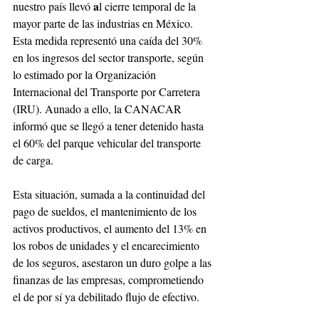
a
nuestro país llevó 
l cierre temporal de la 
mayor parte de las industrias en México. 
Esta medida representó una caída del 30% 
en los ingresos del sector transporte, según 
lo estimado por la Organización 
Internacional del Transporte por Carretera 
(IRU). Aunado a ello, la CANACAR 
informó que se llegó a tener detenido hasta 
el 60% del parque vehicular del transporte 
de carga. 
Esta situación, sumada a la continuidad del 
pago de sueldos, el mantenimiento de los 
activos productivos, el aumento del 13% en 
los robos de unidades y el encarecimiento 
de los seguros, asestaron un duro golpe a las 
finanzas de las empresas, comprometiendo 
el de por sí ya debilitado flujo de efectivo.