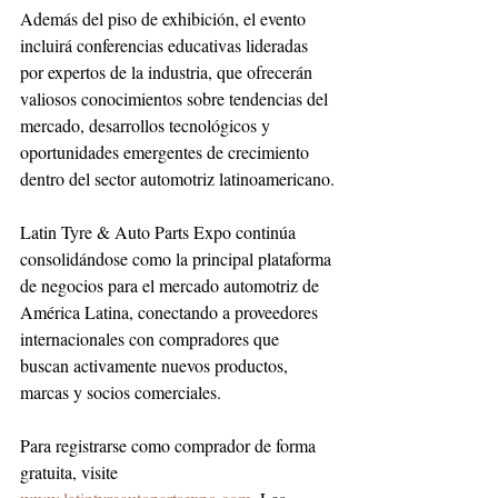
Además del piso de exhibición, el evento 
incluirá conferencias educativas lideradas 
por expertos de la industria, que ofrecerán 
valiosos conocimientos sobre tendencias del 
mercado, desarrollos tecnológicos y 
oportunidades emergentes de crecimiento 
dentro del sector automotriz latinoamericano.
Latin Tyre & Auto Parts Expo continúa 
consolidándose como la principal plataforma 
de negocios para el mercado automotriz de 
América Latina, conectando a proveedores 
internacionales con compradores que 
buscan activamente nuevos productos, 
marcas y socios comerciales.
Para registrarse como comprador de forma 
gratuita, visite 