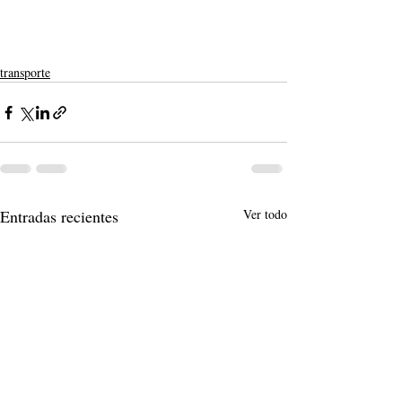
transporte
Entradas recientes
Ver todo