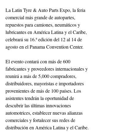
La Latin Tyre & Auto Parts Expo, la feria 
comercial más grande de autopartes, 
repuestos para camiones, neumáticos y 
lubricantes en América Latina y el Caribe, 
celebrará su 16.ª edición del 12 al 14 de 
agosto en el Panama Convention Center.
El evento contará con más de 600 
fabricantes y proveedores internacionales y 
reunirá a más de 5,000 compradores, 
distribuidores, mayoristas e importadores 
provenientes de más de 100 países. Los 
asistentes tendrán la oportunidad de 
descubrir las últimas innovaciones 
automotrices, establecer nuevas alianzas 
comerciales y fortalecer sus redes de 
distribución en América Latina y el Caribe.