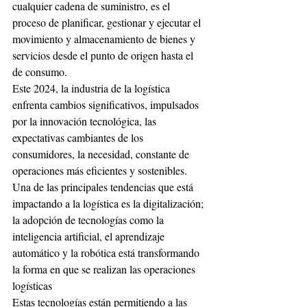
cualquier cadena de suministro, es el 
proceso de planificar, gestionar y ejecutar el 
movimiento y almacenamiento de bienes y 
servicios desde el punto de origen hasta el 
de consumo.
Este 2024, la industria de la logística 
enfrenta cambios significativos, impulsados 
por la innovación tecnológica, las 
expectativas cambiantes de los 
consumidores, la necesidad, constante de 
operaciones más eficientes y sostenibles.
Una de las principales tendencias que está 
impactando a la logística es la digitalización; 
la adopción de tecnologías como la 
inteligencia artificial, el aprendizaje 
automático y la robótica está transformando 
la forma en que se realizan las operaciones 
logísticas
Estas tecnologías están permitiendo a las 