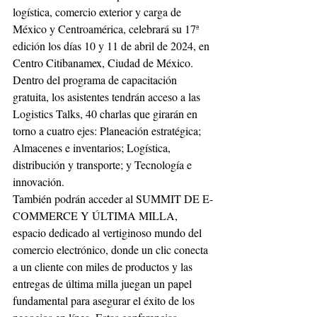
logística, comercio exterior y carga de 
México y Centroamérica, celebrará su 17ª 
edición los días 10 y 11 de abril de 2024, en 
Centro Citibanamex, Ciudad de México.
Dentro del programa de capacitación 
gratuita, los asistentes tendrán acceso a las 
Logistics Talks, 40 charlas que girarán en 
torno a cuatro ejes: Planeación estratégica; 
Almacenes e inventarios; Logística, 
distribución y transporte; y Tecnología e 
innovación.
También podrán acceder al SUMMIT DE E-
COMMERCE Y ÚLTIMA MILLA, 
espacio dedicado al vertiginoso mundo del 
comercio electrónico, donde un clic conecta 
a un cliente con miles de productos y las 
entregas de última milla juegan un papel 
fundamental para asegurar el éxito de los 