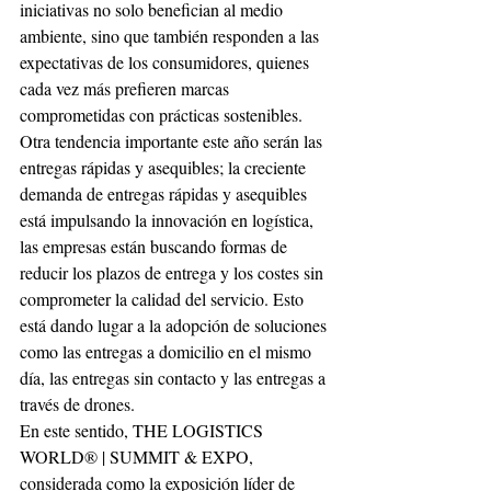
iniciativas no solo benefician al medio 
ambiente, sino que también responden a las 
expectativas de los consumidores, quienes 
cada vez más prefieren marcas 
comprometidas con prácticas sostenibles.
Otra tendencia importante este año serán las 
entregas rápidas y asequibles; la creciente 
demanda de entregas rápidas y asequibles 
está impulsando la innovación en logística, 
las empresas están buscando formas de 
reducir los plazos de entrega y los costes sin 
comprometer la calidad del servicio. Esto 
está dando lugar a la adopción de soluciones 
como las entregas a domicilio en el mismo 
día, las entregas sin contacto y las entregas a 
través de drones.
En este sentido, THE LOGISTICS 
WORLD® | SUMMIT & EXPO, 
considerada como la exposición líder de 