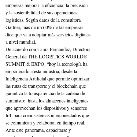
empresas mejorar la eficiencia, la precisión 
y la sostenibilidad de sus operaciones 
logísticas. Según datos de la consultora 
Gartner, más de un 60% de las empresas 
dice que va a adoptar más servicios digitales 
a nivel mundial.
De acuerdo con Laura Fernández, Directora 
General de THE LOGISTICS WORLD® | 
SUMMIT & EXPO, “hoy la tecnología ha 
empoderado a esta industria, desde la 
Inteligencia Artificial que permite optimizar 
las rutas de transporte y el blockchain que 
garantiza la transparencia de la cadena de 
suministro, hasta los almacenes inteligentes 
que aprovechan los dispositivos y sensores 
IoT para crear sistemas interconectados que 
se comunican y colaboran en tiempo real. 
Ante este panorama, capacitarse y 