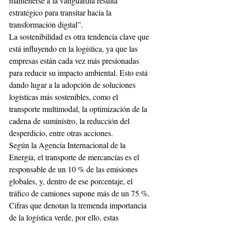
mantenerse a la vanguardia resulta 
estratégico para transitar hacia la 
transformación digital”.
La sostenibilidad es otra tendencia clave que 
está influyendo en la logística, ya que las 
empresas están cada vez más presionadas 
para reducir su impacto ambiental. Esto está 
dando lugar a la adopción de soluciones 
logísticas más sostenibles, como el 
transporte multimodal, la optimización de la 
cadena de suministro, la reducción del 
desperdicio, entre otras acciones. 
Según la Agencia Internacional de la 
Energía, el transporte de mercancías es el 
responsable de un 10 % de las emisiones 
globales, y, dentro de ese porcentaje, el 
tráfico de camiones supone más de un 75 %. 
Cifras que denotan la tremenda importancia 
de la logística verde, por ello, estas 