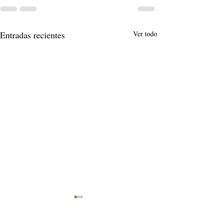
Entradas recientes
Ver todo