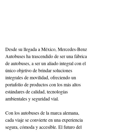
Desde su llegada a México, Mercedes-Benz 
Autobuses ha trascendido de ser una fábrica 
de autobuses, a ser un aliado integral con el 
único objetivo de brindar soluciones 
integrales de movilidad, ofreciendo un 
portafolio de productos con los más altos 
estándares de calidad, tecnologías 
ambientales y seguridad vial.
Con los autobuses de la marca alemana, 
cada viaje se convierte en una experiencia 
segura, cómoda y accesible. El futuro del 