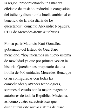
la región, proporcionando una manera 
eficiente de traslado, reducirá la congestión 
del tráfico y disminuir la huella ambiental en 
beneficio de la vida diaria de los 
queretanos”, comentó Alexandre Nogueira, 
CEO de Mercedes-Benz Autobuses.
Por su parte Mauricio Kuri González, 
gobernado del Estado de Querétaro 
mencionó, “hoy iniciamos un nuevo sistema 
de movilidad ya que por primera vez en la 
historia, Querétaro es propietario de una 
flotilla de 400 unidades Mercedes-Benz que 
están configuradas con todas las 
comodidades y avances tecnológicas, 
seremos el estado con la mejor imagen de 
autobuses de toda la República Mexicana, 
así como cuatro características que 
distinguirán este nuevo sistema de clase 