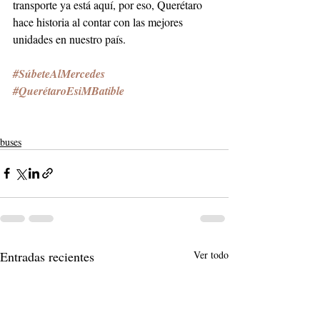
transporte ya está aquí, por eso, Querétaro 
hace historia al contar con las mejores 
unidades en nuestro país.
#SúbeteAlMercedes
#QuerétaroEsiMBatible
buses
Entradas recientes
Ver todo