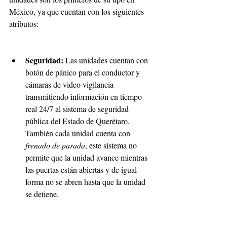
México, ya que cuentan con los siguientes 
atributos:
Seguridad:
 Las unidades cuentan con 
botón de pánico para el conductor y 
cámaras de video vigilancia 
transmitiendo información en tiempo 
real 24/7 al sistema de seguridad 
pública del Estado de Querétaro. 
También cada unidad cuenta con 
frenado de parada
, este sistema no 
permite que la unidad avance mientras 
las puertas están abiertas y de igual 
forma no se abren hasta que la unidad 
se detiene.