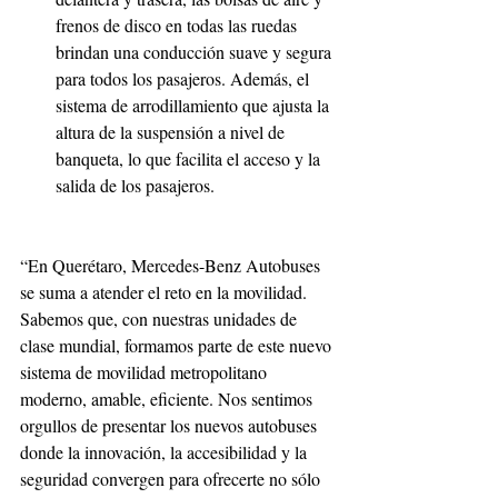
frenos de disco en todas las ruedas 
brindan una conducción suave y segura 
para todos los pasajeros. Además, el 
sistema de arrodillamiento que ajusta la 
altura de la suspensión a nivel de 
banqueta, lo que facilita el acceso y la 
salida de los pasajeros.
“En Querétaro, Mercedes-Benz Autobuses 
se suma a atender el reto en la movilidad. 
Sabemos que, con nuestras unidades de 
clase mundial, formamos parte de este nuevo 
sistema de movilidad metropolitano 
moderno, amable, eficiente. Nos sentimos 
orgullos de presentar los nuevos autobuses 
donde la innovación, la accesibilidad y la 
seguridad convergen para ofrecerte no sólo 