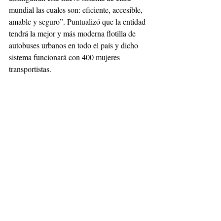
mundial las cuales son: eficiente, accesible, 
amable y seguro”. Puntualizó que la entidad 
tendrá la mejor y más moderna flotilla de 
autobuses urbanos en todo el país y dicho 
sistema funcionará con 400 mujeres 
transportistas.