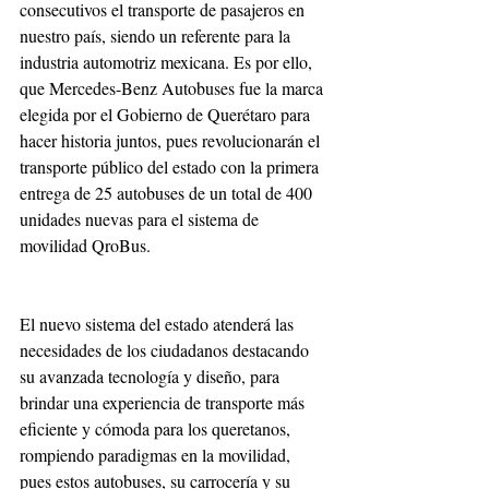
consecutivos el transporte de pasajeros en 
nuestro país, siendo un referente para la 
industria automotriz mexicana. Es por ello, 
que Mercedes-Benz Autobuses fue la marca 
elegida por el Gobierno de Querétaro para 
hacer historia juntos, pues revolucionarán el 
transporte público del estado con la primera 
entrega de 25 autobuses de un total de 400 
unidades nuevas para el sistema de 
movilidad QroBus. 
El nuevo sistema del estado atenderá las 
necesidades de los ciudadanos destacando 
su avanzada tecnología y diseño, para 
brindar una experiencia de transporte más 
eficiente y cómoda para los queretanos, 
rompiendo paradigmas en la movilidad, 
pues estos autobuses, su carrocería y su 