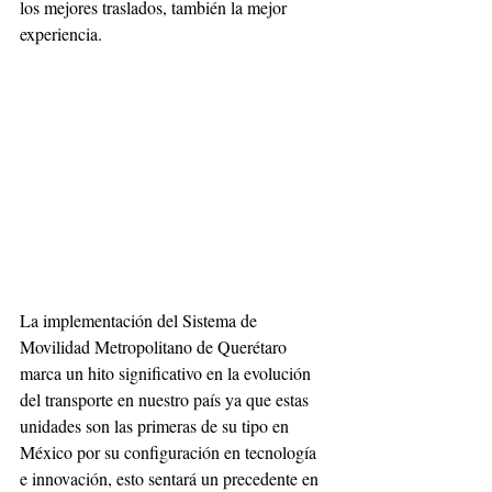
los mejores traslados, también la mejor 
experiencia.
La implementación del Sistema de 
Movilidad Metropolitano de Querétaro 
marca un hito significativo en la evolución 
del transporte en nuestro país ya que estas 
unidades son las primeras de su tipo en 
México por su configuración en tecnología 
e innovación, esto sentará un precedente en 