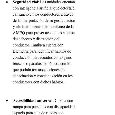
Seguridad vial
: Las unidades cuentan 
con inteligencia artificial que detecta el 
cansancio en los conductores a través 
de la interpretación de su gesticulación 
y alertará al centro de monitoreo de la 
AMEQ para prever accidentes a causa 
del cabeceo y distracción del 
conductor. También cuenta con 
telemetría para identificar hábitos de 
conducción inadecuados como giros 
bruscos o paradas de pánico, con lo 
que podrán tomarse acciones de 
capacitación y concientización en los 
conductores con dichos hábitos.
Accesibilidad universal:
 Cuenta con 
rampa para personas con discapacidad, 
espacio para silla de ruedas con 