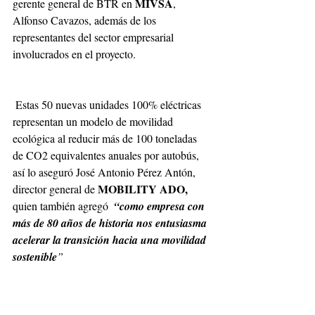
MIVSA
gerente general de BTR en 
, 
Alfonso Cavazos, además de los 
representantes del sector empresarial 
involucrados en el proyecto.
 Estas 50 nuevas unidades 100% eléctricas 
representan un modelo de movilidad 
ecológica al reducir más de 100 toneladas 
de CO2 equivalentes anuales por autobús, 
así lo aseguró José Antonio Pérez Antón, 
MOBILITY ADO, 
director general de
quien también agregó
 “como empresa con 
más de 80 años de historia nos entusiasma 
acelerar la transición hacia una movilidad 
sostenible
”