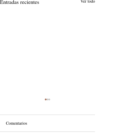
Entradas recientes
Ver todo
Comentarios