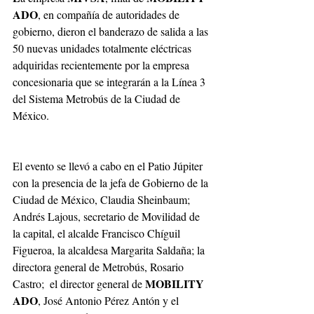
ADO
, en compañía de autoridades de 
gobierno, dieron el banderazo de salida a las 
50 nuevas unidades totalmente eléctricas 
adquiridas recientemente por la empresa 
concesionaria que se integrarán a la Línea 3 
del Sistema Metrobús de la Ciudad de 
México. 
El evento se llevó a cabo en el Patio Júpiter 
con la presencia de la jefa de Gobierno de la 
Ciudad de México, Claudia Sheinbaum; 
Andrés Lajous, secretario de Movilidad de 
la capital, el alcalde Francisco Chíguil 
Figueroa, la alcaldesa Margarita Saldaña; la 
directora general de Metrobús, Rosario 
MOBILITY 
Castro;  el director general de 
ADO
, José Antonio Pérez Antón y el 