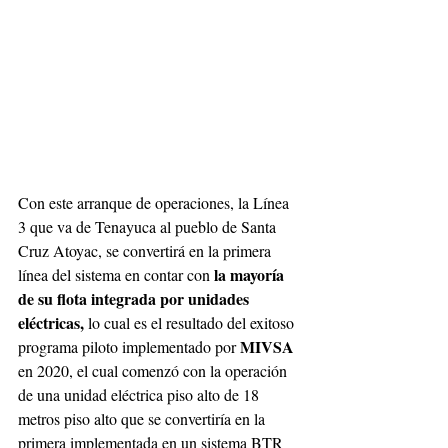
Con este arranque de operaciones, la Línea 
3 que va de Tenayuca al pueblo de Santa 
Cruz Atoyac, se convertirá en la primera 
 la mayoría 
línea del sistema en contar con
de su flota integrada por unidades 
eléctricas,
 lo cual es el resultado del exitoso 
MIVSA
programa piloto implementado por 
en 2020, el cual comenzó con la operación 
de una unidad eléctrica piso alto de 18 
metros piso alto que se convertiría en la 
primera implementada en un sistema BTR 