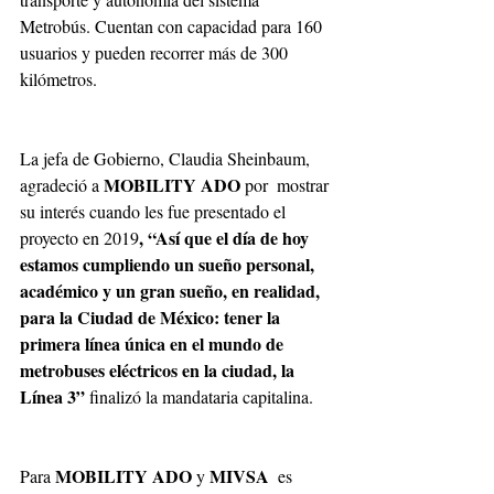
Metrobús. Cuentan con capacidad para 160 
usuarios y pueden recorrer más de 300 
kilómetros. 
La jefa de Gobierno, Claudia Sheinbaum, 
MOBILITY ADO
agradeció a 
 por  mostrar 
su interés cuando les fue presentado el 
, “Así que el día de hoy 
proyecto en 2019
estamos cumpliendo un sueño personal, 
académico y un gran sueño, en realidad, 
para la Ciudad de México: tener la 
primera línea única en el mundo de 
metrobuses eléctricos en la ciudad, la 
Línea 3”
 finalizó la mandataria capitalina.
MOBILITY ADO 
MIVSA  
Para 
y 
es 