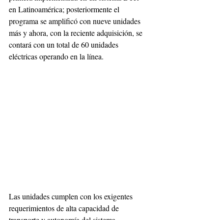
en Latinoamérica; posteriormente el 
programa se amplificó con nueve unidades 
más y ahora, con la reciente adquisición, se 
contará con un total de 60 unidades 
eléctricas operando en la línea. 
Las unidades cumplen con los exigentes 
requerimientos de alta capacidad de 
transporte y autonomía del sistema 