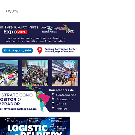
REVISTA