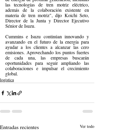
las tecnologías de tren motriz eléctrico, 
además de la colaboración existente en 
materia de tren motriz", dijo Koichi Seto, 
Director de la Junta y Director Ejecutivo 
Sénior de Isuzu.
Cummins e Isuzu continúan innovando y 
avanzando en el futuro de la energía para 
ayudar a los clientes a alcanzar las cero 
emisiones. Aprovechando los puntos fuertes 
de cada una, las empresas buscarán 
oportunidades para seguir ampliando las 
colaboraciones e impulsar el crecimiento 
global.
logistica
Entradas recientes
Ver todo