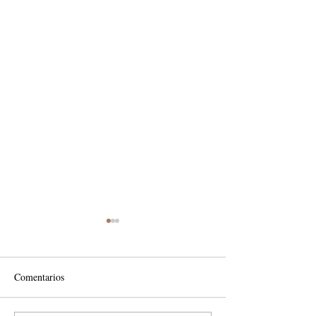
Comentarios