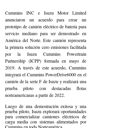
Cummins INC e Isuzu Motor Limited 
anunciaron un acuerdo para crear un 
prototipo de camión eléctrico de batería para 
servicio mediano para ser demostrado en 
América del Norte. Este camión representa 
la primera solución cero emisiones facilitada 
por la Isuzu Cummins Powertrain 
Partnership (ICPP) formada en mayo de 
2019. A través de este acuerdo, Cummins 
integrará el Cummins PowerDrive6000 en el 
camión de la serie F de Isuzu y realizará una 
prueba piloto con destacadas flotas 
norteamericanas a partir de 2022. 
Luego de una demostración exitosa y una 
prueba piloto, Isuzu explorará oportunidades 
para comercializar camiones eléctricos de 
carga media con sistemas alimentados por 
Cummins en toda Norteamérica.