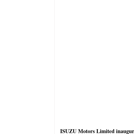
ISUZU Motors Limited inauguró