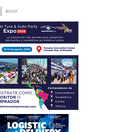
REVISTA