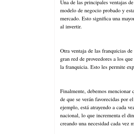
Una de las principales ventajas de
modelo de negocio probado y esta
mercado. Esto significa una mayor
al invertir.
Otra ventaja de las franquicias de
gran red de proveedores a los que 
la franquicia. Esto les permite ex
Finalmente, debemos mencionar que
de que se verán favorecidas por e
ejemplo, está atrayendo a cada vez
nacional, lo que incrementa el di
creando una necesidad cada vez 