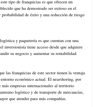
 este tipo de franquicias es que ofrecen un 
blecido que ha demostrado ser exitoso en el 
 probabilidad de éxito y una reducción de riesgo 
 logística y paquetería es que cuentan con una 
el inversionista tiene acceso desde que adquiere 
pandir su negocio y aumentar su rentabilidad.
 las franquicias de este sector tienen la ventaja 
l entorno económico actual. El nearshoring, por 
 más empresas internacionales al territorio 
namismo logístico y de transporte de mercancías, 
mayor que atender para más compañías.