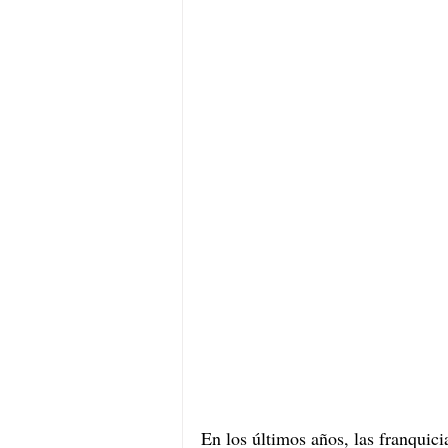
En los últimos años, las franquic