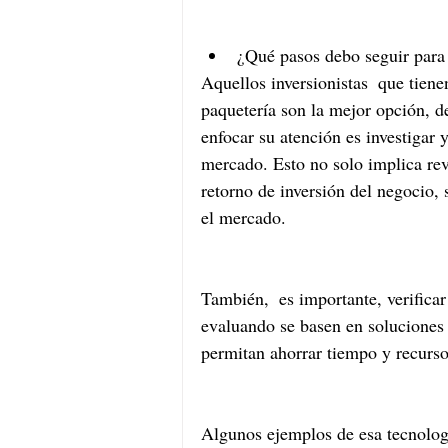
¿Qué pasos debo seguir para i
Aquellos inversionistas  que tienen
paquetería son la mejor opción, d
enfocar su atención es investigar 
mercado. Esto no solo implica rev
retorno de inversión del negocio, 
el mercado.
También,  es importante, verificar
evaluando se basen en soluciones 
permitan ahorrar tiempo y recurso
Algunos ejemplos de esa tecnologí