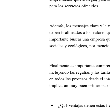
para los servicios ofrecidos.
Además, los mensajes clave y la v
deben ir alineados a los valores qu
importante buscar una empresa qu
sociales y ecológicos, por mencio
Finalmente es importante comprend
incluyendo las regalías y las tari
en todos los procesos desde el inic
implica un muy buen primer paso e
¿Qué ventajas tienen estas fr