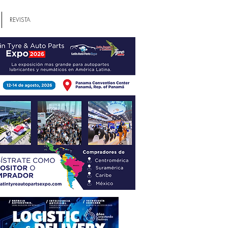
REVISTA