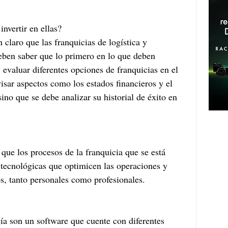
nvertir en ellas?
 claro que las franquicias de logística y 
eben saber que lo primero en lo que deben 
y evaluar diferentes opciones de franquicias en el 
isar aspectos como los estados financieros y el 
sino que se debe analizar su historial de éxito en 
 que los procesos de la franquicia que se está 
tecnológicas que optimicen las operaciones y 
s, tanto personales como profesionales.
a son un software que cuente con diferentes 