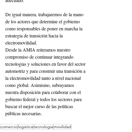
adecuado.
De igual manera, trabajaremos de la mano 
de los actores que determine el gobierno 
como responsables de poner en marcha la 
estrategia de transición hacia la 
electromovilidad.
Desde la AMIA reiteramos nuestro 
compromiso de continuar integrando 
tecnologías y soluciones en favor del sector 
automotriz y para construir una transición a 
la electromovilidad tanto a nivel nacional 
como global. Asimismo, subrayamos 
nuestra disposición para colaborar con el 
gobierno federal y todos los sectores para 
buscar el mejor curso de las políticas 
públicas necesarias.
comercio
logistica
tecnologia
movilidad