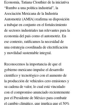
Economía, Tatiana Clouthier de la iniciativa 
“Rumbo a una política industrial”, la 
Asociación Mexicana de la Industria 
Automotriz (AMIA) reafirma su disposición 
a trabajar en conjunto en el fortalecimiento 
de sectores industriales tan relevantes para la 
economía del país como el automotriz. En 
ese contexto, ratificamos la necesidad de 
una estrategia coordinada de electrificación 
y movilidad sustentable integral.
Reconocemos la importancia de que el 
gobierno mexicano impulse el desarrollo 
científico y tecnológico con el aumento de 
la producción de vehículos cero emisiones y 
su cadena de valor, lo cual está vinculado 
con el compromiso anunciado recientemente 
por el Presidente de México para combatir 
el cambio climático, que implica que el 50% 