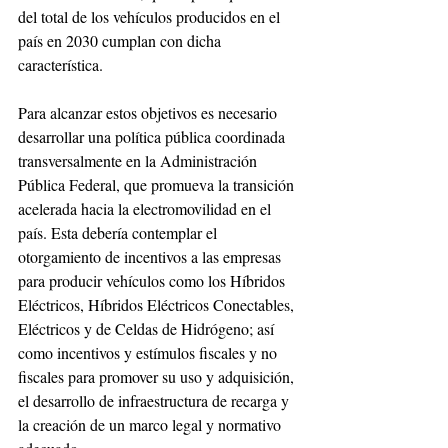
del total de los vehículos producidos en el 
país en 2030 cumplan con dicha 
característica.
Para alcanzar estos objetivos es necesario 
desarrollar una política pública coordinada 
transversalmente en la Administración 
Pública Federal, que promueva la transición 
acelerada hacia la electromovilidad en el 
país. Esta debería contemplar el 
otorgamiento de incentivos a las empresas 
para producir vehículos como los Híbridos 
Eléctricos, Híbridos Eléctricos Conectables, 
Eléctricos y de Celdas de Hidrógeno; así 
como incentivos y estímulos fiscales y no 
fiscales para promover su uso y adquisición, 
el desarrollo de infraestructura de recarga y 
la creación de un marco legal y normativo 