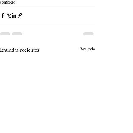
comercio
Entradas recientes
Ver todo