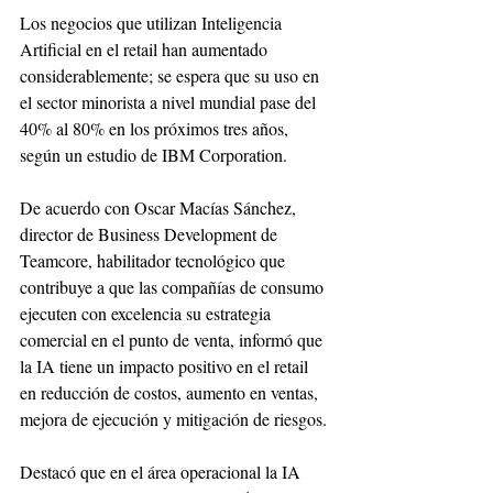
Los negocios que utilizan Inteligencia 
Artificial en el retail han aumentado 
considerablemente; se espera que su uso en 
el sector minorista a nivel mundial pase del 
40% al 80% en los próximos tres años, 
según un estudio de IBM Corporation.
De acuerdo con Oscar Macías Sánchez, 
director de Business Development de 
Teamcore, habilitador tecnológico que 
contribuye a que las compañías de consumo 
ejecuten con excelencia su estrategia 
comercial en el punto de venta, informó que 
la IA tiene un impacto positivo en el retail 
en reducción de costos, aumento en ventas, 
mejora de ejecución y mitigación de riesgos.
Destacó que en el área operacional la IA 