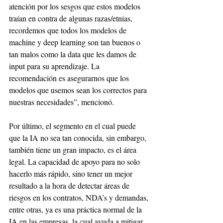
atención por los sesgos que estos modelos 
traían en contra de algunas razas/etnias, 
recordemos que todos los modelos de 
machine y deep learning son tan buenos o 
tan malos como la data que les damos de 
input para su aprendizaje. La 
recomendación es asegurarnos que los 
modelos que usemos sean los correctos para 
nuestras necesidades”, mencionó.
Por último, el segmento en el cual puede 
que la IA no sea tan conocida, sin embargo, 
también tiene un gran impacto, es el área 
legal. La capacidad de apoyo para no solo 
hacerlo más rápido, sino tener un mejor 
resultado a la hora de detectar áreas de 
riesgos en los contratos, NDA’s y demandas, 
entre otras, ya es una práctica normal de la 
IA en las empresas, la cual ayuda a mitigar 