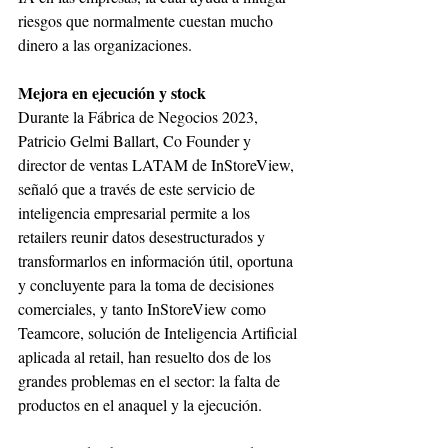
riesgos que normalmente cuestan mucho 
dinero a las organizaciones. 
Mejora en ejecución y stock
Durante la Fábrica de Negocios 2023, 
Patricio Gelmi Ballart, Co Founder y 
director de ventas LATAM de InStoreView, 
señaló que a través de este servicio de 
inteligencia empresarial permite a los 
retailers reunir datos desestructurados y 
transformarlos en información útil, oportuna 
y concluyente para la toma de decisiones 
comerciales, y tanto InStoreView como 
Teamcore, solución de Inteligencia Artificial 
aplicada al retail, han resuelto dos de los 
grandes problemas en el sector: la falta de 
productos en el anaquel y la ejecución.