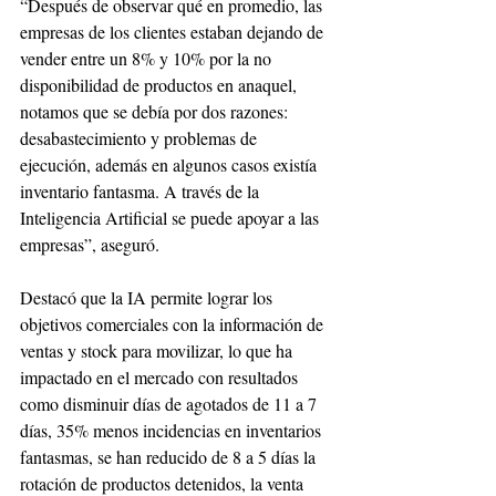
“Después de observar qué en promedio, las 
empresas de los clientes estaban dejando de 
vender entre un 8% y 10% por la no 
disponibilidad de productos en anaquel, 
notamos que se debía por dos razones: 
desabastecimiento y problemas de 
ejecución, además en algunos casos existía 
inventario fantasma. A través de la 
Inteligencia Artificial se puede apoyar a las 
empresas”, aseguró.
Destacó que la IA permite lograr los 
objetivos comerciales con la información de 
ventas y stock para movilizar, lo que ha 
impactado en el mercado con resultados 
como disminuir días de agotados de 11 a 7 
días, 35% menos incidencias en inventarios 
fantasmas, se han reducido de 8 a 5 días la 
rotación de productos detenidos, la venta 