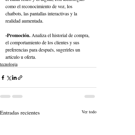
como el reconocimiento de voz, los 
chatbots, las pantallas interactivas y la 
realidad aumentada.
-Promoción.
 Analiza el historial de compra, 
el comportamiento de los clientes y sus 
preferencias para después, sugerirles un 
artículo u oferta.
tecnologia
Entradas recientes
Ver todo