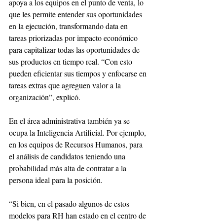
apoya a los equipos en el punto de venta, lo 
que les permite entender sus oportunidades 
en la ejecución, transformando data en 
tareas priorizadas por impacto económico 
para capitalizar todas las oportunidades de 
sus productos en tiempo real. “Con esto 
pueden eficientar sus tiempos y enfocarse en 
tareas extras que agreguen valor a la 
organización”, explicó.
En el área administrativa también ya se 
ocupa la Inteligencia Artificial. Por ejemplo, 
en los equipos de Recursos Humanos, para 
el análisis de candidatos teniendo una 
probabilidad más alta de contratar a la 
persona ideal para la posición. 
“Si bien, en el pasado algunos de estos 
modelos para RH han estado en el centro de 