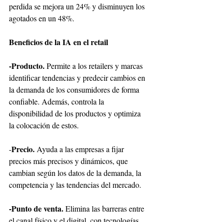
perdida se mejora un 24% y disminuyen los 
agotados en un 48%.
Beneficios de la IA en el retail
-Producto. 
Permite a los retailers y marcas 
identificar tendencias y predecir cambios en 
la demanda de los consumidores de forma 
confiable. Además, controla la 
disponibilidad de los productos y optimiza 
la colocación de estos. 
Precio.
-
 Ayuda a las empresas a fijar 
precios más precisos y dinámicos, que 
cambian según los datos de la demanda, la 
competencia y las tendencias del mercado. 
-Punto de venta.
 Elimina las barreras entre 
el canal físico y el digital, con tecnologías 