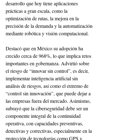
desarrollo que hoy tiene aplicaciones 
prácticas a gran escala, como la 
optimización de rutas, la mejora en la 
precisión de la demanda y la automatización 
mediante robótica y visión computacional. 
Destacó que en México su adopción ha 
crecido cerca de 968%, lo que implica retos 
importantes en gobernanza. Advirtió sobre 
el riesgo de “innovar sin control”, es decir, 
implementar inteligencia artificial sin 
análisis de riesgos, así como el extremo de 
“control sin innovación”, que puede dejar a 
las empresas fuera del mercado. Asimismo, 
subrayó que la ciberseguridad debe ser un 
componente integral de la continuidad 
operativa, con capacidades preventivas, 
detectivas y correctivas, especialmente en la 
protección de tecnologías como GPS y 