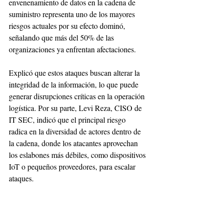
envenenamiento de datos en la cadena de 
suministro representa uno de los mayores 
riesgos actuales por su efecto dominó, 
señalando que más del 50% de las 
organizaciones ya enfrentan afectaciones. 
Explicó que estos ataques buscan alterar la 
integridad de la información, lo que puede 
generar disrupciones críticas en la operación 
logística. Por su parte, Levi Reza, CISO de 
IT SEC, indicó que el principal riesgo 
radica en la diversidad de actores dentro de 
la cadena, donde los atacantes aprovechan 
los eslabones más débiles, como dispositivos 
IoT o pequeños proveedores, para escalar 
ataques. 