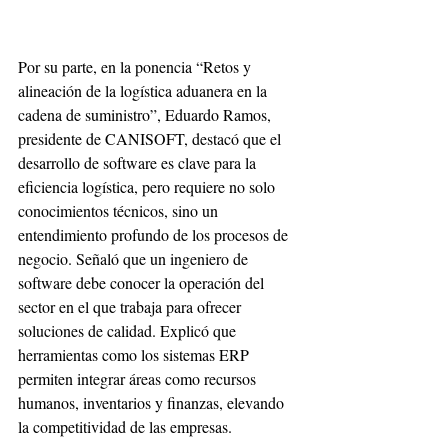
Por su parte, en la ponencia “Retos y 
alineación de la logística aduanera en la 
cadena de suministro”, Eduardo Ramos, 
presidente de CANISOFT, destacó que el 
desarrollo de software es clave para la 
eficiencia logística, pero requiere no solo 
conocimientos técnicos, sino un 
entendimiento profundo de los procesos de 
negocio. Señaló que un ingeniero de 
software debe conocer la operación del 
sector en el que trabaja para ofrecer 
soluciones de calidad. Explicó que 
herramientas como los sistemas ERP 
permiten integrar áreas como recursos 
humanos, inventarios y finanzas, elevando 
la competitividad de las empresas. 