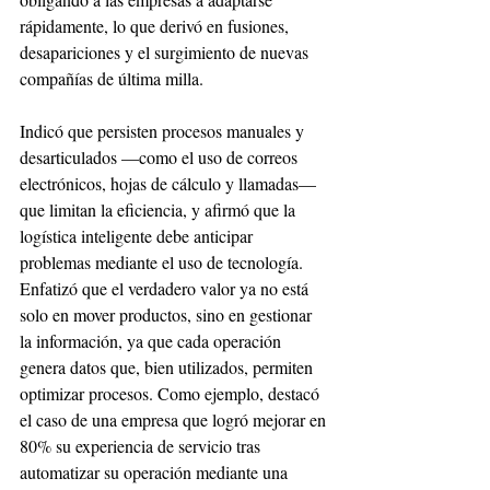
rápidamente, lo que derivó en fusiones, 
desapariciones y el surgimiento de nuevas 
compañías de última milla. 
Indicó que persisten procesos manuales y 
desarticulados —como el uso de correos 
electrónicos, hojas de cálculo y llamadas— 
que limitan la eficiencia, y afirmó que la 
logística inteligente debe anticipar 
problemas mediante el uso de tecnología. 
Enfatizó que el verdadero valor ya no está 
solo en mover productos, sino en gestionar 
la información, ya que cada operación 
genera datos que, bien utilizados, permiten 
optimizar procesos. Como ejemplo, destacó 
el caso de una empresa que logró mejorar en 
80% su experiencia de servicio tras 
automatizar su operación mediante una 