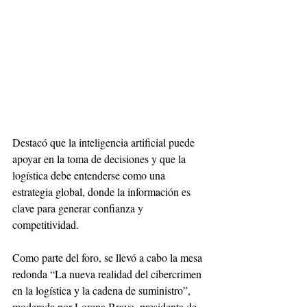
Destacó que la inteligencia artificial puede 
apoyar en la toma de decisiones y que la 
logística debe entenderse como una 
estrategia global, donde la información es 
clave para generar confianza y 
competitividad.
Como parte del foro, se llevó a cabo la mesa 
redonda “La nueva realidad del cibercrimen 
en la logística y la cadena de suministro”, 
moderada por Lorena Bravo, presidenta de 