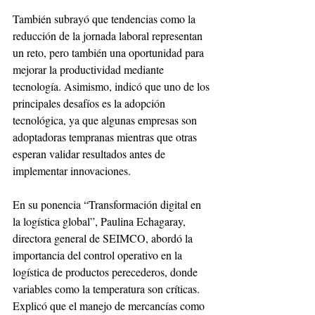
También subrayó que tendencias como la 
reducción de la jornada laboral representan 
un reto, pero también una oportunidad para 
mejorar la productividad mediante 
tecnología. Asimismo, indicó que uno de los 
principales desafíos es la adopción 
tecnológica, ya que algunas empresas son 
adoptadoras tempranas mientras que otras 
esperan validar resultados antes de 
implementar innovaciones.
En su ponencia “Transformación digital en 
la logística global”, Paulina Echagaray, 
directora general de SEIMCO, abordó la 
importancia del control operativo en la 
logística de productos perecederos, donde 
variables como la temperatura son críticas. 
Explicó que el manejo de mercancías como 