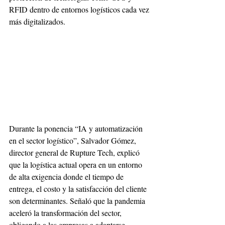
RFID dentro de entornos logísticos cada vez 
más digitalizados.
Durante la ponencia “IA y automatización 
en el sector logístico”, Salvador Gómez, 
director general de Rupture Tech, explicó 
que la logística actual opera en un entorno 
de alta exigencia donde el tiempo de 
entrega, el costo y la satisfacción del cliente 
son determinantes. Señaló que la pandemia 
aceleró la transformación del sector, 
obligando a las empresas a adaptarse 