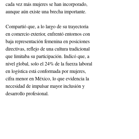
cada vez más mujeres se han incorporado, 
aunque aún existe una brecha importante.
Compartió que, a lo largo de su trayectoria 
en comercio exterior, enfrentó entornos con 
baja representación femenina en posiciones 
directivas, reflejo de una cultura tradicional 
que limitaba su participación. Indicó que, a 
nivel global, solo el 24% de la fuerza laboral 
en logística está conformada por mujeres, 
cifra menor en México, lo que evidencia la 
necesidad de impulsar mayor inclusión y 
desarrollo profesional.