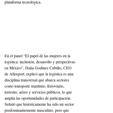
plataforma tecnológica.
En el panel “El papel de las mujeres en la 
logística: inclusión, desarrollo y perspectivas 
en México”, Dalia Godínez Cubillo, CEO 
de Allexport, explicó que la logística es una 
disciplina transversal que abarca sectores 
como transporte marítimo, ferroviario, 
terrestre, aéreo y servicios públicos, lo que 
amplía las oportunidades de participación. 
Señaló que históricamente ha sido un sector 
predominantemente masculino, pero que 