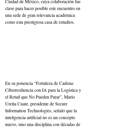
Ciudad de México, cuya colaboración fue 
clave para hacer posible este encuentro en 
una sede de gran relevancia académica 
como esta prestigiosa casa de estudios.
En su ponencia “Fortaleza de Cadena: 
Ciberresiliencia con IA para la Logística y 
el Retail que No Pueden Parar”, Mario 
Ureña Cuate, presidente de Secure 
Information Technologies, señaló que la 
inteligencia artificial no es un concepto 
nuevo, sino una disciplina con décadas de 