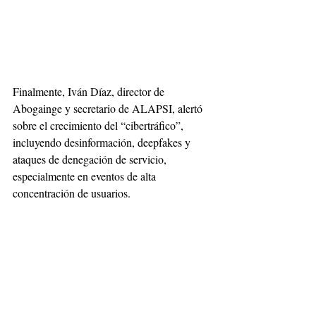
Finalmente, Iván Díaz, director de 
Abogainge y secretario de ALAPSI, alertó 
sobre el crecimiento del “cibertráfico”, 
incluyendo desinformación, deepfakes y 
ataques de denegación de servicio, 
especialmente en eventos de alta 
concentración de usuarios.