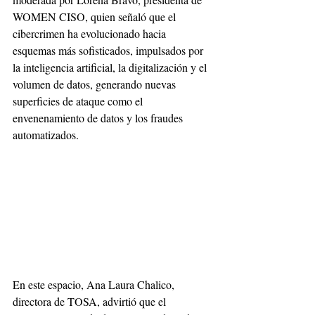
WOMEN CISO, quien señaló que el 
cibercrimen ha evolucionado hacia 
esquemas más sofisticados, impulsados por 
la inteligencia artificial, la digitalización y el 
volumen de datos, generando nuevas 
superficies de ataque como el 
envenenamiento de datos y los fraudes 
automatizados.
En este espacio, Ana Laura Chalico, 
directora de TOSA, advirtió que el 