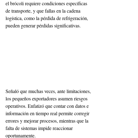
el brócoli requiere condiciones específicas 
de transporte, y que fallas en la cadena 
logística, como la pérdida de refrigeración, 
pueden generar pérdidas significativas. 
Señaló que muchas veces, ante limitaciones, 
los pequeños exportadores asumen riesgos 
operativos. Enfatizó que contar con datos e 
información en tiempo real permite corregir 
errores y mejorar procesos, mientras que la 
falta de sistemas impide reaccionar 
oportunamente. 