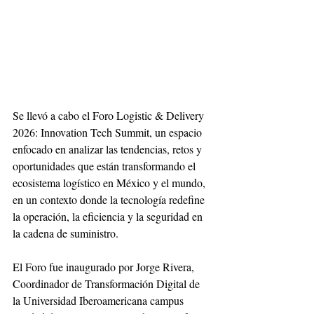
Se llevó a cabo el Foro Logistic & Delivery 
2026: Innovation Tech Summit, un espacio 
enfocado en analizar las tendencias, retos y 
oportunidades que están transformando el 
ecosistema logístico en México y el mundo, 
en un contexto donde la tecnología redefine 
la operación, la eficiencia y la seguridad en 
la cadena de suministro.
El Foro fue inaugurado por Jorge Rivera, 
Coordinador de Transformación Digital de 
la Universidad Iberoamericana campus 