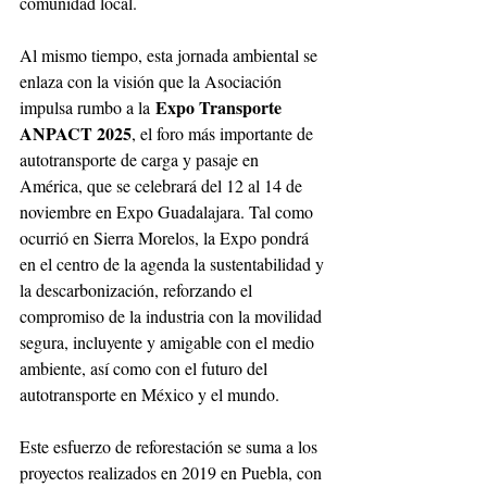
comunidad local.
Al mismo tiempo, esta jornada ambiental se 
enlaza con la visión que la Asociación 
Expo Transporte 
impulsa rumbo a la 
ANPACT 2025
, el foro más importante de 
autotransporte de carga y pasaje en 
América, que se celebrará del 12 al 14 de 
noviembre en Expo Guadalajara. Tal como 
ocurrió en Sierra Morelos, la Expo pondrá 
en el centro de la agenda la sustentabilidad y 
la descarbonización, reforzando el 
compromiso de la industria con la movilidad 
segura, incluyente y amigable con el medio 
ambiente, así como con el futuro del 
autotransporte en México y el mundo.
Este esfuerzo de reforestación se suma a los 
proyectos realizados en 2019 en Puebla, con 