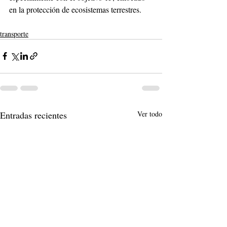
en la protección de ecosistemas terrestres.
transporte
Entradas recientes
Ver todo