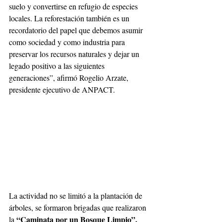
suelo y convertirse en refugio de especies 
locales. La reforestación también es un 
recordatorio del papel que debemos asumir 
como sociedad y como industria para 
preservar los recursos naturales y dejar un 
legado positivo a las siguientes 
generaciones”, afirmó Rogelio Arzate, 
presidente ejecutivo de ANPACT.
La actividad no se limitó a la plantación de 
árboles, se formaron brigadas que realizaron 
“Caminata por un Bosque Limpio”, 
la 