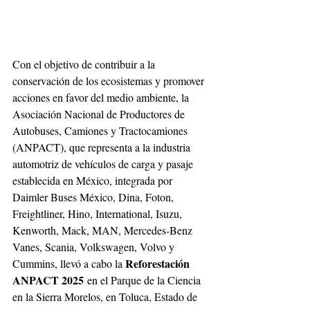
Con el objetivo de contribuir a la 
conservación de los ecosistemas y promover 
acciones en favor del medio ambiente, la 
Asociación Nacional de Productores de 
Autobuses, Camiones y Tractocamiones 
(ANPACT), que representa a la industria 
automotriz de vehículos de carga y pasaje 
establecida en México, integrada por 
Daimler Buses México, Dina, Foton, 
Freightliner, Hino, International, Isuzu, 
Kenworth, Mack, MAN, Mercedes-Benz 
Vanes, Scania, Volkswagen, Volvo y 
Reforestación 
Cummins, llevó a cabo la 
ANPACT 2025
 en el Parque de la Ciencia 
en la Sierra Morelos, en Toluca, Estado de 