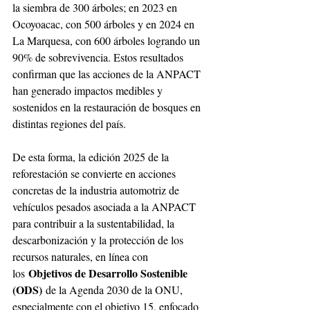
la siembra de 300 árboles; en 2023 en 
Ocoyoacac, con 500 árboles y en 2024 en 
La Marquesa, con 600 árboles logrando un 
90% de sobrevivencia. Estos resultados 
confirman que las acciones de la ANPACT 
han generado impactos medibles y 
sostenidos en la restauración de bosques en 
distintas regiones del país.
De esta forma, la edición 2025 de la 
reforestación se convierte en acciones 
concretas de la industria automotriz de 
vehículos pesados asociada a la ANPACT 
para contribuir a la sustentabilidad, la 
descarbonización y la protección de los 
recursos naturales, en línea con 
Objetivos de Desarrollo Sostenible 
los 
(ODS)
 de la Agenda 2030 de la ONU, 
especialmente con el objetivo 15, enfocado 