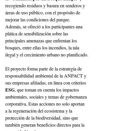
recogiendo residuos y basura en senderos y 
áreas de uso público, con el propósito de 
mejorar las condiciones del parque. 
Además, se ofreció a los participantes una 
plática de sensibilización sobre las 
principales amenazas que enfrentan los 
bosques, entre ellas los incendios, la tala 
ilegal y el crecimiento urbano no planificado.
El proyecto forma parte de la estrategia de 
responsabilidad ambiental de la ANPACT y 
sus empresas afiliadas, en línea con criterios 
ESG
, que toman en cuenta los impactos 
ambientales, sociales y temas de gobernanza 
corporativa. Estas acciones no solo aportan 
a la regeneración del ecosistema y la 
protección de la biodiversidad, sino que 
también generan beneficios directos para la 