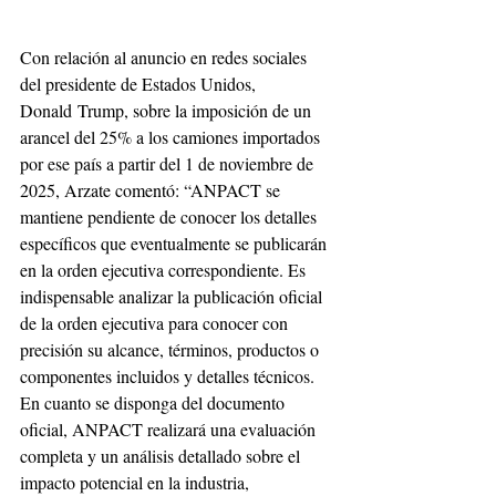
Con relación al anuncio en redes sociales 
del presidente de Estados Unidos, 
Donald Trump, sobre la imposición de un 
arancel del 25% a los camiones importados 
por ese país a partir del 1 de noviembre de 
2025, Arzate comentó: “ANPACT se 
mantiene pendiente de conocer los detalles 
específicos que eventualmente se publicarán 
en la orden ejecutiva correspondiente. Es 
indispensable analizar la publicación oficial 
de la orden ejecutiva para conocer con 
precisión su alcance, términos, productos o 
componentes incluidos y detalles técnicos. 
En cuanto se disponga del documento 
oficial, ANPACT realizará una evaluación 
completa y un análisis detallado sobre el 
impacto potencial en la industria, 