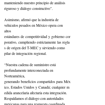
manteniendo nuestro principio de análisis 
riguroso y diálogo constructivo”.
Asimismo, afirmó que la industria de 
vehículos pesados en México opera con 
altos 
estándares de competitividad y gobierno cor
porativo, cumpliendo estrictamente las regla
s de origen del T-MEC y sirviendo como 
pilar de integración regional.
“Nuestra cadena de suministro está 
profundamente interconectada en 
Norteamérica, 
generando beneficios compartidos para Méx
ico, Estados Unidos y Canadá; cualquier m
edida arancelaria afectaría esta integración. 
Respaldamos el diálogo con autoridades 
mexicanas para una respuesta coordinada 