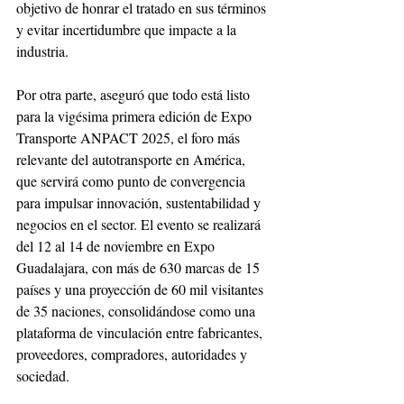
objetivo de honrar el tratado en sus términos 
y evitar incertidumbre que impacte a la 
industria.
Por otra parte, aseguró que todo está listo 
para la vigésima primera edición de Expo 
Transporte ANPACT 2025, el foro más 
relevante del autotransporte en América, 
que servirá como punto de convergencia 
para impulsar innovación, sustentabilidad y 
negocios en el sector. El evento se realizará 
del 12 al 14 de noviembre en Expo 
Guadalajara, con más de 630 marcas de 15 
países y una proyección de 60 mil visitantes 
de 35 naciones, consolidándose como una 
plataforma de vinculación entre fabricantes, 
proveedores, compradores, autoridades y 
sociedad.