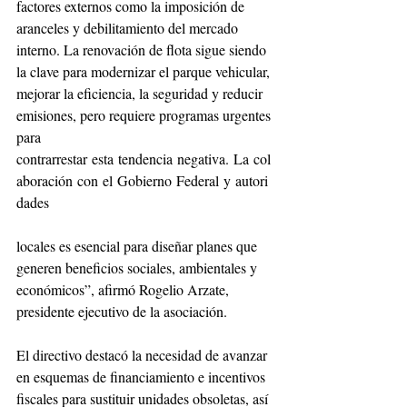
factores externos como la imposición de 
aranceles y debilitamiento del mercado 
interno. La renovación de flota sigue siendo 
la clave para modernizar el parque vehicular, 
mejorar la eficiencia, la seguridad y reducir 
emisiones, pero requiere programas urgentes 
para 
contrarrestar esta tendencia negativa. La col
aboración con el Gobierno Federal y autori
dades
locales es esencial para diseñar planes que 
generen beneficios sociales, ambientales y 
económicos”, afirmó Rogelio Arzate, 
presidente ejecutivo de la asociación.
El directivo destacó la necesidad de avanzar 
en esquemas de financiamiento e incentivos 
fiscales para sustituir unidades obsoletas, así 