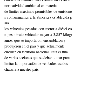
normatividad ambiental en materia 
de límites máximos permisibles de emisione
s contaminantes a la atmósfera establecida p
ara 
los vehículos pesados con motor a diésel co
n peso bruto vehicular mayor a 3,857 kilogr
amos, que se importaron, ensamblaron y 
produjeron en el país y que actualmente 
circulan en territorio nacional. Esta es una 
de varias acciones que se deben tomar para 
limitar la importación de vehículos usados 
chatarra a nuestro país.