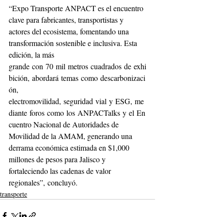
“Expo Transporte ANPACT es el encuentro 
clave para fabricantes, transportistas y 
actores del ecosistema, fomentando una 
transformación sostenible e inclusiva. Esta 
edición, la más 
grande con 70 mil metros cuadrados de exhi
bición, abordará temas como descarbonizaci
ón, 
electromovilidad, seguridad vial y ESG, me
diante foros como los ANPACTalks y el En
cuentro Nacional de Autoridades de 
Movilidad de la AMAM, generando una 
derrama económica estimada en $1,000 
millones de pesos para Jalisco y 
fortaleciendo las cadenas de valor 
regionales”, concluyó.
transporte