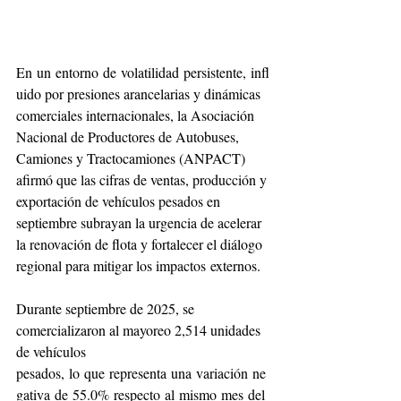
En un entorno de volatilidad persistente, infl
uido por presiones arancelarias y dinámicas 
comerciales internacionales, la Asociación 
Nacional de Productores de Autobuses, 
Camiones y Tractocamiones (ANPACT) 
afirmó que las cifras de ventas, producción y 
exportación de vehículos pesados en 
septiembre subrayan la urgencia de acelerar 
la renovación de flota y fortalecer el diálogo 
regional para mitigar los impactos externos.
Durante septiembre de 2025, se 
comercializaron al mayoreo 2,514 unidades 
de vehículos 
pesados, lo que representa una variación ne
gativa de 55.0% respecto al mismo mes del 