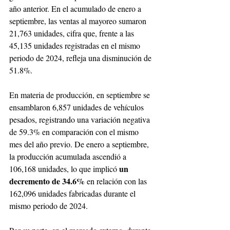
año anterior. En el acumulado de enero a 
septiembre, las ventas al mayoreo sumaron 
21,763 unidades, cifra que, frente a las 
45,135 unidades registradas en el mismo 
periodo de 2024, refleja una disminución de 
51.8%.
En materia de producción, en septiembre se 
ensamblaron 6,857 unidades de vehículos 
pesados, registrando una variación negativa 
de 59.3% en comparación con el mismo 
mes del año previo. De enero a septiembre, 
la producción acumulada ascendió a 
un 
106,168 unidades, lo que implicó 
decremento de 34.6% 
en relación con las 
162,096 unidades fabricadas durante el 
mismo periodo de 2024.