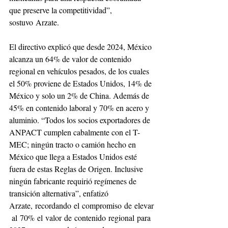
que preserve la competitividad”, 
sostuvo Arzate.
El directivo explicó que desde 2024, México 
alcanza un 64% de valor de contenido 
regional en vehículos pesados, de los cuales 
el 50% proviene de Estados Unidos, 14% de 
México y solo un 2% de China. Además de 
45% en contenido laboral y 70% en acero y 
aluminio. “Todos los socios exportadores de 
ANPACT cumplen cabalmente con el T-
MEC; ningún tracto o camión hecho en 
México que llega a Estados Unidos esté 
fuera de estas Reglas de Origen. Inclusive 
ningún fabricante requirió regímenes de 
transición alternativa”, enfatizó 
Arzate, recordando el compromiso de elevar
 al 70% el valor de contenido regional para 