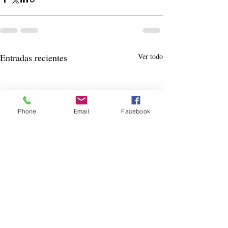
Entradas recientes
Ver todo
Phone
Email
Facebook