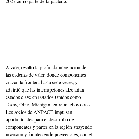
2027 como parte de lo pactado.
Arzate, resaltó la profunda integración de 
las cadenas de valor, donde componentes 
cruzan la frontera hasta siete veces, y 
advirtió que las interrupciones afectarían 
estados clave en Estados Unidos como 
Texas, Ohio, Michigan, entre muchos otros. 
Los socios de ANPACT impulsan 
oportunidades para el desarrollo de 
componentes y partes en la región atrayendo 
inversión y fortaleciendo proveedores, con el 