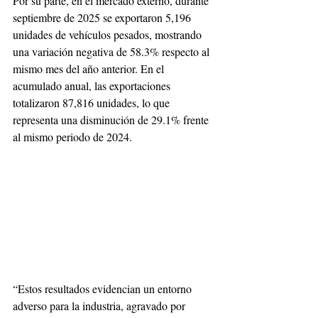
Por su parte, en el mercado externo, durante 
septiembre de 2025 se exportaron 5,196 
unidades de vehículos pesados, mostrando 
una variación negativa de 58.3% respecto al 
mismo mes del año anterior. En el 
acumulado anual, las exportaciones 
totalizaron 87,816 unidades, lo que 
representa una disminución de 29.1% frente 
al mismo periodo de 2024.
“Estos resultados evidencian un entorno 
adverso para la industria, agravado por 