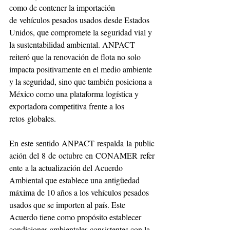
como de contener la importación 
de vehículos pesados usados desde Estados 
Unidos, que compromete la seguridad vial y 
la sustentabilidad ambiental. ANPACT 
reiteró que la renovación de flota no solo 
impacta positivamente en el medio ambiente 
y la seguridad, sino que también posiciona a 
México como una plataforma logística y 
exportadora competitiva frente a los 
retos globales.
En este sentido ANPACT respalda la public
ación del 8 de octubre en CONAMER refer
ente a la actualización del Acuerdo 
Ambiental que establece una antigüedad 
máxima de 10 años a los vehículos pesados 
usados que se importen al país. Este 
Acuerdo tiene como propósito establecer 
condiciones ambientales consistentes con la 