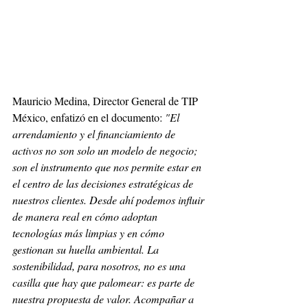
Mauricio Medina, Director General de TIP 
México, enfatizó en el documento: 
"El 
arrendamiento y el financiamiento de 
activos no son solo un modelo de negocio; 
son el instrumento que nos permite estar en 
el centro de las decisiones estratégicas de 
nuestros clientes. Desde ahí podemos influir 
de manera real en cómo adoptan 
tecnologías más limpias y en cómo 
gestionan su huella ambiental. La 
sostenibilidad, para nosotros, no es una 
casilla que hay que palomear: es parte de 
nuestra propuesta de valor. Acompañar a 