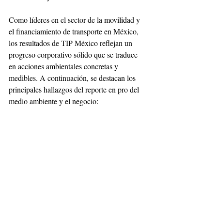
Como líderes en el sector de la movilidad y 
el financiamiento de transporte en México, 
los resultados de TIP México reflejan un 
progreso corporativo sólido que se traduce 
en acciones ambientales concretas y 
medibles. A continuación, se destacan los 
principales hallazgos del reporte en pro del 
medio ambiente y el negocio: 