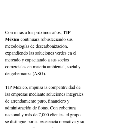
TIP 
Con miras a los próximos años, 
México
 continuará robusteciendo sus 
metodologías de descarbonización, 
expandiendo las soluciones verdes en el 
mercado y capacitando a sus socios 
comerciales en materia ambiental, social y 
de gobernanza (ASG).  
TIP México, impulsa la competitividad de 
las empresas mediante soluciones integrales 
de arrendamiento puro, financiero y 
administración de flotas. Con cobertura 
nacional y más de 7,000 clientes, el grupo 
se distingue por su excelencia operativa y su 