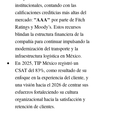
institucionales, contando con las 
calificaciones crediticias más altas del 
"AAA"
mercado: 
 por parte de Fitch 
Ratings y Moody’s. Estos recursos 
blindan la estructura financiera de la 
compañía para continuar impulsando la 
modernización del transporte y la 
infraestructura logística en México.
En 2025, TIP México registró un 
CSAT del 83%, como resultado de su 
enfoque en la experiencia del cliente, y 
una visión hacia el 2026 de centrar sus 
esfuerzos fortaleciendo su cultura 
organizacional hacia la satisfacción y 
retención de clientes.   