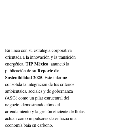
En línea con su estrategia corporativa 
orientada a la innovación y la transición 
TIP México
energética, 
  anunció la 
Reporte de 
publicación de su 
Sostenibilidad 2025
. Este informe 
consolida la integración de los criterios 
ambientales, sociales y de gobernanza 
(ASG) como un pilar estructural del 
negocio, demostrando cómo el 
arrendamiento y la gestión eficiente de flotas 
actúan como impulsores clave hacia una 
economía baja en carbono. 