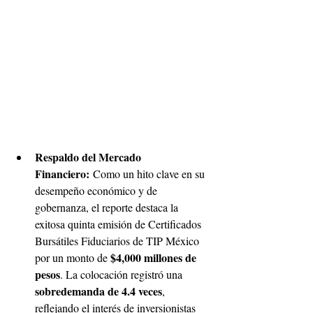
Respaldo del Mercado 
Financiero:
 Como un hito clave en su 
desempeño económico y de 
gobernanza, el reporte destaca la 
exitosa quinta emisión de Certificados 
Bursátiles Fiduciarios de TIP México 
$4,000 millones de 
por un monto de 
pesos
. La colocación registró una 
sobredemanda de 4.4 veces
, 
reflejando el interés de inversionistas 