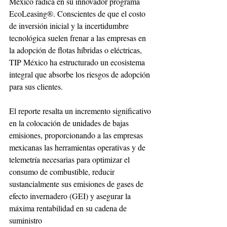
México radica en su innovador programa 
EcoLeasing®. Conscientes de que el costo 
de inversión inicial y la incertidumbre 
tecnológica suelen frenar a las empresas en 
la adopción de flotas híbridas o eléctricas, 
TIP México ha estructurado un ecosistema 
integral que absorbe los riesgos de adopción 
para sus clientes.
El reporte resalta un incremento significativo 
en la colocación de unidades de bajas 
emisiones, proporcionando a las empresas 
mexicanas las herramientas operativas y de 
telemetría necesarias para optimizar el 
consumo de combustible, reducir 
sustancialmente sus emisiones de gases de 
efecto invernadero (GEI) y asegurar la 
máxima rentabilidad en su cadena de 
suministro