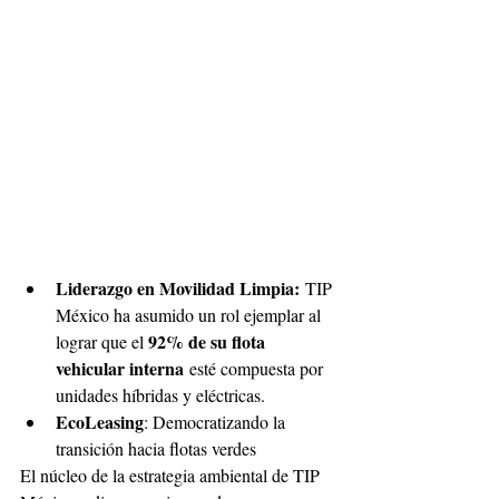
Liderazgo en Movilidad Limpia:
 TIP 
México ha asumido un rol ejemplar al 
92% de su flota 
lograr que el 
vehicular interna
 esté compuesta por 
unidades híbridas y eléctricas. 
EcoLeasing
: Democratizando la 
transición hacia flotas verdes
El núcleo de la estrategia ambiental de TIP 