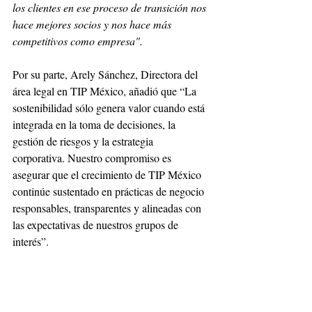
los clientes en ese proceso de transición nos 
hace mejores socios y nos hace más 
competitivos como empresa". 
Por su parte, Arely Sánchez, Directora del 
área legal en TIP México, añadió que “La 
sostenibilidad sólo genera valor cuando está 
integrada en la toma de decisiones, la 
gestión de riesgos y la estrategia 
corporativa. Nuestro compromiso es 
asegurar que el crecimiento de TIP México 
continúe sustentado en prácticas de negocio 
responsables, transparentes y alineadas con 
las expectativas de nuestros grupos de 
interés”. 