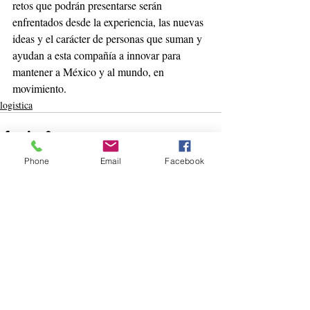
retos que podrán presentarse serán 
enfrentados desde la experiencia, las nuevas 
ideas y el carácter de personas que suman y 
ayudan a esta compañía a innovar para 
mantener a México y al mundo, en 
movimiento.
logistica
Phone
Email
Facebook
Entradas recientes
Ver todo