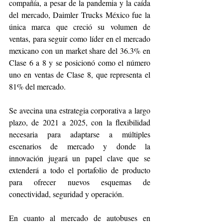
compañía, a pesar de la pandemia y la caída 
del mercado, Daimler Trucks México fue la 
única marca que creció su volumen de 
ventas, para seguir como líder en el mercado 
mexicano con un market share del 36.3% en 
Clase 6 a 8 y se posicionó como el número 
uno en ventas de Clase 8, que representa el 
81% del mercado.
Se avecina una estrategia corporativa a largo 
plazo, de 2021 a 2025, con la flexibilidad 
necesaria para adaptarse a múltiples 
escenarios de mercado y donde la 
innovación jugará un papel clave que se 
extenderá a todo el portafolio de producto 
para ofrecer nuevos esquemas de 
conectividad, seguridad y operación.
En cuanto al mercado de autobuses en 