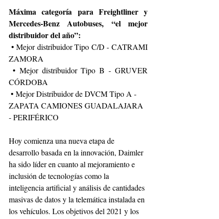
Máxima categoría para Freightliner y 
Mercedes-Benz Autobuses, “el mejor 
distribuidor del año”:
 • Mejor distribuidor Tipo C/D - CATRAMI 
ZAMORA
 • Mejor distribuidor Tipo B - GRUVER 
CÓRDOBA
 • Mejor Distribuidor de DVCM Tipo A - 
ZAPATA CAMIONES GUADALAJARA 
- PERIFÉRICO
Hoy comienza una nueva etapa de 
desarrollo basada en la innovación, Daimler 
ha sido líder en cuanto al mejoramiento e 
inclusión de tecnologías como la 
inteligencia artificial y análisis de cantidades 
masivas de datos y la telemática instalada en 
los vehículos. Los objetivos del 2021 y los 