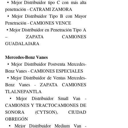
 • Mejor Distribuidor tipo C con más alta 
penetración - CATRAMI ZAMORA
 • Mejor Distribuidor Tipo B con Mayor 
Penetración - CAMIONES VENCE
 • Mejor Distribuidor en Penetración Tipo A 
– ZAPATA CAMIONES 
GUADALAJARA
Mercedes-Benz Vanes
 • Mejor Distribuidor Postventa Mercedes-
Benz Vanes - CAMIONES ESPECIALES
 • Mejor Distribuidor de Ventas Mercedes-
Benz Vanes - ZAPATA CAMIONES 
TLALNEPANTLA
 • Mejor Distribuidor Small Van - 
CAMIONES Y TRACTOCAMIONES DE 
SONORA (CYTSON), CIUDAD 
OBREGÓN
 • Mejor Distribuidor Medium Van - 