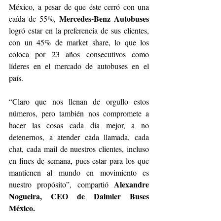
México, a pesar de que éste cerró con una 
Mercedes-Benz Autobuses
caída de 55%, 
logró estar en la preferencia de sus clientes, 
con un 45% de market share, lo que los 
coloca por 23 años consecutivos como 
líderes en el mercado de autobuses en el 
país. 
“Claro que nos llenan de orgullo estos 
números, pero también nos compromete a 
hacer las cosas cada día mejor, a no 
detenernos, a atender cada llamada, cada 
chat, cada mail de nuestros clientes, incluso 
en fines de semana, pues estar para los que 
mantienen al mundo en movimiento es 
Alexandre 
nuestro propósito”, compartió 
Nogueira, CEO de Daimler Buses 
México.