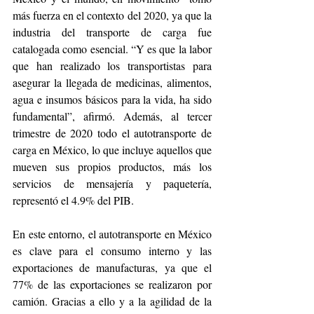
más fuerza en el contexto del 2020, ya que la 
industria del transporte de carga fue 
catalogada como esencial. “Y es que la labor 
que han realizado los transportistas para 
asegurar la llegada de medicinas, alimentos, 
agua e insumos básicos para la vida, ha sido 
fundamental”, afirmó. Además, al tercer 
trimestre de 2020 todo el autotransporte de 
carga en México, lo que incluye aquellos que 
mueven sus propios productos, más los 
servicios de mensajería y paquetería, 
representó el 4.9% del PIB.
En este entorno, el autotransporte en México 
es clave para el consumo interno y las 
exportaciones de manufacturas, ya que el 
77% de las exportaciones se realizaron por 
camión. Gracias a ello y a la agilidad de la 