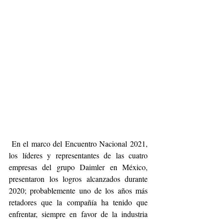
 En el marco del Encuentro Nacional 2021, 
los líderes y representantes de las cuatro 
empresas del grupo Daimler en México, 
presentaron los logros alcanzados durante 
2020; probablemente uno de los años más 
retadores que la compañía ha tenido que 
enfrentar, siempre en favor de la industria 