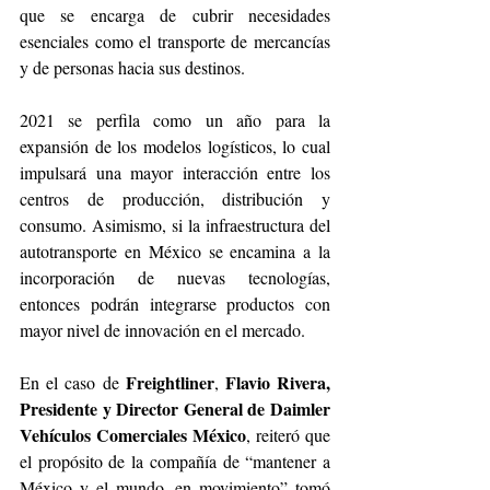
que se encarga de cubrir necesidades 
esenciales como el transporte de mercancías 
y de personas hacia sus destinos.
2021 se perfila como un año para la 
expansión de los modelos logísticos, lo cual 
impulsará una mayor interacción entre los 
centros de producción, distribución y 
consumo. Asimismo, si la infraestructura del 
autotransporte en México se encamina a la 
incorporación de nuevas tecnologías, 
entonces podrán integrarse productos con 
mayor nivel de innovación en el mercado.
Freightliner
Flavio Rivera, 
En el caso de 
, 
Presidente y Director General de Daimler 
Vehículos Comerciales México
, reiteró que 
el propósito de la compañía de “mantener a 
México y el mundo, en movimiento” tomó 