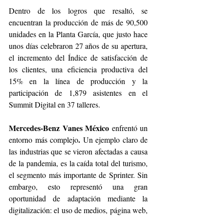
Dentro de los logros que resaltó, se 
encuentran la producción de más de 90,500 
unidades en la Planta García, que justo hace 
unos días celebraron 27 años de su apertura, 
el incremento del Índice de satisfacción de 
los clientes, una eficiencia productiva del 
15% en la línea de producción y la 
participación de 1,879 asistentes en el 
Summit Digital en 37 talleres.
Mercedes-Benz Vanes México
 enfrentó un 
.
entorno más complejo
 Un ejemplo claro de 
las industrias que se vieron afectadas a causa 
de la pandemia, es la caída total del turismo, 
el segmento más importante de Sprinter. Sin 
embargo, esto representó una gran 
oportunidad de adaptación mediante la 
digitalización: el uso de medios, página web, 