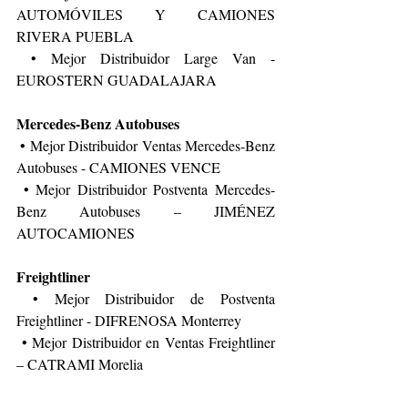
AUTOMÓVILES Y CAMIONES 
RIVERA PUEBLA
 • Mejor Distribuidor Large Van - 
EUROSTERN GUADALAJARA
Mercedes-Benz Autobuses
 • Mejor Distribuidor Ventas Mercedes-Benz 
Autobuses - CAMIONES VENCE
 • Mejor Distribuidor Postventa Mercedes-
Benz Autobuses – JIMÉNEZ 
AUTOCAMIONES
Freightliner
 • Mejor Distribuidor de Postventa 
Freightliner - DIFRENOSA Monterrey
 • Mejor Distribuidor en Ventas Freightliner 
– CATRAMI Morelia