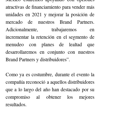
atractivas de financiamiento para vender más 
unidades en 2021 y mejorar la posición de 
mercado de nuestros Brand Partners. 
Adicionalmente, trabajaremos en 
incrementar la retención en el segmento de 
menudeo con planes de lealtad que 
desarrollaremos en conjunto con nuestros 
Brand Partners y distribuidores”.
Como ya es costumbre, durante el evento la 
compañía reconoció a aquellos distribuidores 
que a lo largo del año han destacado por su 
compromiso al obtener los mejores 
resultados. 