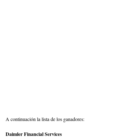
A continuación la lista de los ganadores:
Daimler Financial Services