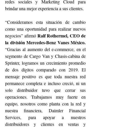
redes sociales y Marketing Cloud para 
brindar una mejor experiencia a sus clientes. 
“Consideramos esta situación de cambio 
como una oportunidad para realizar nuevos 
Ralf Rothermel, CEO de 
negocios” afirmó 
la división Mercedes-Benz Vanes México. 
“Gracias al aumento del e-commerce, en el 
segmento de Cargo Van y Chasis-cabina de 
Sprinter, logramos un crecimiento promedio 
de dos dígitos comparado con 2019. El 
mensaje positivo es que toda nuestra red 
permanece completa e incluso creció, ni un 
solo distribuidor tuvo que cerrar sus 
operaciones. Trabajamos muy fuerte en 
equipo, nosotros como planta con la red y 
nuestra financiera, Daimler Financial 
Services, para apoyar a nuestros 
distribuidores y clientes en ventas y 