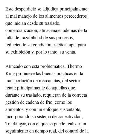
Este desperdicio se adjudica principalmente, 
al mal manejo de los alimentos perecederos 
que inician desde su traslado, 
comercialización, almacenaje; además de la 
falta de trazabilidad de sus procesos, 
reduciendo su condición estética, apta para 
su exhibición y, por lo tanto, su venta.
Alineado con esta problemática, Thermo 
King promueve las buenas prácticas en la 
transportación de mercancías, del sector 
retail; principalmente de aquellas que, 
durante su traslado, requieran de la correcta 
gestión de cadena de frío, como los 
alimentos, y con un enfoque sustentable, 
incorporando su sistema de conectividad, 
Tracking®, con el que se puede realizar un 
seguimiento en tiempo real, del control de la 