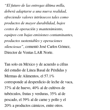
“El futuro de las entregas última milla, 
deberá adaptarse a una nueva realidad, 
ofreciendo valores intrínsecos tales como 
productos de mayor durabilidad, bajos 
costos de operación y mantenimiento, 
equipos con bajas emisiones contaminantes, 
productos sustentables y operaciones 
silenciosas”
, comentó José Carlos Gómez, 
Director de Ventas LAR Norte.
Tan solo en México y de acuerdo a cifras 
del estudio de Línea Basal de Pérdidas y 
Mermas de Alimentos, el 57.1% 
corresponde al desperdicio de leche de vaca, 
37% al de huevo, 40% al de cultivos de 
tubérculos, frutas y verduras, 35% al de 
pescado, el 39% al de carne y pollo y el 
20% a productos cárnicos, entre otros.