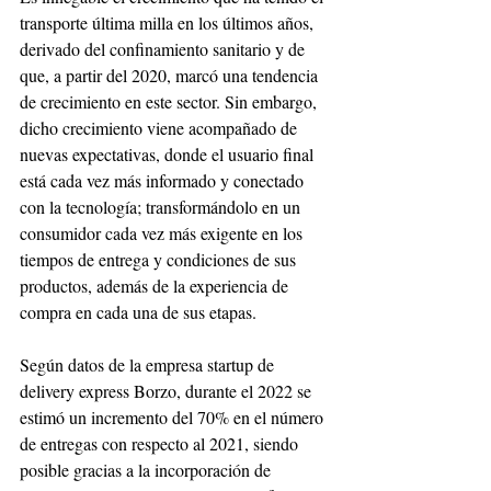
transporte última milla en los últimos años, 
derivado del confinamiento sanitario y de 
que, a partir del 2020, marcó una tendencia 
de crecimiento en este sector. Sin embargo, 
dicho crecimiento viene acompañado de 
nuevas expectativas, donde el usuario final 
está cada vez más informado y conectado 
con la tecnología; transformándolo en un 
consumidor cada vez más exigente en los 
tiempos de entrega y condiciones de sus 
productos, además de la experiencia de 
compra en cada una de sus etapas.
Según datos de la empresa startup de 
delivery express Borzo, durante el 2022 se 
estimó un incremento del 70% en el número 
de entregas con respecto al 2021, siendo 
posible gracias a la incorporación de 