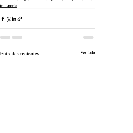
transporte
Entradas recientes
Ver todo