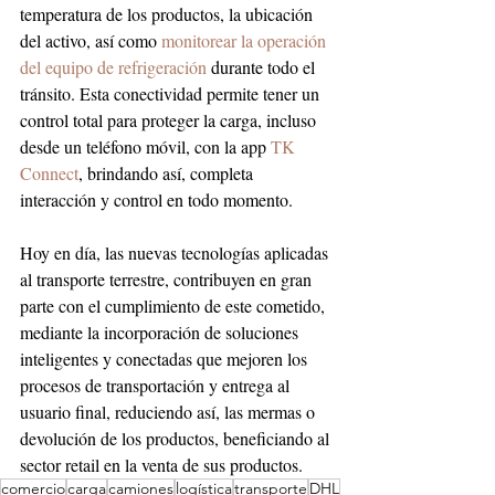
temperatura de los productos, la ubicación 
del activo, así como 
monitorear la operación 
del equipo de refrigeración
 durante todo el 
tránsito. Esta conectividad permite tener un 
control total para proteger la carga, incluso 
desde un teléfono móvil, con la app 
TK 
Connect
, brindando así, completa 
interacción y control en todo momento.
Hoy en día, las nuevas tecnologías aplicadas 
al transporte terrestre, contribuyen en gran 
parte con el cumplimiento de este cometido, 
mediante la incorporación de soluciones 
inteligentes y conectadas que mejoren los 
procesos de transportación y entrega al 
usuario final, reduciendo así, las mermas o 
devolución de los productos, beneficiando al 
sector retail en la venta de sus productos.
comercio
carga
camiones
logística
transporte
DHL