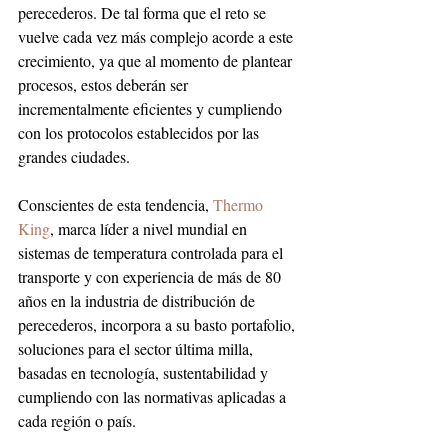
perecederos. De tal forma que el reto se 
vuelve cada vez más complejo acorde a este 
crecimiento, ya que al momento de plantear 
procesos, estos deberán ser 
incrementalmente eficientes y cumpliendo 
con los protocolos establecidos por las 
grandes ciudades.
Conscientes de esta tendencia, 
Thermo 
King
, marca líder a nivel mundial en 
sistemas de temperatura controlada para el 
transporte y con experiencia de más de 80 
años en la industria de distribución de 
perecederos, incorpora a su basto portafolio, 
soluciones para el sector última milla, 
basadas en tecnología, sustentabilidad y 
cumpliendo con las normativas aplicadas a 
cada región o país.