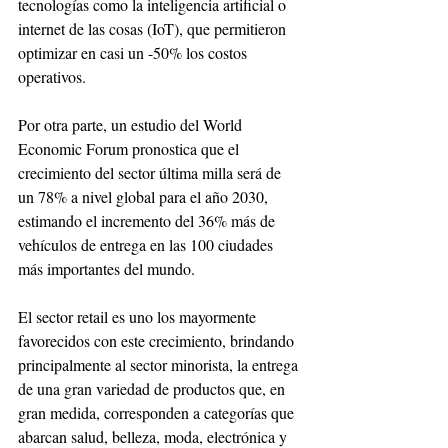
tecnologías como la inteligencia artificial o 
internet de las cosas (IoT), que permitieron 
optimizar en casi un -50% los costos 
operativos.
Por otra parte, un estudio del World 
Economic Forum pronostica que el 
crecimiento del sector última milla será de 
un 78% a nivel global para el año 2030, 
estimando el incremento del 36% más de 
vehículos de entrega en las 100 ciudades 
más importantes del mundo.
El sector retail es uno los mayormente 
favorecidos con este crecimiento, brindando 
principalmente al sector minorista, la entrega 
de una gran variedad de productos que, en 
gran medida, corresponden a categorías que 
abarcan salud, belleza, moda, electrónica y 