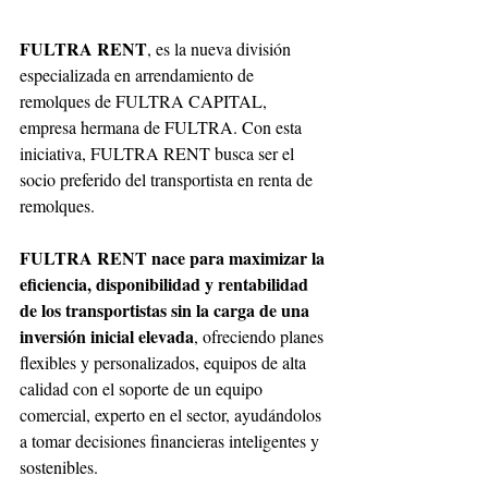
FULTRA RENT
, es la nueva división 
especializada en arrendamiento de 
remolques de FULTRA CAPITAL, 
empresa hermana de FULTRA. Con esta 
iniciativa, FULTRA RENT busca ser el 
socio preferido del transportista en renta de 
remolques. 
FULTRA RENT nace para maximizar la 
eficiencia, disponibilidad y rentabilidad 
de los transportistas sin la carga de una 
inversión inicial elevada
, ofreciendo planes 
flexibles y personalizados, equipos de alta 
calidad con el soporte de un equipo 
comercial, experto en el sector, ayudándolos 
a tomar decisiones financieras inteligentes y 
sostenibles. 