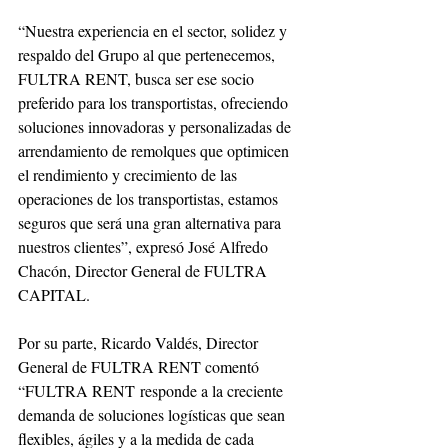
“Nuestra experiencia en el sector, solidez y 
respaldo del Grupo al que pertenecemos, 
FULTRA RENT, busca ser ese socio 
preferido para los transportistas, ofreciendo 
soluciones innovadoras y personalizadas de 
arrendamiento de remolques que optimicen 
el rendimiento y crecimiento de las 
operaciones de los transportistas, estamos 
seguros que será una gran alternativa para 
nuestros clientes”, expresó José Alfredo 
Chacón, Director General de FULTRA 
CAPITAL. 
Por su parte, Ricardo Valdés, Director 
General de FULTRA RENT comentó 
“FULTRA RENT responde a la creciente 
demanda de soluciones logísticas que sean 
flexibles, ágiles y a la medida de cada 