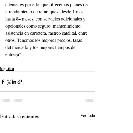
cliente, es por ello, que ofrecemos planes de 
arrendamiento de remolques, desde 1 mes 
hasta 84 meses, con servicios adicionales y 
opcionales como seguro, mantenimiento, 
asistencia en carretera, rastreo satelital, entre 
otros. Tenemos los mejores precios, tasas 
del mercado y los mejores tiempos de 
entrega” .
logistica
Entradas recientes
Ver todo