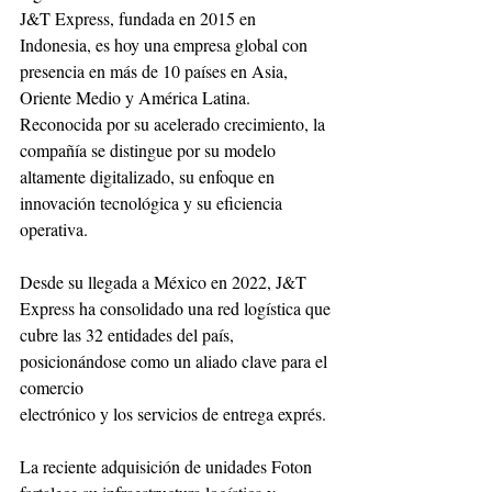
J&T Express, fundada en 2015 en 
Indonesia, es hoy una empresa global con 
presencia en más de 10 países en Asia, 
Oriente Medio y América Latina. 
Reconocida por su acelerado crecimiento, la 
compañía se distingue por su modelo 
altamente digitalizado, su enfoque en 
innovación tecnológica y su eficiencia 
operativa.
Desde su llegada a México en 2022, J&T 
Express ha consolidado una red logística que
cubre las 32 entidades del país, 
posicionándose como un aliado clave para el 
comercio
electrónico y los servicios de entrega exprés.
La reciente adquisición de unidades Foton 