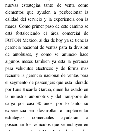
nuevas estrategias tanto de venta como 
elementos que ayuden a perfeccionar la 
calidad del servicio y la experiencia con la 
marca. Como primer paso de este camino se 
está fortaleciendo el área comercial de 
FOTON México, al día de hoy ya se tiene la 
gerencia nacional de ventas para la división 
de autobuses, y como se anunció hace 
algunos meses también ya está la gerencia 
para vehículos eléctricos y de forma más 
reciente la gerencia nacional de ventas para 
el segmento de passengers que está liderado 
por Luis Ricardo García, quien ha estado en 
la industria automotriz y del transporte de 
carga por casi 30 años; por lo tanto, su 
experiencia en desarrollar e implementar 
estrategias comerciales ayudarán a 
posicionar los vehículos que se incluyen en 