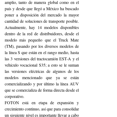
amplio, tanto de manera global como en el 
país y desde que llegó a México ha buscado 
poner a disposición del mercado la mayor 
cantidad de soluciones de transporte posible. 
Actualmente, hay 14 modelos disponibles 
dentro de la red de distribuidores, desde el 
modelo más pequeño que el Truck Mate 
(TM), pasando por los diversos modelos de 
la línea S que están en el rango medio, hasta 
las 3 versiones del tractocamión EST-A y el 
vehículo vocacional S35; a esto se le suman 
las versiones eléctricas de algunos de los 
modelos mencionado que ya se están 
comercializando y por último la línea AUV 
que se comercializa de forma directa desde el 
corporativo. 
FOTON está en etapa de expansión y 
crecimiento continuo, así que para consolidar 
un siguiente nivel es importante llevar a cabo 