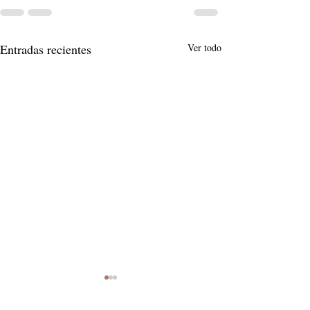
Entradas recientes
Ver todo