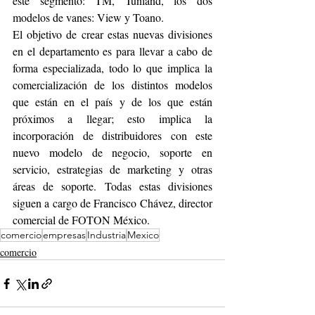
este segmento: TM, Tunland, los dos 
modelos de vanes: View y Toano.
El objetivo de crear estas nuevas divisiones 
en el departamento es para llevar a cabo de 
forma especializada, todo lo que implica la 
comercialización de los distintos modelos 
que están en el país y de los que están 
próximos a llegar; esto implica la 
incorporación de distribuidores con este 
nuevo modelo de negocio, soporte en 
servicio, estrategias de marketing y otras 
áreas de soporte. Todas estas divisiones 
siguen a cargo de Francisco Chávez, director 
comercial de FOTON México.
comercio
empresas
Industria
Mexico
comercio