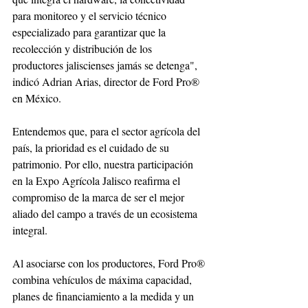
para monitoreo y el servicio técnico 
especializado para garantizar que la 
recolección y distribución de los 
productores jaliscienses jamás se detenga", 
indicó Adrian Arias, director de Ford Pro® 
en México. 
Entendemos que, para el sector agrícola del 
país, la prioridad es el cuidado de su 
patrimonio. Por ello, nuestra participación 
en la Expo Agrícola Jalisco reafirma el 
compromiso de la marca de ser el mejor 
aliado del campo a través de un ecosistema 
integral. 
Al asociarse con los productores, Ford Pro® 
combina vehículos de máxima capacidad, 
planes de financiamiento a la medida y un 