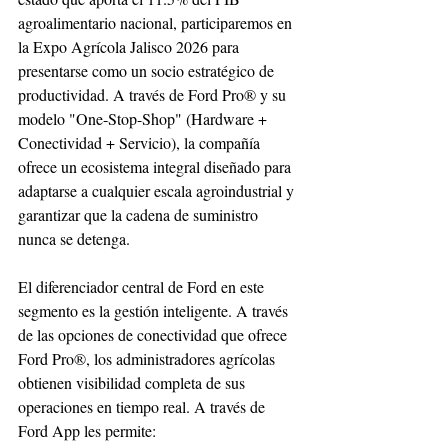
agroalimentario nacional, participaremos en 
la Expo Agrícola Jalisco 2026 para 
presentarse como un socio estratégico de 
productividad. A través de Ford Pro® y su 
modelo "One-Stop-Shop" (Hardware + 
Conectividad + Servicio), la compañía 
ofrece un ecosistema integral diseñado para 
adaptarse a cualquier escala agroindustrial y 
garantizar que la cadena de suministro 
nunca se detenga. 
El diferenciador central de Ford en este 
segmento es la gestión inteligente. A través 
de las opciones de conectividad que ofrece 
Ford Pro®, los administradores agrícolas 
obtienen visibilidad completa de sus 
operaciones en tiempo real. A través de 
Ford App les permite: 