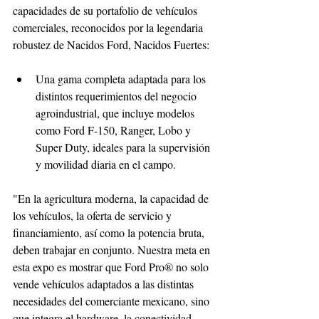
capacidades de su portafolio de vehículos 
comerciales, reconocidos por la legendaria 
robustez de Nacidos Ford, Nacidos Fuertes: 
Una gama completa adaptada para los 
distintos requerimientos del negocio 
agroindustrial, que incluye modelos 
como Ford F-150, Ranger, Lobo y 
Super Duty, ideales para la supervisión 
y movilidad diaria en el campo. 
"En la agricultura moderna, la capacidad de 
los vehículos, la oferta de servicio y 
financiamiento, así como la potencia bruta, 
deben trabajar en conjunto. Nuestra meta en 
esta expo es mostrar que Ford Pro® no solo 
vende vehículos adaptados a las distintas 
necesidades del comerciante mexicano, sino 
que integra el hardware, la conectividad 