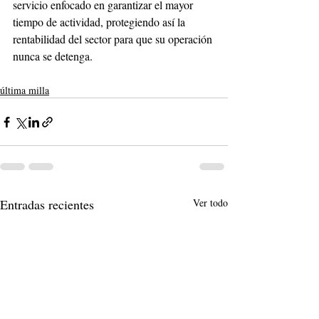
servicio enfocado en garantizar el mayor 
tiempo de actividad, protegiendo así la 
rentabilidad del sector para que su operación 
nunca se detenga. 
última milla
Entradas recientes
Ver todo