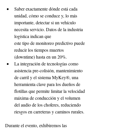
Saber exactamente dónde está cada 
unidad, cómo se conduce y, lo más 
importante, detectar si un vehículo 
necesita servicio. Datos de la industria 
logística indican que 
este tipo de monitoreo predictivo puede 
reducir los tiempos muertos 
(downtime) hasta en un 20%. 
La integración de tecnologías como 
asistencia pre-colisión, mantenimiento 
de carril y el sistema MyKey®, una 
herramienta clave para los dueños de 
flotillas que permite limitar la velocidad 
máxima de conducción y el volumen 
del audio de los choferes, reduciendo 
riesgos en carreteras y caminos rurales. 
Durante el evento, exhibiremos las 