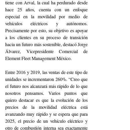
tiene con Arval, la cual ha perdurado desde 
hace 25 años, cuenta con un enfoque 
especial en la movilidad por medio de 
vehículos eléctricos y autónomos. 
Precisamente por esto, su objetivo es apoyar 
a los clientes en su proceso de transición 
hacia un futuro más sostenible, destacó Jorge 
Álvarez, Vicepresidente Comercial de 
Element Fleet Management México.
Entre 2016 y 2019, las ventas de este tipo de 
unidades se incrementaron 260%. “Creo que 
el futuro nos alcanzará más rápido de lo que 
nosotros pensamos. Varios puntos que 
quiero destacar es que la evolución de los 
precios de la movilidad eléctrica está 
avanzando muy rápido y se espera que para 
2025, el precio de un vehículo eléctrico y 
otro de combustión interna sea exactamente 