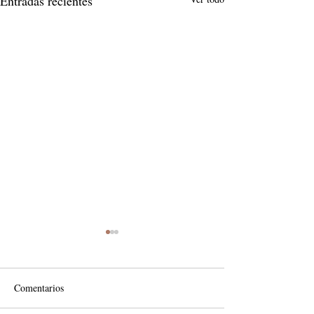
Entradas recientes
Comentarios