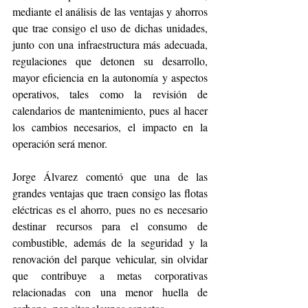
mediante el análisis de las ventajas y ahorros 
que trae consigo el uso de dichas unidades, 
junto con una infraestructura más adecuada, 
regulaciones que detonen su desarrollo, 
mayor eficiencia en la autonomía y aspectos 
operativos, tales como la revisión de 
calendarios de mantenimiento, pues al hacer 
los cambios necesarios, el impacto en la 
operación será menor. 
Jorge Álvarez comentó que una de las 
grandes ventajas que traen consigo las flotas 
eléctricas es el ahorro, pues no es necesario 
destinar recursos para el consumo de 
combustible, además de la seguridad y la 
renovación del parque vehicular, sin olvidar 
que contribuye a metas corporativas 
relacionadas con una menor huella de 