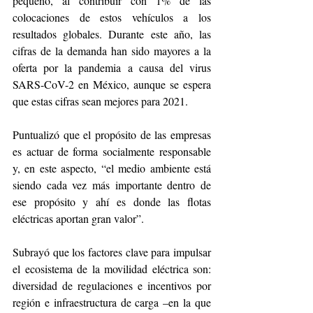
pequeño, al contribuir con 1% de las 
colocaciones de estos vehículos a los 
resultados globales. Durante este año, las 
cifras de la demanda han sido mayores a la 
oferta por la pandemia a causa del virus 
SARS-CoV-2 en México, aunque se espera 
que estas cifras sean mejores para 2021. 
Puntualizó que el propósito de las empresas 
es actuar de forma socialmente responsable 
y, en este aspecto, “el medio ambiente está 
siendo cada vez más importante dentro de 
ese propósito y ahí es donde las flotas 
eléctricas aportan gran valor”.
Subrayó que los factores clave para impulsar 
el ecosistema de la movilidad eléctrica son: 
diversidad de regulaciones e incentivos por 
región e infraestructura de carga –en la que 