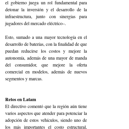
el gobierno juega un rol fundamental para 
detonar la inversión y el desarrollo de la 
infraestructura, junto con sinergias para 
jugadores del mercado eléctrico–.
Esto, sumado a una mayor tecnología en el 
desarrollo de baterías, con la finalidad de que 
puedan reducirse los costos y mejore la 
autonomía, además de una mayor de manda 
del consumidor, que mejore la oferta 
comercial en modelos, además de nuevos 
segmentos y marcas. 
Retos en Latam 
El directivo comentó que la región aún tiene 
varios aspectos que atender para potenciar la 
adopción de estos vehículos, siendo uno de 
los más importantes el costo estructural, 