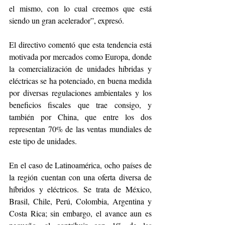
el mismo, con lo cual creemos que está 
siendo un gran acelerador”, expresó. 
El directivo comentó que esta tendencia está 
motivada por mercados como Europa, donde 
la comercialización de unidades híbridas y 
eléctricas se ha potenciado, en buena medida 
por diversas regulaciones ambientales y los 
beneficios fiscales que trae consigo, y 
también por China, que entre los dos 
representan 70% de las ventas mundiales de 
este tipo de unidades. 
En el caso de Latinoamérica, ocho países de 
la región cuentan con una oferta diversa de 
híbridos y eléctricos. Se trata de México, 
Brasil, Chile, Perú, Colombia, Argentina y 
Costa Rica; sin embargo, el avance aun es 