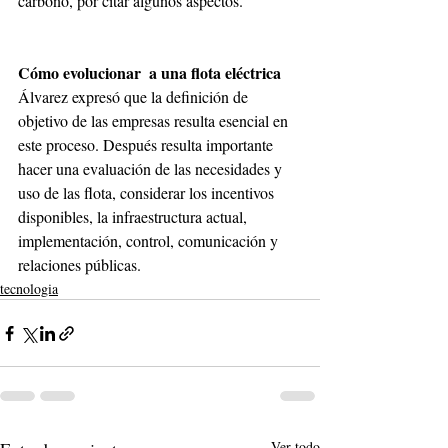
carbono, por citar algunos aspectos. 
Cómo evolucionar  a una flota eléctrica 
Álvarez expresó que la definición de 
objetivo de las empresas resulta esencial en 
este proceso. Después resulta importante 
hacer una evaluación de las necesidades y 
uso de las flota, considerar los incentivos 
disponibles, la infraestructura actual, 
implementación, control, comunicación y 
relaciones públicas.
tecnologia
Ver todo