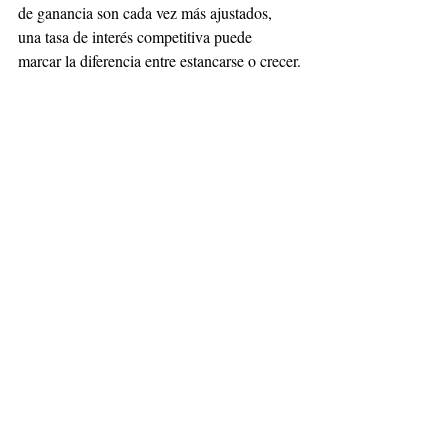
de ganancia son cada vez más ajustados, 
una tasa de interés competitiva puede 
marcar la diferencia entre estancarse o crecer.