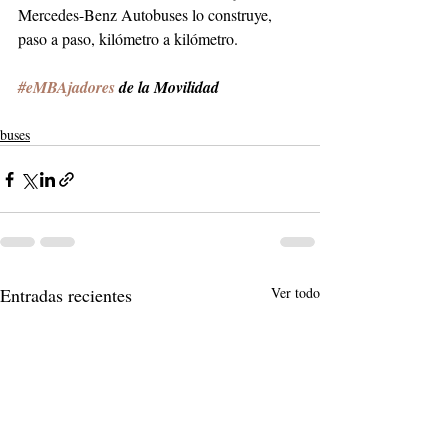
Mercedes-Benz Autobuses lo construye, 
paso a paso, kilómetro a kilómetro.
#eMBAjadores
 de la Movilidad
buses
Entradas recientes
Ver todo