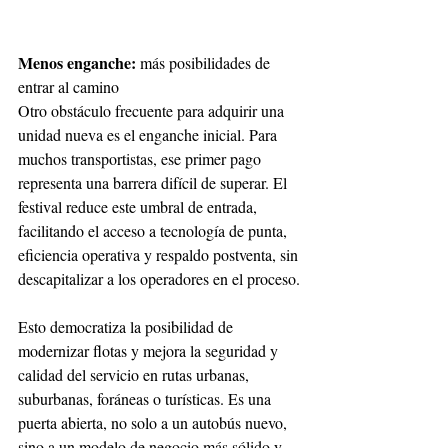
Menos enganche: 
más posibilidades de 
entrar al camino
Otro obstáculo frecuente para adquirir una 
unidad nueva es el enganche inicial. Para 
muchos transportistas, ese primer pago 
representa una barrera difícil de superar. El 
festival reduce este umbral de entrada, 
facilitando el acceso a tecnología de punta, 
eficiencia operativa y respaldo postventa, sin 
descapitalizar a los operadores en el proceso.
Esto democratiza la posibilidad de 
modernizar flotas y mejora la seguridad y 
calidad del servicio en rutas urbanas, 
suburbanas, foráneas o turísticas. Es una 
puerta abierta, no solo a un autobús nuevo, 
sino a un modelo de negocio más sólido y 