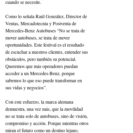
cuando se necesite.
Como lo señala Raúl González, Director de 
Ventas, Mercadotecnia y Postventa de 
Mercedes-Benz Autobuses “No se trata de 
mover autobuses, se trata de mover 
oportunidades. Este festival es el resultado 
de escuchar a nuestros clientes, entender sus 
obstáculos, pero también su potencial. 
Queremos que más operadores puedan 
acceder a un Mercedes-Benz, porque 
sabemos lo que eso puede transformar en 
sus vidas y negocios”.
Con este esfuerzo, la marca alemana 
demuestra, una vez más, que la movilidad 
no se trata solo de autobuses, sino de visión, 
compromiso y acción. Porque mientras otros 
miran el futuro como un destino lejano, 