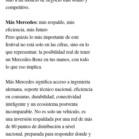
competitivo.
Más Mercedes: 
más respaldo, más 
eficiencia, más futuro
Pero quizás lo más importante de este 
festival no está solo en las cifras, sino en lo 
que representan: la posibilidad real de tener 
un Mercedes-Benz en tus manos, con todo 
lo que eso implica.
Más Mercedes significa acceso a ingeniería 
alemana, soporte técnico nacional, eficiencia 
en consumo, durabilidad, conectividad 
inteligente y un ecosistema postventa 
incomparable. No es solo un vehículo, es 
una inversión respaldada por una red de más 
de 80 puntos de distribución a nivel 
nacional, preparada para responder donde y 