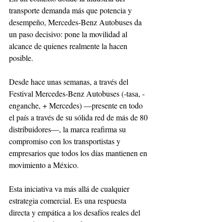
transporte demanda más que potencia y 
desempeño, Mercedes-Benz Autobuses da 
un paso decisivo: pone la movilidad al 
alcance de quienes realmente la hacen 
posible.
Desde hace unas semanas, a través del 
Festival Mercedes-Benz Autobuses (-tasa, - 
enganche, + Mercedes) —presente en todo 
el país a través de su sólida red de más de 80 
distribuidores—, la marca reafirma su 
compromiso con los transportistas y 
empresarios que todos los días mantienen en 
movimiento a México.
Esta iniciativa va más allá de cualquier 
estrategia comercial. Es una respuesta 
directa y empática a los desafíos reales del 