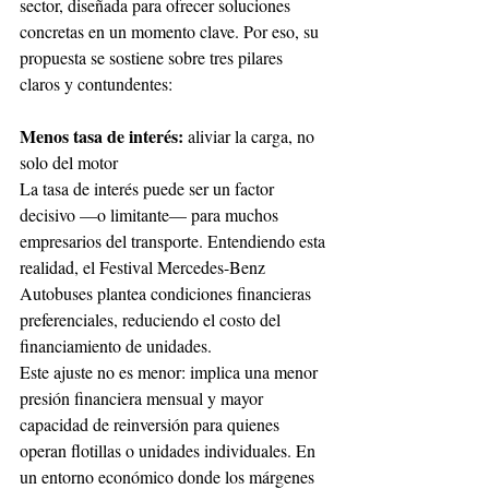
sector, diseñada para ofrecer soluciones 
concretas en un momento clave. Por eso, su 
propuesta se sostiene sobre tres pilares 
claros y contundentes: 
Menos tasa de interés: 
aliviar la carga, no 
solo del motor
La tasa de interés puede ser un factor 
decisivo —o limitante— para muchos 
empresarios del transporte. Entendiendo esta 
realidad, el Festival Mercedes-Benz 
Autobuses plantea condiciones financieras 
preferenciales, reduciendo el costo del 
financiamiento de unidades.
Este ajuste no es menor: implica una menor 
presión financiera mensual y mayor 
capacidad de reinversión para quienes 
operan flotillas o unidades individuales. En 
un entorno económico donde los márgenes 