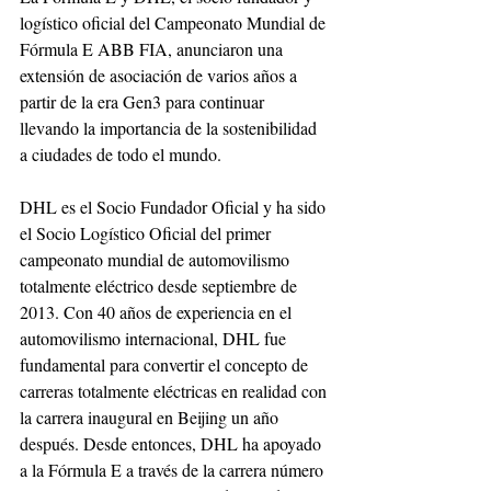
logístico oficial del Campeonato Mundial de 
Fórmula E ABB FIA, anunciaron una 
extensión de asociación de varios años a 
partir de la era Gen3 para continuar 
llevando la importancia de la sostenibilidad 
a ciudades de todo el mundo.
DHL es el Socio Fundador Oficial y ha sido 
el Socio Logístico Oficial del primer 
campeonato mundial de automovilismo 
totalmente eléctrico desde septiembre de 
2013. Con 40 años de experiencia en el 
automovilismo internacional, DHL fue 
fundamental para convertir el concepto de 
carreras totalmente eléctricas en realidad con 
la carrera inaugural en Beijing un año 
después. Desde entonces, DHL ha apoyado 
a la Fórmula E a través de la carrera número 