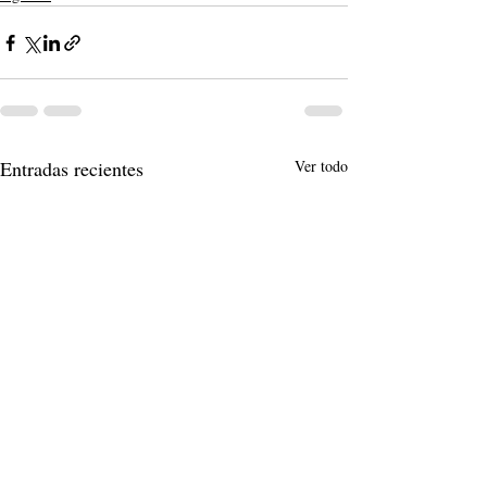
Entradas recientes
Ver todo