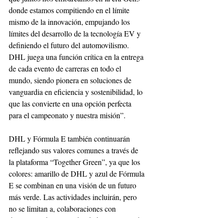
donde estamos compitiendo en el límite 
mismo de la innovación, empujando los 
límites del desarrollo de la tecnología EV y 
definiendo el futuro del automovilismo. 
DHL juega una función crítica en la entrega 
de cada evento de carreras en todo el 
mundo, siendo pionera en soluciones de 
vanguardia en eficiencia y sostenibilidad, lo 
que las convierte en una opción perfecta 
para el campeonato y nuestra misión”.
DHL y Fórmula E también continuarán 
reflejando sus valores comunes a través de 
la plataforma “Together Green”, ya que los 
colores: amarillo de DHL y azul de Fórmula 
E se combinan en una visión de un futuro 
más verde. Las actividades incluirán, pero 
no se limitan a, colaboraciones con 