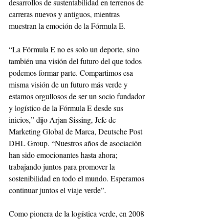
desarrollos de sustentabilidad en terrenos de 
carreras nuevos y antiguos, mientras 
muestran la emoción de la Fórmula E.
“La Fórmula E no es solo un deporte, sino 
también una visión del futuro del que todos 
podemos formar parte. Compartimos esa 
misma visión de un futuro más verde y 
estamos orgullosos de ser un socio fundador 
y logístico de la Fórmula E desde sus 
inicios,” dijo Arjan Sissing, Jefe de 
Marketing Global de Marca, Deutsche Post 
DHL Group. “Nuestros años de asociación 
han sido emocionantes hasta ahora; 
trabajando juntos para promover la 
sostenibilidad en todo el mundo. Esperamos 
continuar juntos el viaje verde”.
Como pionera de la logística verde, en 2008 