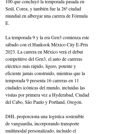
100 que concluyó la temporada pasada en 
Seúl, Corea, y también fue la 26ª ciudad 
mundial en albergar una carrera de Fórmula 
E.
La temporada 9 y la era Gen3 comienza este 
sábado con el Hankook México City E-Prix 
2023. La carrera en México verá el debut 
competitivo del Gen3, el auto de carreras 
eléctrico más rápido, ligero, potente y 
eficiente jamás construido, mientras que la 
temporada 9 presenta 16 carreras en 11 
ciudades icónicas del mundo, incluidas las 
visitas por primera vez a Hyderabad, Ciudad 
del Cabo, São Paulo y Portland, Oregón.
DHL proporciona una logística sostenible 
de vanguardia, incorporando transporte 
multimodal personalizado, incluido el 