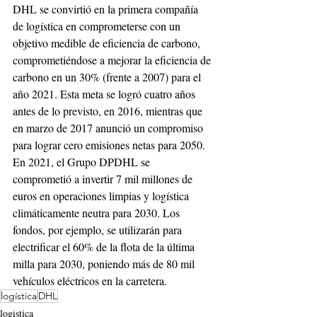
DHL se convirtió en la primera compañía 
de logística en comprometerse con un 
objetivo medible de eficiencia de carbono, 
comprometiéndose a mejorar la eficiencia de 
carbono en un 30% (frente a 2007) para el 
año 2021. Esta meta se logró cuatro años 
antes de lo previsto, en 2016, mientras que 
en marzo de 2017 anunció un compromiso 
para lograr cero emisiones netas para 2050. 
En 2021, el Grupo DPDHL se 
comprometió a invertir 7 mil millones de 
euros en operaciones limpias y logística 
climáticamente neutra para 2030. Los 
fondos, por ejemplo, se utilizarán para 
electrificar el 60% de la flota de la última 
milla para 2030, poniendo más de 80 mil 
vehículos eléctricos en la carretera.
logística
DHL
logistica