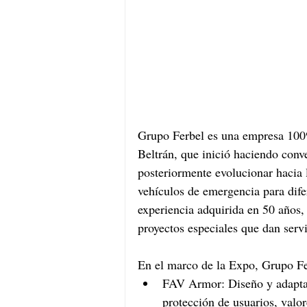
Grupo Ferbel es una empresa 10
Beltrán, que inició haciendo conve
posteriormente evolucionar hacia 
vehículos de emergencia para dife
experiencia adquirida en 50 años, 
proyectos especiales que dan servi
En el marco de la Expo, Grupo Fer
FAV Armor: Diseño y adaptac
protección de usuarios, valor