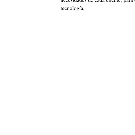
tecnología. 