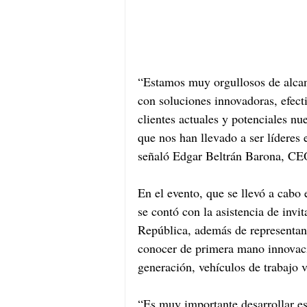
“Estamos muy orgullosos de alcan
con soluciones innovadoras, efect
clientes actuales y potenciales nu
que nos han llevado a ser líderes 
señaló Edgar Beltrán Barona, CE
En el evento, que se llevó a cabo
se contó con la asistencia de invi
República, además de representan
conocer de primera mano innovaci
generación, vehículos de trabajo v
“Es muy importante desarrollar e