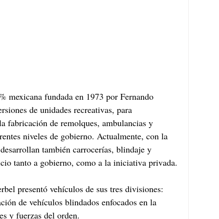
0% mexicana fundada en 1973 por Fernando 
rsiones de unidades recreativas, para 
la fabricación de remolques, ambulancias y 
rentes niveles de gobierno. Actualmente, con la 
desarrollan también carrocerías, blindaje y 
cio tanto a gobierno, como a la iniciativa privada.
bel presentó vehículos de sus tres divisiones:
ión de vehículos blindados enfocados en la 
es y fuerzas del orden.