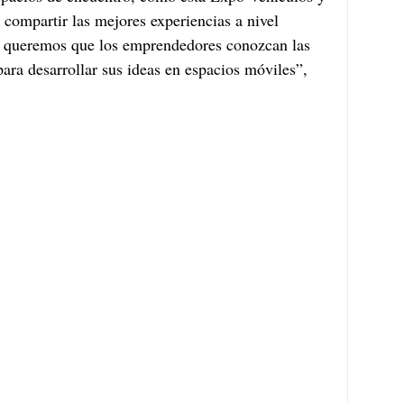
compartir las mejores experiencias a nivel 
n queremos que los emprendedores conozcan las 
ara desarrollar sus ideas en espacios móviles”, 