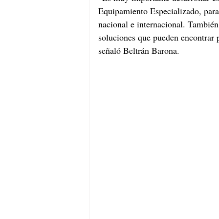
Equipamiento Especializado, para 
nacional e internacional. Tambié
soluciones que pueden encontrar p
señaló Beltrán Barona. 