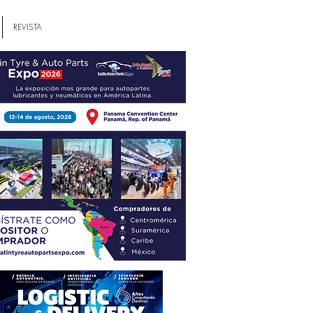
REVISTA