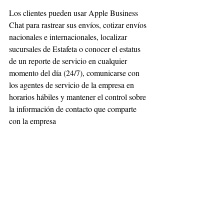
Los clientes pueden usar Apple Business 
Chat para rastrear sus envíos, cotizar envíos 
nacionales e internacionales, localizar 
sucursales de Estafeta o conocer el estatus 
de un reporte de servicio en cualquier 
momento del día (24/7), comunicarse con 
los agentes de servicio de la empresa en 
horarios hábiles y mantener el control sobre 
la información de contacto que comparte 
con la empresa