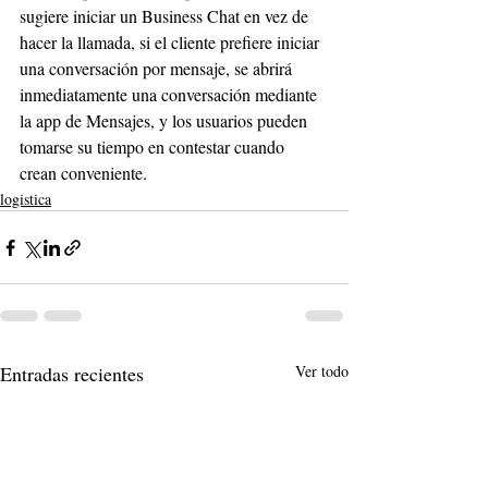
sugiere iniciar un Business Chat en vez de 
hacer la llamada, si el cliente prefiere iniciar 
una conversación por mensaje, se abrirá 
inmediatamente una conversación mediante 
la app de Mensajes, y los usuarios pueden 
tomarse su tiempo en contestar cuando 
crean conveniente.
logistica
Entradas recientes
Ver todo