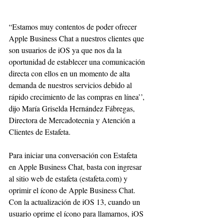
“Estamos muy contentos de poder ofrecer 
Apple Business Chat a nuestros clientes que 
son usuarios de iOS ya que nos da la 
oportunidad de establecer una comunicación 
directa con ellos en un momento de alta 
demanda de nuestros servicios debido al 
rápido crecimiento de las compras en línea’’, 
dijo María Griselda Hernández Fábregas, 
Directora de Mercadotecnia y Atención a 
Clientes de Estafeta.
Para iniciar una conversación con Estafeta 
en Apple Business Chat, basta con ingresar 
al sitio web de estafeta (estafeta.com) y 
oprimir el ícono de Apple Business Chat. 
Con la actualización de iOS 13, cuando un 
usuario oprime el ícono para llamarnos, iOS 