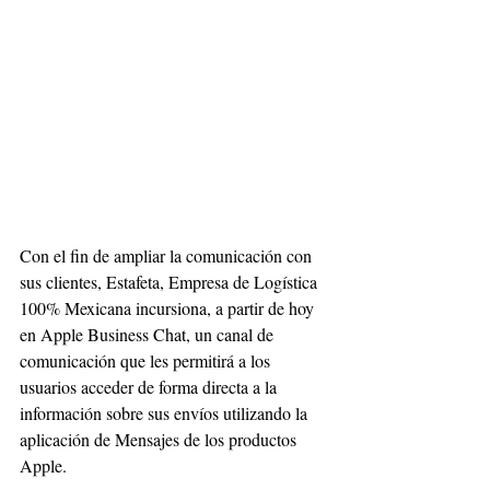
Con el fin de ampliar la comunicación con 
sus clientes, Estafeta, Empresa de Logística 
100% Mexicana incursiona, a partir de hoy 
en Apple Business Chat, un canal de 
comunicación que les permitirá a los 
usuarios acceder de forma directa a la 
información sobre sus envíos utilizando la 
aplicación de Mensajes de los productos 
Apple. 