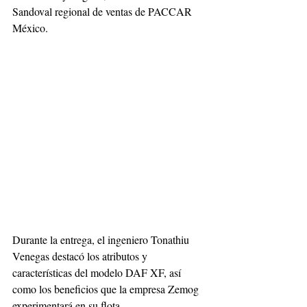
Sandoval regional de ventas de PACCAR 
México.
Durante la entrega, el ingeniero Tonathiu 
Venegas destacó los atributos y 
características del modelo DAF XF, así 
como los beneficios que la empresa Zemog 
experimentará en su flota.