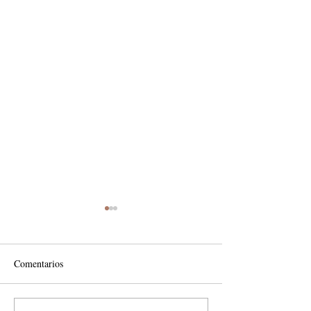
Comentarios