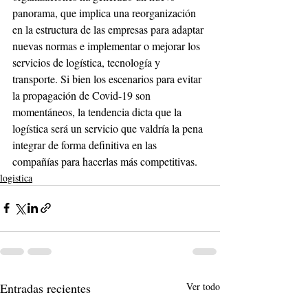
panorama, que implica una reorganización 
en la estructura de las empresas para adaptar 
nuevas normas e implementar o mejorar los 
servicios de logística, tecnología y 
transporte. Si bien los escenarios para evitar 
la propagación de Covid-19 son 
momentáneos, la tendencia dicta que la 
logística será un servicio que valdría la pena 
integrar de forma definitiva en las 
compañías para hacerlas más competitivas.
logistica
Entradas recientes
Ver todo