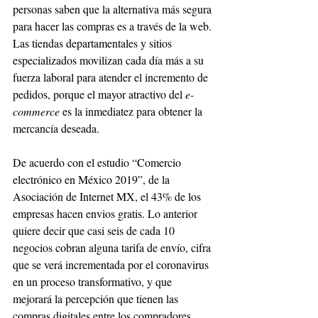
personas saben que la alternativa más segura 
para hacer las compras es a través de la web. 
Las tiendas departamentales y sitios 
especializados movilizan cada día más a su 
fuerza laboral para atender el incremento de 
pedidos, porque el mayor atractivo del
 e-
commerce
 es la inmediatez para obtener la 
mercancía deseada. 
De acuerdo con el estudio “Comercio 
electrónico en México 2019”, de la 
Asociación de Internet MX, el 43% de los 
empresas hacen envios gratis. Lo anterior 
quiere decir que casi seis de cada 10 
negocios cobran alguna tarifa de envío, cifra 
que se verá incrementada por el coronavirus 
en un proceso transformativo, y que 
mejorará la percepción que tienen las 
compras digitales entre los compradores 