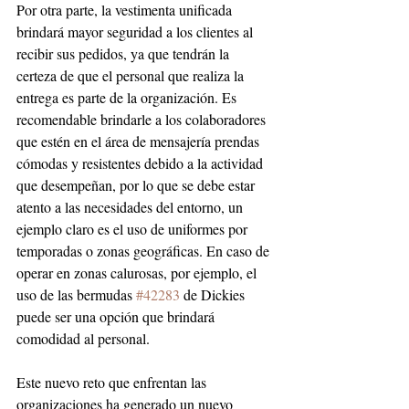
Por otra parte, la vestimenta unificada 
brindará mayor seguridad a los clientes al 
recibir sus pedidos, ya que tendrán la 
certeza de que el personal que realiza la 
entrega es parte de la organización. Es 
recomendable brindarle a los colaboradores 
que estén en el área de mensajería prendas 
cómodas y resistentes debido a la actividad 
que desempeñan, por lo que se debe estar 
atento a las necesidades del entorno, un 
ejemplo claro es el uso de uniformes por 
temporadas o zonas geográficas. En caso de 
operar en zonas calurosas, por ejemplo, el 
uso de las bermudas 
#42283
 de Dickies 
puede ser una opción que brindará 
comodidad al personal.
Este nuevo reto que enfrentan las 
organizaciones ha generado un nuevo 