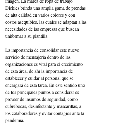
imagen. La marca de ropa de trabajo 
Dickies brinda una amplia gama de prendas 
de alta calidad en varios colores y con 
costos asequibles, las cuales se adaptan a las 
necesidades de las empresas que buscan 
uniformar a su plantilla. 
La importancia de consolidar este nuevo 
servicio de mensajería dentro de las 
organizaciones es vital para el crecimiento 
de esta área, de ahí la importancia de 
establecer y cuidar al personal que se 
encargará de esta tarea. En este sentido uno 
de los principales puntos a considerar es 
proveer de insumos de seguridad, como 
cubrebocas, desinfectante y mascarillas, a 
los colaboradores y evitar contagios ante la 
pandemia. 