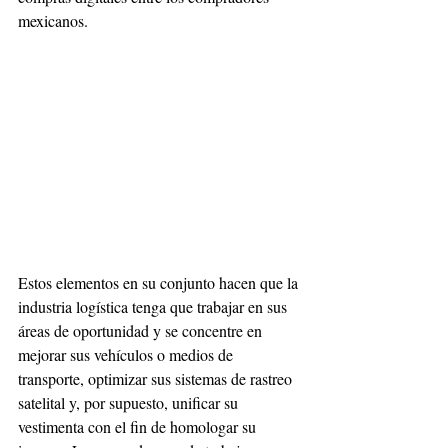
mexicanos. 
Estos elementos en su conjunto hacen que la 
industria logística tenga que trabajar en sus 
áreas de oportunidad y se concentre en 
mejorar sus vehículos o medios de 
transporte, optimizar sus sistemas de rastreo 
satelital y, por supuesto, unificar su 
vestimenta con el fin de homologar su 