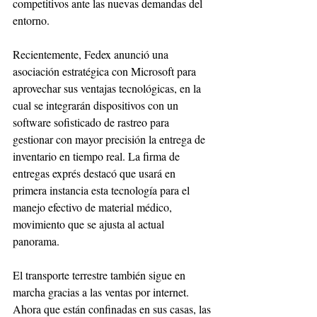
competitivos ante las nuevas demandas del 
entorno. 
Recientemente, Fedex anunció una 
asociación estratégica con Microsoft para 
aprovechar sus ventajas tecnológicas, en la 
cual se integrarán dispositivos con un 
software sofisticado de rastreo para 
gestionar con mayor precisión la entrega de 
inventario en tiempo real. La firma de 
entregas exprés destacó que usará en 
primera instancia esta tecnología para el 
manejo efectivo de material médico, 
movimiento que se ajusta al actual 
panorama. 
El transporte terrestre también sigue en 
marcha gracias a las ventas por internet. 
Ahora que están confinadas en sus casas, las 