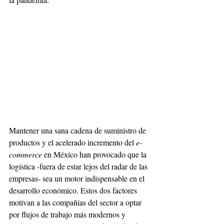
Mantener una sana cadena de suministro de 
productos y el acelerado incremento del 
e-
commerce 
en México han provocado que la 
logística -fuera de estar lejos del radar de las 
empresas- sea un motor indispensable en el 
desarrollo económico. Estos dos factores 
motivan a las compañías del sector a optar 
por flujos de trabajo más modernos y 