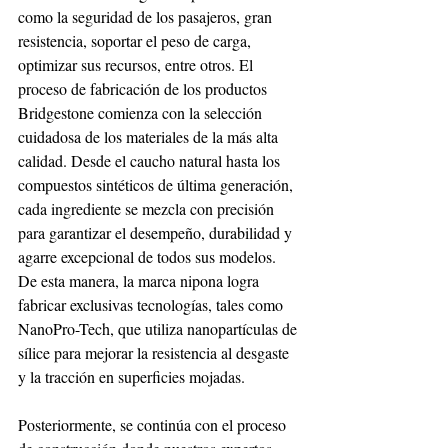
como la seguridad de los pasajeros, gran 
resistencia, soportar el peso de carga, 
optimizar sus recursos, entre otros. El 
proceso de fabricación de los productos 
Bridgestone comienza con la selección 
cuidadosa de los materiales de la más alta 
calidad. Desde el caucho natural hasta los 
compuestos sintéticos de última generación, 
cada ingrediente se mezcla con precisión 
para garantizar el desempeño, durabilidad y 
agarre excepcional de todos sus modelos.  
De esta manera, la marca nipona logra 
fabricar exclusivas tecnologías, tales como 
NanoPro-Tech, que utiliza nanopartículas de 
sílice para mejorar la resistencia al desgaste 
y la tracción en superficies mojadas.
Posteriormente, se continúa con el proceso 