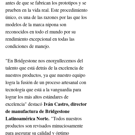
antes de que se fabrican los prototipos y se 
prueben en la vida real. Este procedimiento 
único, es una de las razones por las que los 
modelos de la marca nipona son 
reconocidos en todo el mundo por su 
rendimiento excepcional en todas las 
condiciones de manejo.
"En Bridgestone nos enorgullecemos del 
talento que está detrás de la excelencia de 
nuestros productos, ya que nuestro equipo 
logra la fusión de un proceso artesanal con 
tecnología que está a la vanguardia para 
lograr los más altos estándares de 
Iván Castro, director 
excelencia" destacó 
de manufactura de Bridgestone 
Latinoamérica Norte.
 "Todos nuestros 
productos son revisados minuciosamente 
para asegurar su calidad y óptimo 