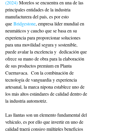
(2024)
 Morelos se encuentra en una de las 
principales entidades de la industria 
manufacturera del país, es por esto 
que 
Bridgestone
, empresa líder mundial en 
neumáticos y caucho que se basa en su 
experiencia para proporcionar soluciones 
para una movilidad segura y sostenible, 
puede avalar la excelencia y  dedicación que 
ofrece su mano de obra para la elaboración 
de sus productos premium en Planta 
Cuernavaca.  Con la combinación de 
tecnología de vanguardia y experiencia 
artesanal, la marca nipona establece uno de 
los más altos estándares de calidad dentro de 
la industria automotriz.  
Las llantas son un elemento fundamental del 
vehículo, es por ello que invertir en uno de 
calidad traerá consigo múltiples beneficios 