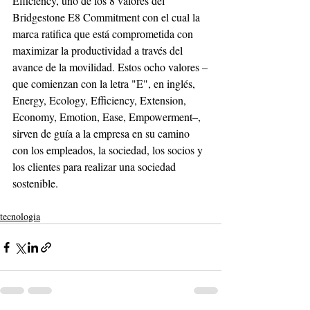
Efficiency, uno de los 8 valores del 
Bridgestone E8 Commitment con el cual la 
marca ratifica que está comprometida con 
maximizar la productividad a través del 
avance de la movilidad. Estos ocho valores –
que comienzan con la letra "E", en inglés, 
Energy, Ecology, Efficiency, Extension, 
Economy, Emotion, Ease, Empowerment–, 
sirven de guía a la empresa en su camino 
con los empleados, la sociedad, los socios y 
los clientes para realizar una sociedad 
sostenible.
tecnologia