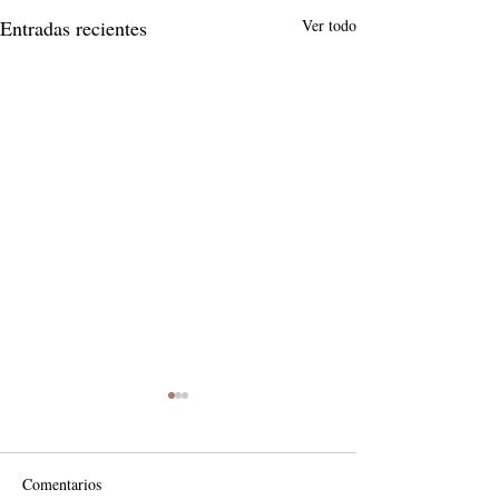
Entradas recientes
Ver todo
Comentarios