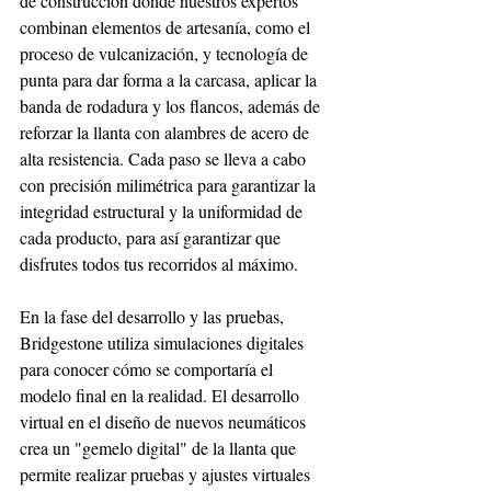
de construcción donde nuestros expertos 
combinan elementos de artesanía, como el 
proceso de vulcanización, y tecnología de 
punta para dar forma a la carcasa, aplicar la 
banda de rodadura y los flancos, además de 
reforzar la llanta con alambres de acero de 
alta resistencia. Cada paso se lleva a cabo 
con precisión milimétrica para garantizar la 
integridad estructural y la uniformidad de 
cada producto, para así garantizar que 
disfrutes todos tus recorridos al máximo. 
En la fase del desarrollo y las pruebas, 
Bridgestone utiliza simulaciones digitales 
para conocer cómo se comportaría el 
modelo final en la realidad. El desarrollo 
virtual en el diseño de nuevos neumáticos 
crea un "gemelo digital" de la llanta que 
permite realizar pruebas y ajustes virtuales 