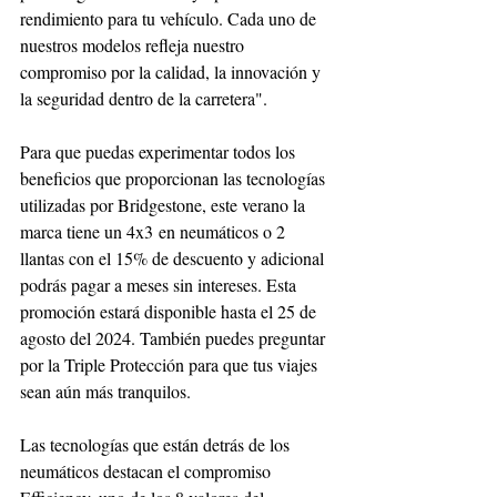
rendimiento para tu vehículo. Cada uno de 
nuestros modelos refleja nuestro 
compromiso por la calidad, la innovación y 
la seguridad dentro de la carretera". 
Para que puedas experimentar todos los 
beneficios que proporcionan las tecnologías 
utilizadas por Bridgestone, este verano la 
marca tiene un 4x3 en neumáticos o 2 
llantas con el 15% de descuento y adicional 
podrás pagar a meses sin intereses. Esta 
promoción estará disponible hasta el 25 de 
agosto del 2024. También puedes preguntar 
por la Triple Protección para que tus viajes 
sean aún más tranquilos.
Las tecnologías que están detrás de los 
neumáticos destacan el compromiso 