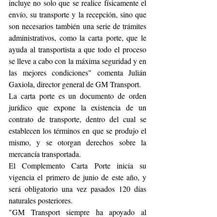
incluye no solo que se realice físicamente el 
envío, su transporte y la recepción, sino que 
son necesarios también una serie de trámites 
administrativos, como la carta porte, que le 
ayuda al transportista a que todo el proceso 
se lleve a cabo con la máxima seguridad y en 
las mejores condiciones" comenta Julián 
Gaxiola, director general de GM Transport. 
La carta porte es un documento de orden 
jurídico que expone la existencia de un 
contrato de transporte, dentro del cual se 
establecen los términos en que se produjo el 
mismo, y se otorgan derechos sobre la 
mercancía transportada.  
El Complemento Carta Porte inicia su 
vigencia el primero de junio de este año, y 
será obligatorio una vez pasados 120 días 
naturales posteriores.  
"GM Transport siempre ha apoyado al 