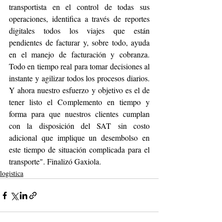
transportista en el control de todas sus 
operaciones, identifica a través de reportes 
digitales todos los viajes que están 
pendientes de facturar y, sobre todo, ayuda 
en el manejo de facturación y cobranza. 
Todo en tiempo real para tomar decisiones al 
instante y agilizar todos los procesos diarios. 
Y ahora nuestro esfuerzo y objetivo es el de 
tener listo el Complemento en tiempo y 
forma para que nuestros clientes cumplan 
con la disposición del SAT sin costo 
adicional que implique un desembolso en 
este tiempo de situación complicada para el 
transporte". Finalizó Gaxiola. 
logistica