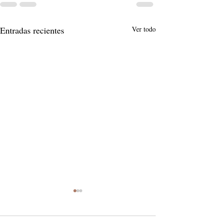
Entradas recientes
Ver todo