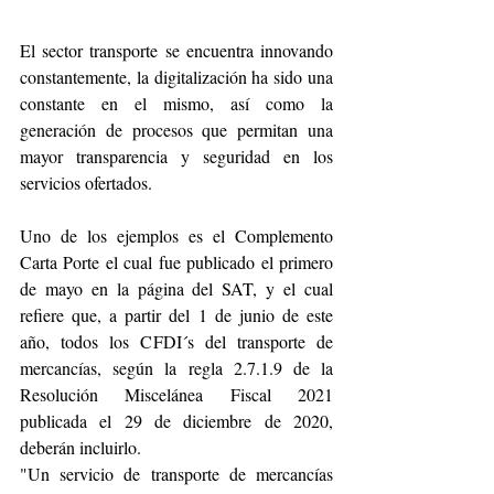
El sector transporte se encuentra innovando 
constantemente, la digitalización ha sido una 
constante en el mismo, así como la 
generación de procesos que permitan una 
mayor transparencia y seguridad en los 
servicios ofertados. 
Uno de los ejemplos es el Complemento 
Carta Porte el cual fue publicado el primero 
de mayo en la página del SAT, y el cual 
refiere que, a partir del 1 de junio de este 
año, todos los CFDI´s del transporte de 
mercancías, según la regla 2.7.1.9 de la 
Resolución Miscelánea Fiscal 2021 
publicada el 29 de diciembre de 2020, 
deberán incluirlo. 
"Un servicio de transporte de mercancías 