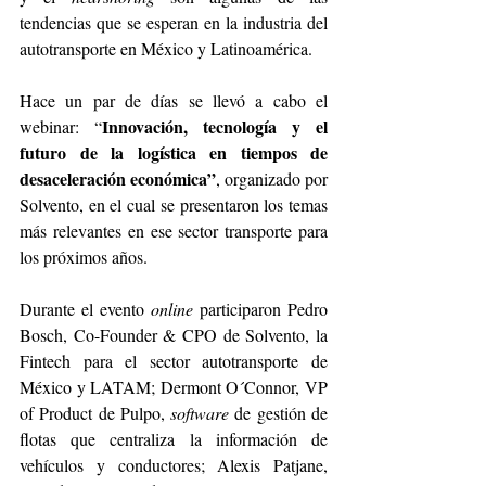
tendencias que se esperan en la industria del 
autotransporte en México y Latinoamérica. 
Hace un par de días se llevó a cabo el 
Innovación, tecnología y el 
webinar: “
futuro de la logística en tiempos de 
desaceleración económica”
, organizado por 
Solvento, en el cual se presentaron los temas 
más relevantes en ese sector transporte para 
los próximos años.
Durante el evento 
online
 participaron Pedro 
Bosch, Co-Founder & CPO de Solvento, la 
Fintech para el sector autotransporte de 
México y LATAM; Dermont O´Connor, VP 
of Product de Pulpo, 
software 
de gestión de 
flotas que centraliza la información de 
vehículos y conductores; Alexis Patjane, 