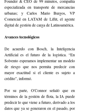
Founder & CEO de 99 minutos, compañía 
especializada en transporte de mercancías 
urbanas; y Carlos Mario Burgos, VP 
Comercial en LATAM de Liftit, el agente 
digital de gestión de carga de Latinoamérica.
Avances tecnológicos
De acuerdo con Bosch, la Inteligencia 
Artificial es el futuro de la logística. “En 
Solvento esperamos implementar un modelo 
de riesgo que nos permita predecir con 
mayor exactitud si el cliente es sujeto a 
crédito”, informó. 
Por su parte, O'Connor señaló que en 
términos de la gestión de flota, la IA puede 
predecir lo que viene a futuro, derivado a los 
datos que ya se generaron en el pasado, por 