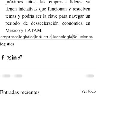
próximos años, las empresas líderes ya 
tienen iniciativas que funcionan y resuelven 
temas y podría ser la clave para navegar un 
periodo de desaceleración económica en 
México y LATAM.
empresas
logistica
Industria
Tecnologia
Soluciones
logistica
Entradas recientes
Ver todo