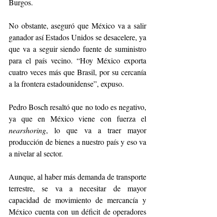
Burgos.
No obstante, aseguró que México va a salir 
ganador así Estados Unidos se desacelere, ya 
que va a seguir siendo fuente de suministro 
para el país vecino. “Hoy México exporta 
cuatro veces más que Brasil, por su cercanía 
a la frontera estadounidense”, expuso.
Pedro Bosch resaltó que no todo es negativo, 
ya que en México viene con fuerza el 
nearshoring
, lo que va a traer mayor 
producción de bienes a nuestro país y eso va 
a nivelar al sector.
Aunque, al haber más demanda de transporte 
terrestre, se va a necesitar de mayor 
capacidad de movimiento de mercancía y 
México cuenta con un déficit de operadores 