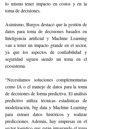
lo mismo tener impacto en costos y en la 
toma de decisiones. 
Asimismo, Burgos destacó que la gestión de 
datos para toma de decisiones basados en 
Inteligencia artificial y Machine Learning 
van a tener un impacto grande en el sector, 
ya que los aspectos de confiabilidad y 
seguridad siguen siendo un tema en el 
ecosistema.
“Necesitamos soluciones complementarias 
como IA o el manejo de datos para la toma 
de decisiones de forma predictiva. El análisis 
predictivo utiliza técnicas estadísticas de 
modelización, big data y Machine Learning 
para extraer datos históricos y realizar 
predicciones. Además, hay empresas en el 
sector logístico que están integrando el tema 