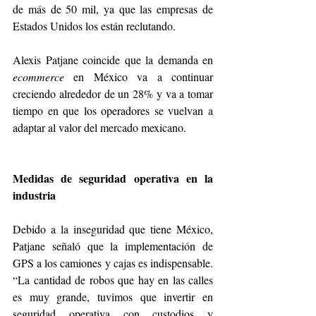
de más de 50 mil, ya que las empresas de 
Estados Unidos los están reclutando. 
Alexis Patjane coincide que la demanda en 
ecommerce
 en México va a continuar 
creciendo alrededor de un 28% y va a tomar 
tiempo en que los operadores se vuelvan a 
adaptar al valor del mercado mexicano. 
Medidas de seguridad operativa en la 
industria
Debido a la inseguridad que tiene México, 
Patjane señaló que la implementación de 
GPS a los camiones y cajas es indispensable. 
“La cantidad de robos que hay en las calles 
es muy grande, tuvimos que invertir en 
seguridad operativa con custodios y 