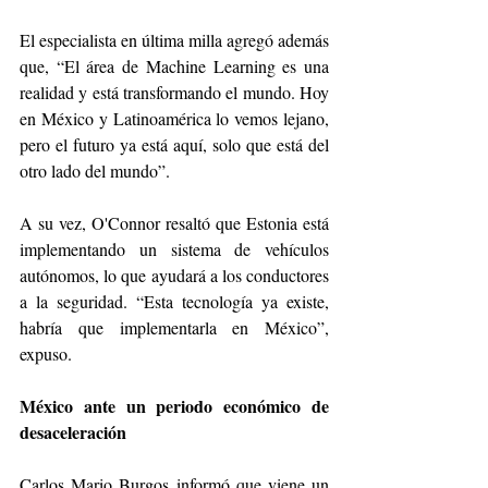
El especialista en última milla agregó además 
que, “El área de Machine Learning es una 
realidad y está transformando el mundo. Hoy 
en México y Latinoamérica lo vemos lejano, 
pero el futuro ya está aquí, solo que está del 
otro lado del mundo”. 
A su vez, O'Connor resaltó que Estonia está 
implementando un sistema de vehículos 
autónomos, lo que ayudará a los conductores 
a la seguridad. “Esta tecnología ya existe, 
habría que implementarla en México”, 
expuso.
México ante un periodo económico de 
desaceleración
Carlos Mario Burgos informó que viene un 