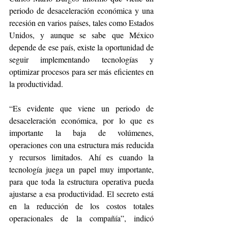
periodo de desaceleración económica y una 
recesión en varios países, tales como Estados 
Unidos, y aunque se sabe que México 
depende de ese país, existe la oportunidad de 
seguir implementando tecnologías y 
optimizar procesos para ser más eficientes en 
la productividad.
“Es evidente que viene un periodo de 
desaceleración económica, por lo que es 
importante la baja de volúmenes, 
operaciones con una estructura más reducida 
y recursos limitados. Ahí es cuando la 
tecnología juega un papel muy importante, 
para que toda la estructura operativa pueda 
ajustarse a esa productividad. El secreto está 
en la reducción de los costos totales 
operacionales de la compañía”, indicó 