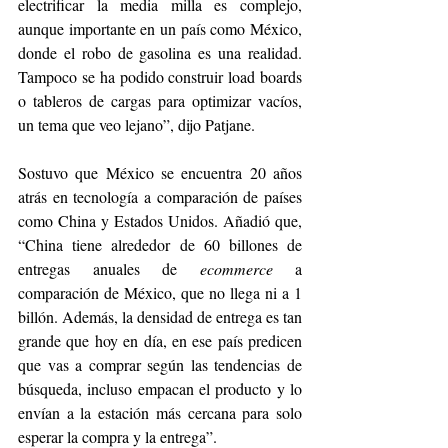
electrificar la media milla es complejo, 
aunque importante en un país como México, 
donde el robo de gasolina es una realidad. 
Tampoco se ha podido construir load boards 
o tableros de cargas para optimizar vacíos, 
un tema que veo lejano”, dijo Patjane.
Sostuvo que México se encuentra 20 años 
atrás en tecnología a comparación de países 
como China y Estados Unidos. Añadió que, 
“China tiene alrededor de 60 billones de 
entregas anuales de 
ecommerce
 a 
comparación de México, que no llega ni a 1 
billón. Además, la densidad de entrega es tan 
grande que hoy en día, en ese país predicen 
que vas a comprar según las tendencias de 
búsqueda, incluso empacan el producto y lo 
envían a la estación más cercana para solo 
esperar la compra y la entrega”.