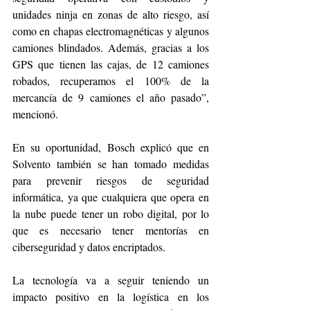
unidades ninja en zonas de alto riesgo, así 
como en chapas electromagnéticas y algunos 
camiones blindados. Además, gracias a los 
GPS que tienen las cajas, de 12 camiones 
robados, recuperamos el 100% de la 
mercancía de 9 camiones el año pasado”, 
mencionó.
En su oportunidad, Bosch explicó que en 
Solvento también se han tomado medidas 
para prevenir riesgos de seguridad 
informática, ya que cualquiera que opera en 
la nube puede tener un robo digital, por lo 
que es necesario tener mentorías en 
ciberseguridad y datos encriptados. 
La tecnología va a seguir teniendo un 
impacto positivo en la logística en los 