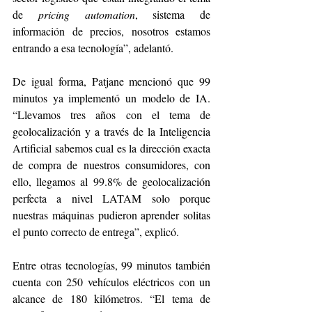
de 
pricing automation
, sistema de 
información de precios, nosotros estamos 
entrando a esa tecnología”, adelantó.
De igual forma, Patjane mencionó que 99 
minutos ya implementó un modelo de IA. 
“Llevamos tres años con el tema de 
geolocalización y a través de la Inteligencia 
Artificial sabemos cual es la dirección exacta 
de compra de nuestros consumidores, con 
ello, llegamos al 99.8% de geolocalización 
perfecta a nivel LATAM solo porque 
nuestras máquinas pudieron aprender solitas 
el punto correcto de entrega”, explicó.
Entre otras tecnologías, 99 minutos también 
cuenta con 250 vehículos eléctricos con un 
alcance de 180 kilómetros. “El tema de 