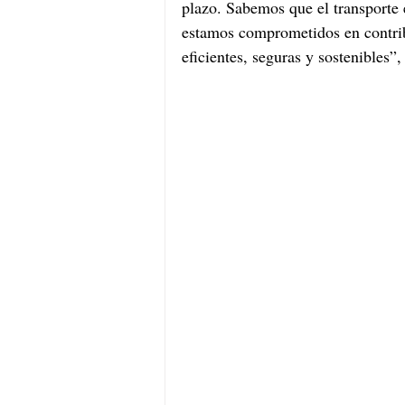
plazo. Sabemos que el transporte 
estamos comprometidos en contribu
eficientes, seguras y sostenibles”,