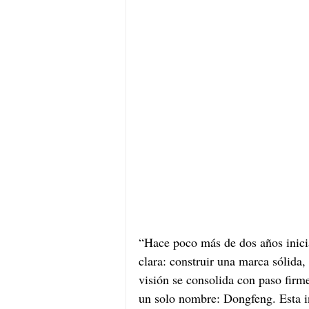
“Hace poco más de dos años inici
clara: construir una marca sólida,
visión se consolida con paso fir
un solo nombre: Dongfeng. Esta in