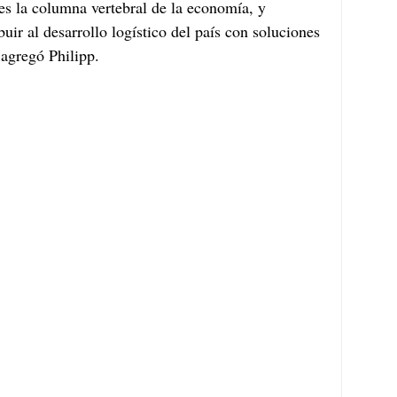
es la columna vertebral de la economía, y 
ir al desarrollo logístico del país con soluciones 
 agregó Philipp.