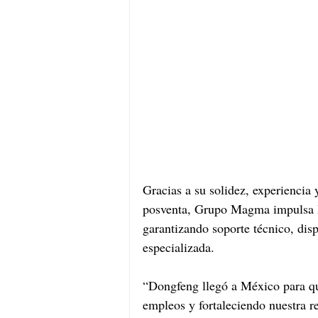
Gracias a su solidez, experiencia
posventa, Grupo Magma impulsa l
garantizando soporte técnico, disp
especializada.
“Dongfeng llegó a México para qu
empleos y fortaleciendo nuestra r