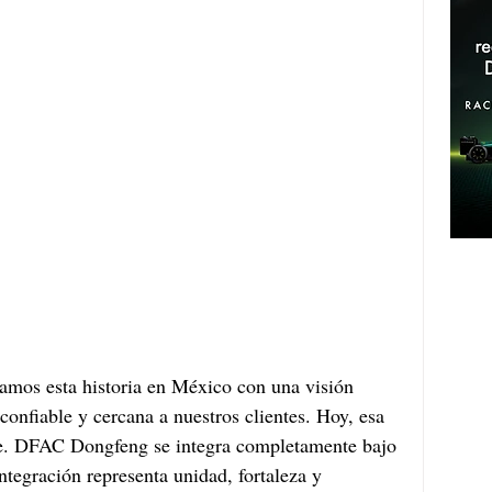
amos esta historia en México con una visión 
 confiable y cercana a nuestros clientes. Hoy, esa 
me. DFAC Dongfeng se integra completamente bajo 
tegración representa unidad, fortaleza y 