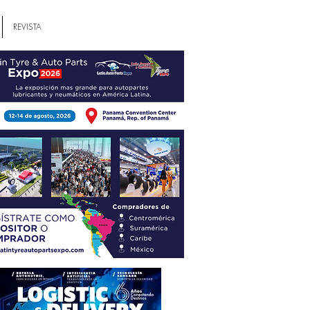
REVISTA