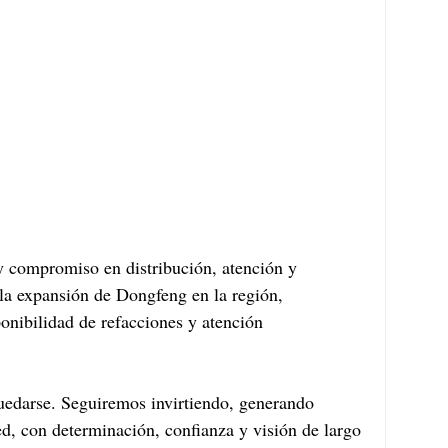
 y compromiso en distribución, atención y 
a expansión de Dongfeng en la región, 
onibilidad de refacciones y atención 
edarse. Seguiremos invirtiendo, generando 
ed, con determinación, confianza y visión de largo 