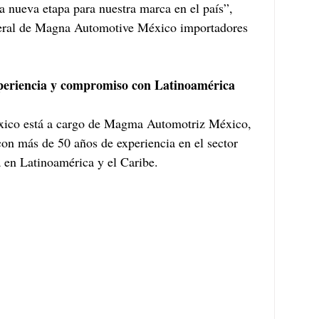
a nueva etapa para nuestra marca en el país”, 
neral de Magna Automotive México importadores 
eriencia y compromiso con Latinoamérica
ico está a cargo de Magma Automotriz México, 
on más de 50 años de experiencia en el sector 
 en Latinoamérica y el Caribe.