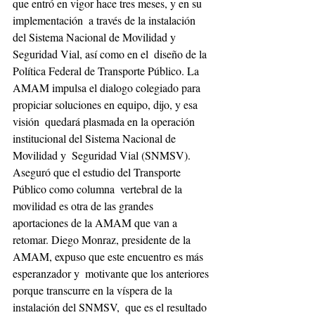
que entró en vigor hace tres meses, y en su 
implementación  a través de la instalación 
del Sistema Nacional de Movilidad y 
Seguridad Vial, así como en el  diseño de la 
Política Federal de Transporte Público. La 
AMAM impulsa el dialogo colegiado para 
propiciar soluciones en equipo, dijo, y esa 
visión  quedará plasmada en la operación 
institucional del Sistema Nacional de 
Movilidad y  Seguridad Vial (SNMSV). 
Aseguró que el estudio del Transporte 
Público como columna  vertebral de la 
movilidad es otra de las grandes 
aportaciones de la AMAM que van a  
retomar. Diego Monraz, presidente de la 
AMAM, expuso que este encuentro es más 
esperanzador y  motivante que los anteriores 
porque transcurre en la víspera de la 
instalación del SNMSV,  que es el resultado 