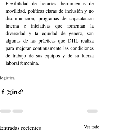
Flexibilidad de horarios, herramientas de 
movilidad, políticas claras de inclusión y no 
discriminación, programas de capacitación 
interna e iniciativas que fomentan la 
diversidad y la equidad de género, son 
algunas de las prácticas que DHL realiza 
para mejorar continuamente las condiciones 
de trabajo de sus equipos y de su fuerza 
laboral femenina. 
logistica
Entradas recientes
Ver todo