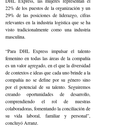
DHL Express, las mujeres representan el 
22% de los puestos de la organización y un 
29% de las posiciones de liderazgo, cifras 
relevantes en la industria logística que se ha 
visto tradicionalmente como una industria 
masculina.
“Para DHL Express impulsar el talento 
femenino en todas las áreas de la compañía 
es un valor agregado, en el que la diversidad 
de contextos e ideas que cada uno brinde a la 
compañía no se define por su género sino 
por el potencial de su talento. Seguiremos 
creando oportunidades de desarrollo, 
comprendiendo el rol de nuestras 
colaboradoras, fomentando la conciliación de 
su vida laboral, familiar y personal”, 
concluyó Arranz. 