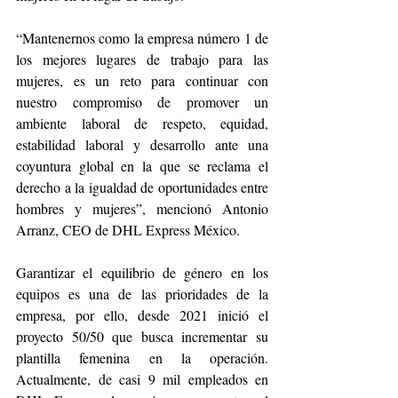
“Mantenernos como la empresa número 1 de 
los mejores lugares de trabajo para las 
mujeres, es un reto para continuar con 
nuestro compromiso de promover un 
ambiente laboral de respeto, equidad, 
estabilidad laboral y desarrollo ante una 
coyuntura global en la que se reclama el 
derecho a la igualdad de oportunidades entre 
hombres y mujeres”, mencionó Antonio 
Arranz, CEO de DHL Express México.
Garantizar el equilibrio de género en los 
equipos es una de las prioridades de la 
empresa, por ello, desde 2021 inició el 
proyecto 50/50 que busca incrementar su 
plantilla femenina en la operación. 
Actualmente, de casi 9 mil empleados en 