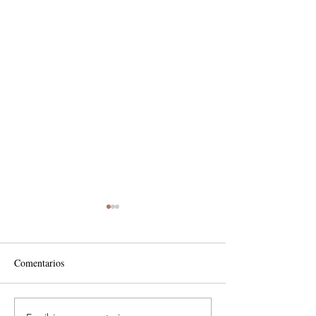
Comentarios