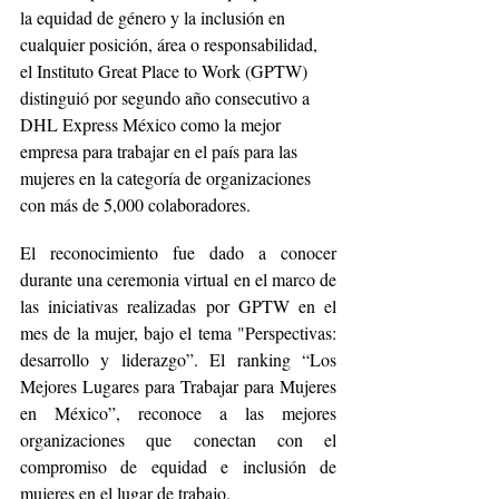
la equidad de género y la inclusión en 
cualquier posición, área o responsabilidad, 
el Instituto Great Place to Work (GPTW) 
distinguió por segundo año consecutivo a 
DHL Express México como la mejor 
empresa para trabajar en el país para las 
mujeres en la categoría de organizaciones 
con más de 5,000 colaboradores.
El reconocimiento fue dado a conocer 
durante una ceremonia virtual en el marco de 
las iniciativas realizadas por GPTW en el 
mes de la mujer, bajo el tema "Perspectivas: 
desarrollo y liderazgo”. El ranking “Los 
Mejores Lugares para Trabajar para Mujeres 
en México”, reconoce a las mejores 
organizaciones que conectan con el 
compromiso de equidad e inclusión de 
mujeres en el lugar de trabajo. 